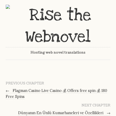
Hosting web novel translations
PREVIOUS CHAPTER
←
Flagman Casino Live Casino 💰 Offers free spin 💰 180
Free Spins
NEXT CHAPTER
Dünyanın En Ünlü Kumarhaneleri ve Özellikleri
→