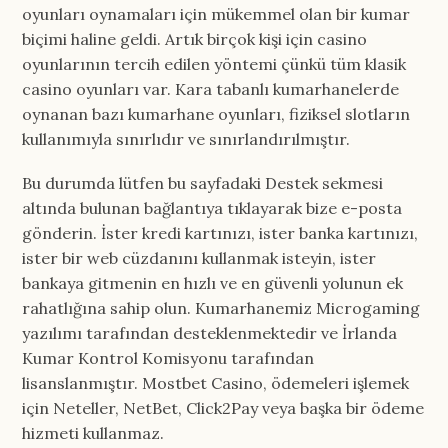
oyunları oynamaları için mükemmel olan bir kumar
biçimi haline geldi. Artık birçok kişi için casino
oyunlarının tercih edilen yöntemi çünkü tüm klasik
casino oyunları var. Kara tabanlı kumarhanelerde
oynanan bazı kumarhane oyunları, fiziksel slotların
kullanımıyla sınırlıdır ve sınırlandırılmıştır.
Bu durumda lütfen bu sayfadaki Destek sekmesi
altında bulunan bağlantıya tıklayarak bize e-posta
gönderin. İster kredi kartınızı, ister banka kartınızı,
ister bir web cüzdanını kullanmak isteyin, ister
bankaya gitmenin en hızlı ve en güvenli yolunun ek
rahatlığına sahip olun. Kumarhanemiz Microgaming
yazılımı tarafından desteklenmektedir ve İrlanda
Kumar Kontrol Komisyonu tarafından
lisanslanmıştır. Mostbet Casino, ödemeleri işlemek
için Neteller, NetBet, Click2Pay veya başka bir ödeme
hizmeti kullanmaz.