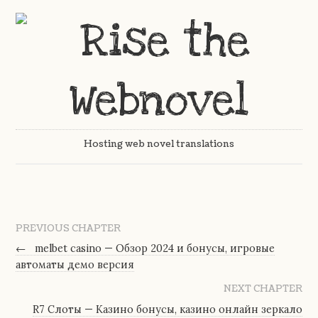
Hosting web novel translations
PREVIOUS CHAPTER
←
melbet casino — Обзор 2024 и бонусы, игровые
автоматы демо версия
NEXT CHAPTER
R7 Слоты — Казино бонусы, казино онлайн зеркало