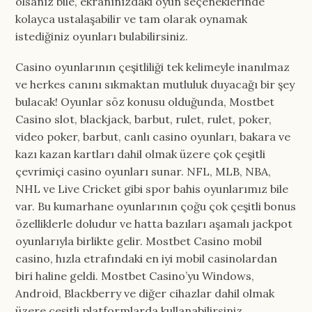
olsanız bile, ekranınızdaki oyun seçeneklerinde
kolayca ustalaşabilir ve tam olarak oynamak
istediğiniz oyunları bulabilirsiniz.
Casino oyunlarının çeşitliliği tek kelimeyle inanılmaz
ve herkes canını sıkmaktan mutluluk duyacağı bir şey
bulacak! Oyunlar söz konusu olduğunda, Mostbet
Casino slot, blackjack, barbut, rulet, rulet, poker,
video poker, barbut, canlı casino oyunları, bakara ve
kazı kazan kartları dahil olmak üzere çok çeşitli
çevrimiçi casino oyunları sunar. NFL, MLB, NBA,
NHL ve Live Cricket gibi spor bahis oyunlarımız bile
var. Bu kumarhane oyunlarının çoğu çok çeşitli bonus
özelliklerle doludur ve hatta bazıları aşamalı jackpot
oyunlarıyla birlikte gelir. Mostbet Casino mobil
casino, hızla etrafındaki en iyi mobil casinolardan
biri haline geldi. Mostbet Casino’yu Windows,
Android, Blackberry ve diğer cihazlar dahil olmak
üzere çeşitli platformlarda kullanabilirsiniz.