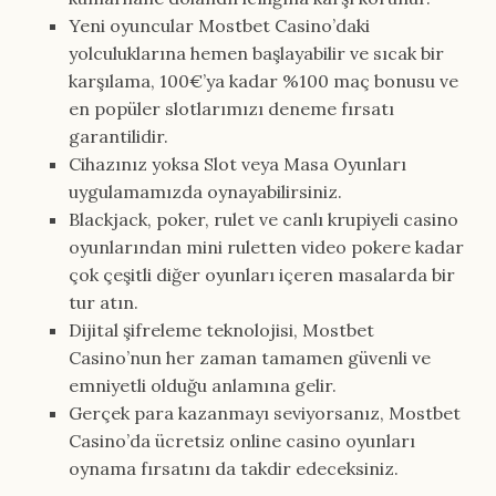
Yeni oyuncular Mostbet Casino’daki
yolculuklarına hemen başlayabilir ve sıcak bir
karşılama, 100€’ya kadar %100 maç bonusu ve
en popüler slotlarımızı deneme fırsatı
garantilidir.
Cihazınız yoksa Slot veya Masa Oyunları
uygulamamızda oynayabilirsiniz.
Blackjack, poker, rulet ve canlı krupiyeli casino
oyunlarından mini ruletten video pokere kadar
çok çeşitli diğer oyunları içeren masalarda bir
tur atın.
Dijital şifreleme teknolojisi, Mostbet
Casino’nun her zaman tamamen güvenli ve
emniyetli olduğu anlamına gelir.
Gerçek para kazanmayı seviyorsanız, Mostbet
Casino’da ücretsiz online casino oyunları
oynama fırsatını da takdir edeceksiniz.