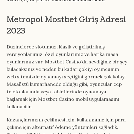
Metropol Mostbet Giriş Adresi
2023
Düzinelerce slotumuz, klasik ve geliştirilmiş
versiyonlarımız, özel oyunlarımız ve harika masa
oyunlarımız var. Mostbet Casino’da sevdiğiniz bir şey
bulacaksınız ve neden bu kadar çok iyi oyuncunun
web sitemizde oynamayı seçtiğini görmek çok kolay!
Masaüstü kumarhanede olduğu gibi, oyuncular cep
telefonlarında veya tabletlerinde oynamaya
başlamak için Mostbet Casino mobil uygulamasını
kullanabilir.
Kazançlarınızın çekilmesi için, kullanmanız için para
çekme için alternatif ödeme yöntemleri sağladık.