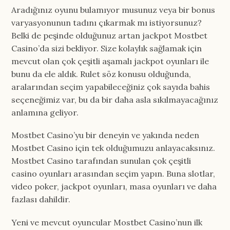
Aradığınız oyunu bulamıyor musunuz veya bir bonus
varyasyonunun tadını çıkarmak mı istiyorsunuz?
Belki de peşinde olduğunuz artan jackpot Mostbet
Casino’da sizi bekliyor. Size kolaylık sağlamak için
mevcut olan çok çeşitli aşamalı jackpot oyunları ile
bunu da ele aldık. Rulet söz konusu olduğunda,
aralarından seçim yapabileceğiniz çok sayıda bahis
seçeneğimiz var, bu da bir daha asla sıkılmayacağınız
anlamına geliyor.
Mostbet Casino’yu bir deneyin ve yakında neden
Mostbet Casino için tek olduğumuzu anlayacaksınız.
Mostbet Casino tarafından sunulan çok çeşitli
casino oyunları arasından seçim yapın. Buna slotlar,
video poker, jackpot oyunları, masa oyunları ve daha
fazlası dahildir.
Yeni ve mevcut oyuncular Mostbet Casino’nun ilk