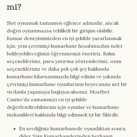
mi?
Slot oynamak tamamen eğlence adınadır, ancak
doğru oynanmazsa tehlikeli bir girişim olabilir.
Kumar deneyiminizden en iyi şekilde yararlanmak
için, yeni çevrimiçi kumarhane hesabınızdan neler
bekleyebileceğinizi öğrenmenizi öneririz. Bahis
seçenekleriniz, para yatırma yöntemleriniz, oyun
seçenekleriniz ve daha pek çok şey hakkında
kumarhane kılavuzumuzda bilgi edinin ve yakında
çevrimiçi kumarhane oyunlarının heyecanını net bir
vicdanla yaşamaya başlayacaksınız. Mostbet
Casino’da zamanınızı en iyi şekilde
değerlendirebilmeniz için oyunlar ve kumarhane
mekanikleri hakkında bilgi edinmek iyi bir fikirdir.
En sevdiğiniz kumarhanede oynadıktan sonra,
diğer Spin Kumarhanelerinden herhangi