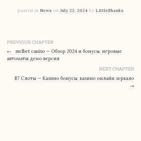
posted in
News
on
July 22, 2024
by
LittleShanks
PREVIOUS CHAPTER
←
melbet casino — Обзор 2024 и бонусы, игровые
автоматы демо версия
NEXT CHAPTER
R7 Слоты — Казино бонусы, казино онлайн зеркало
→