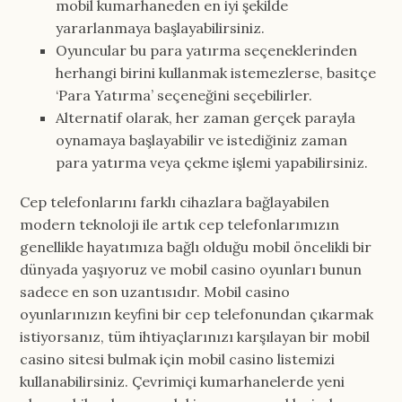
mobil kumarhaneden en iyi şekilde
yararlanmaya başlayabilirsiniz.
Oyuncular bu para yatırma seçeneklerinden
herhangi birini kullanmak istemezlerse, basitçe
‘Para Yatırma’ seçeneğini seçebilirler.
Alternatif olarak, her zaman gerçek parayla
oynamaya başlayabilir ve istediğiniz zaman
para yatırma veya çekme işlemi yapabilirsiniz.
Cep telefonlarını farklı cihazlara bağlayabilen
modern teknoloji ile artık cep telefonlarımızın
genellikle hayatımıza bağlı olduğu mobil öncelikli bir
dünyada yaşıyoruz ve mobil casino oyunları bunun
sadece en son uzantısıdır. Mobil casino
oyunlarınızın keyfini bir cep telefonundan çıkarmak
istiyorsanız, tüm ihtiyaçlarınızı karşılayan bir mobil
casino sitesi bulmak için mobil casino listemizi
kullanabilirsiniz. Çevrimiçi kumarhanelerde yeni