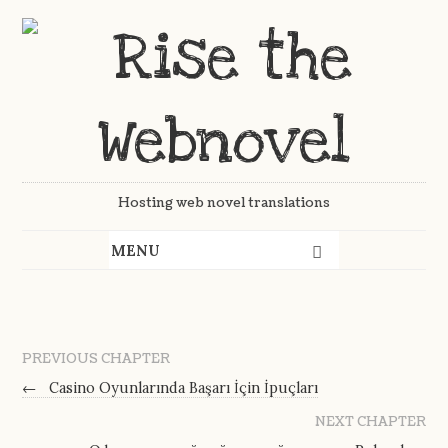
Hosting web novel translations
PREVIOUS CHAPTER
←
Casino Oyunlarında Başarı İçin İpuçları
NEXT CHAPTER