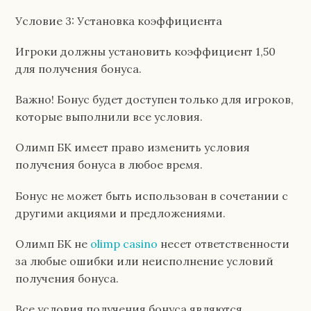
Условие 3: Установка коэффициента
Игроки должны установить коэффициент 1,50
для получения бонуса.
Важно! Бонус будет доступен только для игроков,
которые выполнили все условия.
Олимп БК имеет право изменить условия
получения бонуса в любое время.
Бонус не может быть использован в сочетании с
другими акциями и предложениями.
Олимп БК не
olimp casino
несет ответственности
за любые ошибки или неисполнение условий
получения бонуса.
Все условия получения бонуса являются