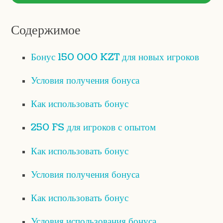
Содержимое
Бонус 150 000 KZT для новых игроков
Условия получения бонуса
Как использовать бонус
250 FS для игроков с опытом
Как использовать бонус
Условия получения бонуса
Как использовать бонус
Условия использования бонуса