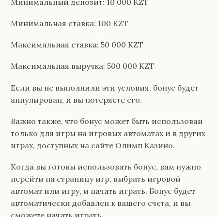
Минимальный депозит: 10 000 KZT
Минимальная ставка: 100 KZT
Максимальная ставка: 50 000 KZT
Максимальная выручка: 500 000 KZT
Если вы не выполнили эти условия, бонус будет
аннулирован, и вы потеряете его.
Важно также, что бонус может быть использован
только для игры на игровых автоматах и в других
играх, доступных на сайте Олимп Казино.
Когда вы готовы использовать бонус, вам нужно
перейти на страницу игр, выбрать игровой
автомат или игру, и начать играть. Бонус будет
автоматически добавлен к вашего счета, и вы
сможете начать играть.