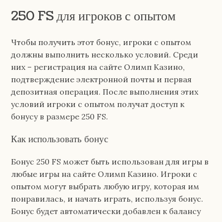
250 FS для игроков с опытом
Чтобы получить этот бонус, игроки с опытом
должны выполнить несколько условий. Среди
них – регистрация на сайте Олимп Казино,
подтверждение электронной почты и первая
депозитная операция. После выполнения этих
условий игроки с опытом получат доступ к
бонусу в размере 250 FS.
Как использовать бонус
Бонус 250 FS может быть использован для игры в
любые игры на сайте Олимп Казино. Игроки с
опытом могут выбрать любую игру, которая им
понравилась, и начать играть, используя бонус.
Бонус будет автоматически добавлен к балансу