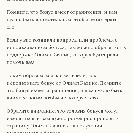
Помните, что бонус имеет ограничения, и вам
нужно быть внимательным, чтобы не потерять
его.
Если у вас возникли вопросы или проблемы с
использованием бонуса, вам можно обратиться к
поддержке Олимп Казино, которая будет рада
помочь вам.
Таким образом, мы рассмотрели, как
использовать бонус от Олимп Казино. Помните,
что бонус имеет ограничения, и вам нужно быть
внимательным, чтобы не потерять его.
Обратите внимание, что условия бонуса могут
изменяться, и вам нужно регулярно проверять
страницу Олимп Казино для получения
информации о бонусе.