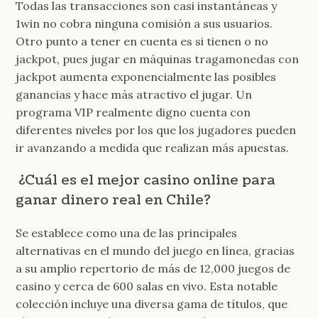
Todas las transacciones son casi instantáneas y
1win no cobra ninguna comisión a sus usuarios.
Otro punto a tener en cuenta es si tienen o no
jackpot, pues jugar en máquinas tragamonedas con
jackpot aumenta exponencialmente las posibles
ganancias y hace más atractivo el jugar. Un
programa VIP realmente digno cuenta con
diferentes niveles por los que los jugadores pueden
ir avanzando a medida que realizan más apuestas.
¿Cuál es el mejor casino online para
ganar dinero real en Chile?
Se establece como una de las principales
alternativas en el mundo del juego en línea, gracias
a su amplio repertorio de más de 12,000 juegos de
casino y cerca de 600 salas en vivo. Esta notable
colección incluye una diversa gama de títulos, que