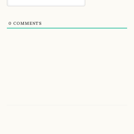
0
COMMENTS