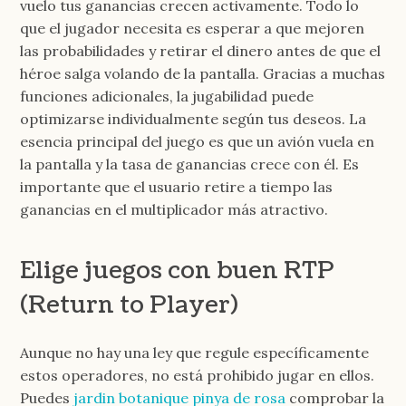
vuelo tus ganancias crecen activamente. Todo lo
que el jugador necesita es esperar a que mejoren
las probabilidades y retirar el dinero antes de que el
héroe salga volando de la pantalla. Gracias a muchas
funciones adicionales, la jugabilidad puede
optimizarse individualmente según tus deseos. La
esencia principal del juego es que un avión vuela en
la pantalla y la tasa de ganancias crece con él. Es
importante que el usuario retire a tiempo las
ganancias en el multiplicador más atractivo.
Elige juegos con buen RTP
(Return to Player)
Aunque no hay una ley que regule específicamente
estos operadores, no está prohibido jugar en ellos.
Puedes
jardin botanique pinya de rosa
comprobar la