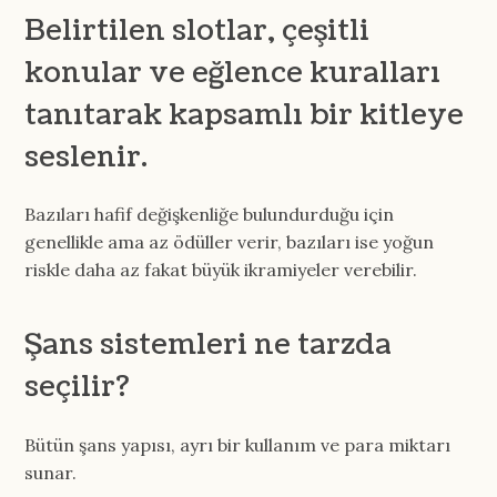
Belirtilen slotlar, çeşitli
konular ve eğlence kuralları
tanıtarak kapsamlı bir kitleye
seslenir.
Bazıları hafif değişkenliğe bulundurduğu için
genellikle ama az ödüller verir, bazıları ise yoğun
riskle daha az fakat büyük ikramiyeler verebilir.
Şans sistemleri ne tarzda
seçilir?
Bütün şans yapısı, ayrı bir kullanım ve para miktarı
sunar.