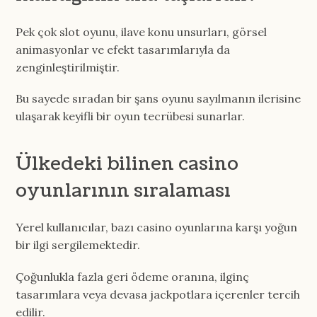
Pek çok slot oyunu, ilave konu unsurları, görsel
animasyonlar ve efekt tasarımlarıyla da
zenginleştirilmiştir.
Bu sayede sıradan bir şans oyunu sayılmanın ilerisine
ulaşarak keyifli bir oyun tecrübesi sunarlar.
Ülkedeki bilinen casino
oyunlarının sıralaması
Yerel kullanıcılar, bazı casino oyunlarına karşı yoğun
bir ilgi sergilemektedir.
Çoğunlukla fazla geri ödeme oranına, ilginç
tasarımlara veya devasa jackpotlara içerenler tercih
edilir.