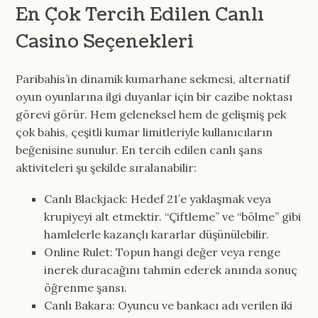
En Çok Tercih Edilen Canlı
Casino Seçenekleri
Paribahis’in dinamik kumarhane sekmesi, alternatif
oyun oyunlarına ilgi duyanlar için bir cazibe noktası
görevi görür. Hem geleneksel hem de gelişmiş pek
çok bahis, çeşitli kumar limitleriyle kullanıcıların
beğenisine sunulur. En tercih edilen canlı şans
aktiviteleri şu şekilde sıralanabilir:
Canlı Blackjack: Hedef 21’e yaklaşmak veya
krupiyeyi alt etmektir. “Çiftleme” ve “bölme” gibi
hamlelerle kazançlı kararlar düşünülebilir.
Online Rulet: Topun hangi değer veya renge
inerek duracağını tahmin ederek anında sonuç
öğrenme şansı.
Canlı Bakara: Oyuncu ve bankacı adı verilen iki