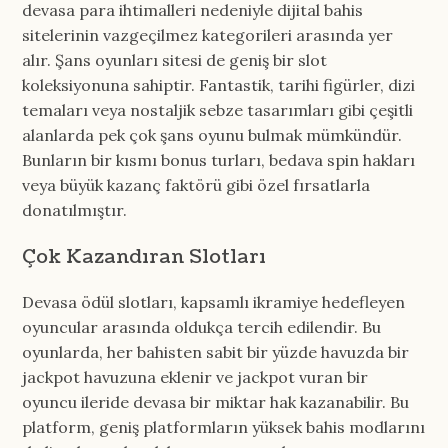
devasa para ihtimalleri nedeniyle dijital bahis
sitelerinin vazgeçilmez kategorileri arasında yer
alır. Şans oyunları sitesi de geniş bir slot
koleksiyonuna sahiptir. Fantastik, tarihi figürler, dizi
temaları veya nostaljik sebze tasarımları gibi çeşitli
alanlarda pek çok şans oyunu bulmak mümkündür.
Bunların bir kısmı bonus turları, bedava spin hakları
veya büyük kazanç faktörü gibi özel fırsatlarla
donatılmıştır.
Çok Kazandıran Slotları
Devasa ödül slotları, kapsamlı ikramiye hedefleyen
oyuncular arasında oldukça tercih edilendir. Bu
oyunlarda, her bahisten sabit bir yüzde havuzda bir
jackpot havuzuna eklenir ve jackpot vuran bir
oyuncu ileride devasa bir miktar hak kazanabilir. Bu
platform, geniş platformların yüksek bahis modlarını