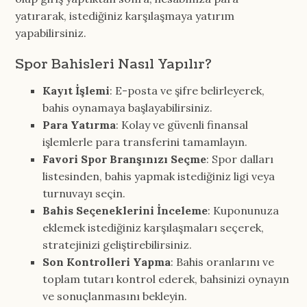
yatırarak, istediğiniz karşılaşmaya yatırım
yapabilirsiniz.
Spor Bahisleri Nasıl Yapılır?
Kayıt İşlemi
: E-posta ve şifre belirleyerek,
bahis oynamaya başlayabilirsiniz.
Para Yatırma
: Kolay ve güvenli finansal
işlemlerle para transferini tamamlayın.
Favori Spor Branşınızı Seçme
: Spor dalları
listesinden, bahis yapmak istediğiniz ligi veya
turnuvayı seçin.
Bahis Seçeneklerini İnceleme
: Kuponunuza
eklemek istediğiniz karşılaşmaları seçerek,
stratejinizi geliştirebilirsiniz.
Son Kontrolleri Yapma
: Bahis oranlarını ve
toplam tutarı kontrol ederek, bahsinizi oynayın
ve sonuçlanmasını bekleyin.