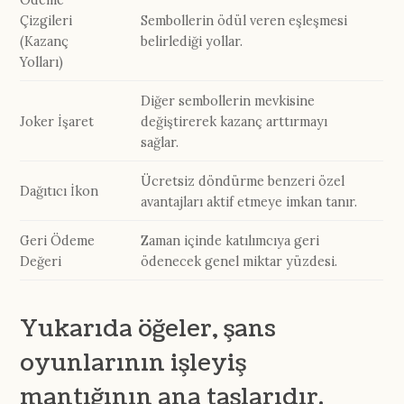
Çizgileri
Sembollerin ödül veren eşleşmesi
(Kazanç
belirlediği yollar.
Yolları)
Diğer sembollerin mevkisine
Joker İşaret
değiştirerek kazanç arttırmayı
sağlar.
Ücretsiz döndürme benzeri özel
Dağıtıcı İkon
avantajları aktif etmeye imkan tanır.
Geri Ödeme
Zaman içinde katılımcıya geri
Değeri
ödenecek genel miktar yüzdesi.
Yukarıda öğeler, şans
oyunlarının işleyiş
mantığının ana taşlarıdır.