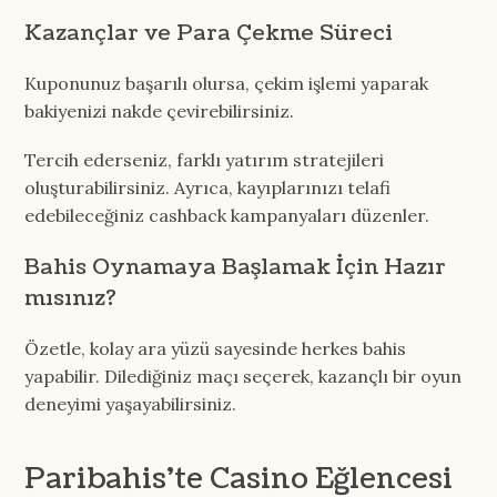
Kazançlar ve Para Çekme Süreci
Kuponunuz başarılı olursa, çekim işlemi yaparak
bakiyenizi nakde çevirebilirsiniz.
Tercih ederseniz, farklı yatırım stratejileri
oluşturabilirsiniz. Ayrıca, kayıplarınızı telafi
edebileceğiniz cashback kampanyaları düzenler.
Bahis Oynamaya Başlamak İçin Hazır
mısınız?
Özetle, kolay ara yüzü sayesinde herkes bahis
yapabilir. Dilediğiniz maçı seçerek, kazançlı bir oyun
deneyimi yaşayabilirsiniz.
Paribahis’te Casino Eğlencesi