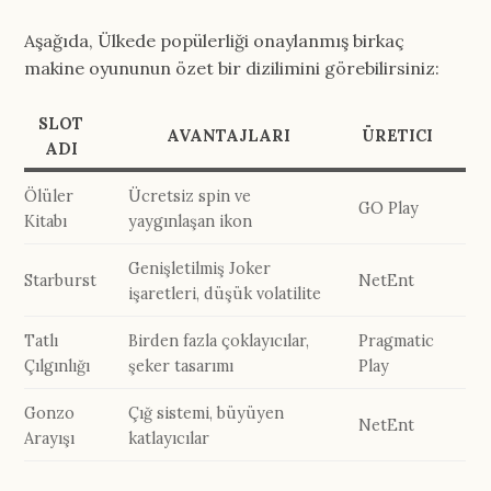
Aşağıda, Ülkede popülerliği onaylanmış birkaç
makine oyununun özet bir dizilimini görebilirsiniz:
SLOT
AVANTAJLARI
ÜRETICI
ADI
Ölüler
Ücretsiz spin ve
GO Play
Kitabı
yaygınlaşan ikon
Genişletilmiş Joker
Starburst
NetEnt
işaretleri, düşük volatilite
Tatlı
Birden fazla çoklayıcılar,
Pragmatic
Çılgınlığı
şeker tasarımı
Play
Gonzo
Çığ sistemi, büyüyen
NetEnt
Arayışı
katlayıcılar