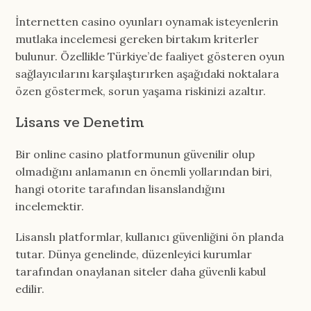
İnternetten casino oyunları oynamak isteyenlerin
mutlaka incelemesi gereken birtakım kriterler
bulunur. Özellikle Türkiye’de faaliyet gösteren oyun
sağlayıcılarını karşılaştırırken aşağıdaki noktalara
özen göstermek, sorun yaşama riskinizi azaltır.
Lisans ve Denetim
Bir online casino platformunun güvenilir olup
olmadığını anlamanın en önemli yollarından biri,
hangi otorite tarafından lisanslandığını
incelemektir.
Lisanslı platformlar, kullanıcı güvenliğini ön planda
tutar. Dünya genelinde, düzenleyici kurumlar
tarafından onaylanan siteler daha güvenli kabul
edilir.