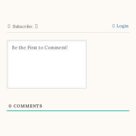
Login
Subscribe
0
COMMENTS