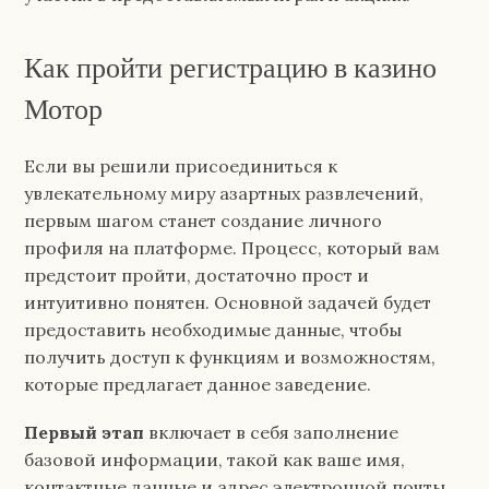
Как пройти регистрацию в казино
Мотор
Если вы решили присоединиться к
увлекательному миру азартных развлечений,
первым шагом станет создание личного
профиля на платформе. Процесс, который вам
предстоит пройти, достаточно прост и
интуитивно понятен. Основной задачей будет
предоставить необходимые данные, чтобы
получить доступ к функциям и возможностям,
которые предлагает данное заведение.
Первый этап
включает в себя заполнение
базовой информации, такой как ваше имя,
контактные данные и адрес электронной почты.