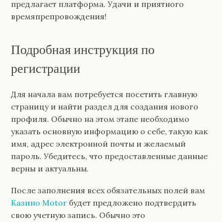
предлагает платформа. Удачи и приятного
времяпрепровождения!
Подробная инструкция по
регистрации
Для начала вам потребуется посетить главную
страницу и найти раздел для создания нового
профиля. Обычно на этом этапе необходимо
указать основную информацию о себе, такую как
имя, адрес электронной почты и желаемый
пароль. Убедитесь, что предоставленные данные
верны и актуальны.
После заполнения всех обязательных полей вам
Казино Motor
будет предложено подтвердить
свою учетную запись. Обычно это