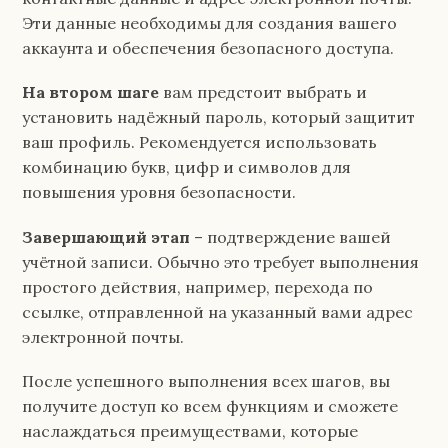
Эти данные необходимы для создания вашего
аккаунта и обеспечения безопасного доступа.
На втором шаге
вам предстоит выбрать и
установить надёжный пароль, который защитит
ваш профиль. Рекомендуется использовать
комбинацию букв, цифр и символов для
повышения уровня безопасности.
Завершающий этап
– подтверждение вашей
учётной записи. Обычно это требует выполнения
простого действия, например, перехода по
ссылке, отправленной на указанный вами адрес
электронной почты.
После успешного выполнения всех шагов, вы
получите доступ ко всем функциям и сможете
наслаждаться преимуществами, которые