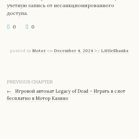
учетную запись от несанкционированного
доступа.
0
0
posted in
Motor
on
December 4, 2024
by
LittleShanks
PREVIOUS CHAPTER
←
Игровой автомат Legacy of Dead – Играть в слот
бесплатно в Мотор Казино