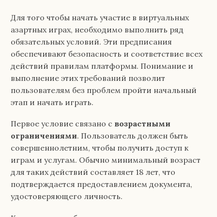
Для того чтобы начать участие в виртуальных
азартных играх, необходимо выполнить ряд
обязательных условий. Эти предписания
обеспечивают безопасность и соответствие всех
действий правилам платформы. Понимание и
выполнение этих требований позволит
пользователям без проблем пройти начальный
этап и начать играть.
Первое условие связано с
возрастными
ограничениями
. Пользователь должен быть
совершеннолетним, чтобы получить доступ к
играм и услугам. Обычно минимальный возраст
для таких действий составляет 18 лет, что
подтверждается предоставлением документа,
удостоверяющего личность.