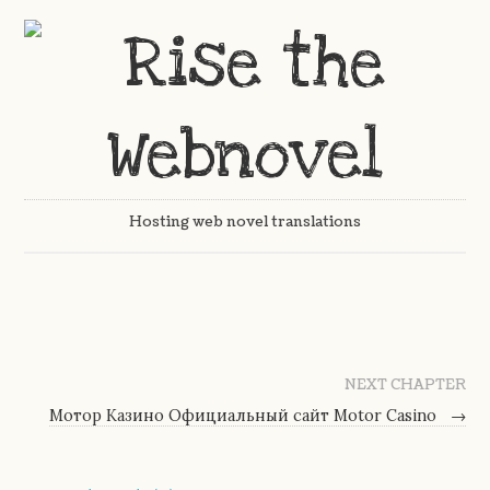
Hosting web novel translations
NEXT CHAPTER
Мотор Казино Официальный сайт Motor Casino
→