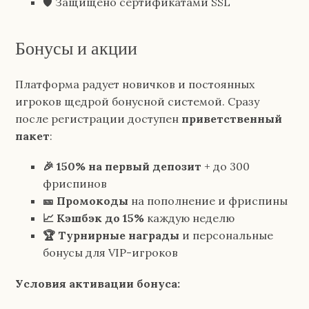
🛡️ Защищено сертификатами SSL
Бонусы и акции
Платформа радует новичков и постоянных
игроков щедрой бонусной системой. Сразу
после регистрации доступен
приветственный
пакет
:
🎉 150% на первый депозит
+ до 300
фриспинов
🎫 Промокоды
на пополнение и фриспины
📈 Кэшбэк до 15%
каждую неделю
🏆 Турнирные награды
и персональные
бонусы для VIP-игроков
Условия активации бонуса: