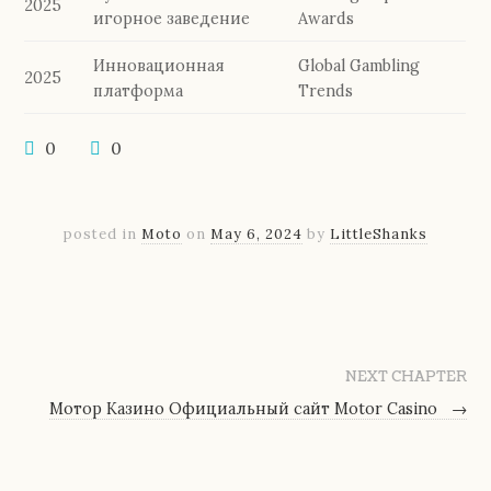
2025
игорное заведение
Awards
Инновационная
Global Gambling
2025
платформа
Trends
0
0
posted in
Moto
on
May 6, 2024
by
LittleShanks
NEXT CHAPTER
Мотор Казино Официальный сайт Motor Casino
→