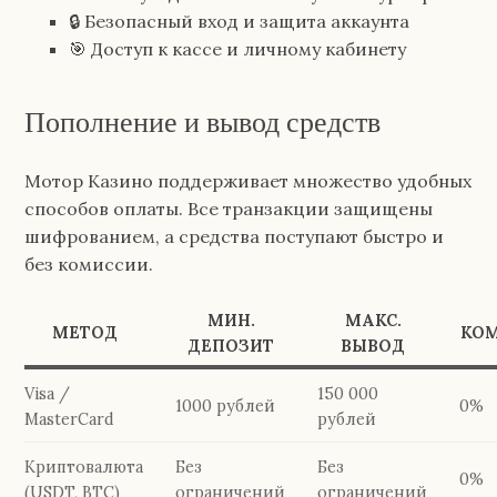
🔒 Безопасный вход и защита аккаунта
🎯 Доступ к кассе и личному кабинету
Пополнение и вывод средств
Мотор Казино поддерживает множество удобных
способов оплаты. Все транзакции защищены
шифрованием, а средства поступают быстро и
без комиссии.
МИН.
МАКС.
МЕТОД
КО
ДЕПОЗИТ
ВЫВОД
Visa /
150 000
1000 рублей
0%
MasterCard
рублей
Криптовалюта
Без
Без
0%
(USDT, BTC)
ограничений
ограничений