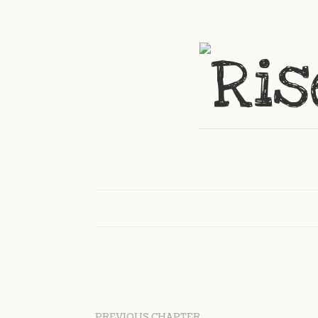
PREVIOUS CHAPTER