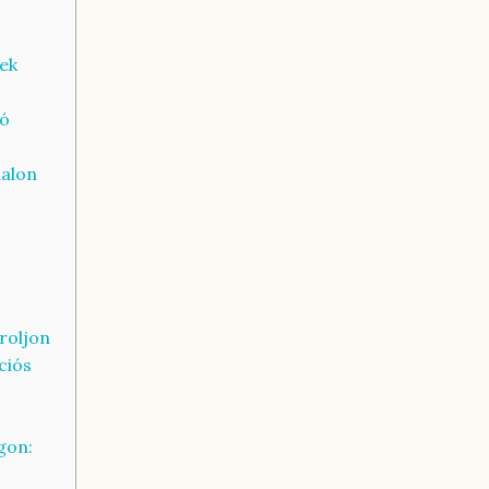
pek
tó
dalon
roljon
ciós
gon: