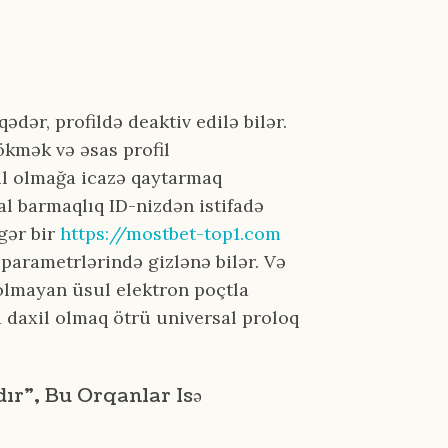
ədər, profildə deaktiv edilə bilər.
ökmək və əsas profil
xil olmağa icazə qaytarmaq
ial barmaqlıq ID-nizdən istifadə
gər bir
https://mostbet-top1.com
 parametrlərində gizlənə bilər. Və
ı olmayan üsul elektron poçtla
a daxil olmaq ötrü universal proloq
ır”, Bu Orqanlar Isə