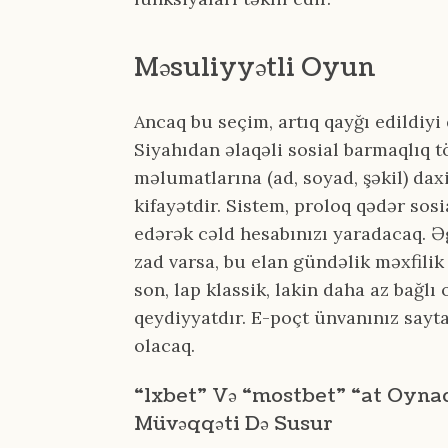
Məsuliyyətli Oyun
Ancaq bu seçim, artıq qayğı edildiyi q
Siyahıdan əlaqəli sosial barmaqlıq t
məlumatlarına (ad, soyad, şəkil) da
kifayətdir. Sistem, proloq qədər sos
edərək cəld hesabınızı yaradacaq. Ə
zad varsa, bu elan gündəlik məxfilik
son, lap klassik, lakin daha az bağl
qeydiyyatdır. E-poçt ünvanınız sayt
olacaq.
“1xbet” Və “mostbet” “at Oynad
Müvəqqəti Də Susur