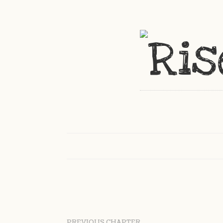
PREVIOUS CHAPTER