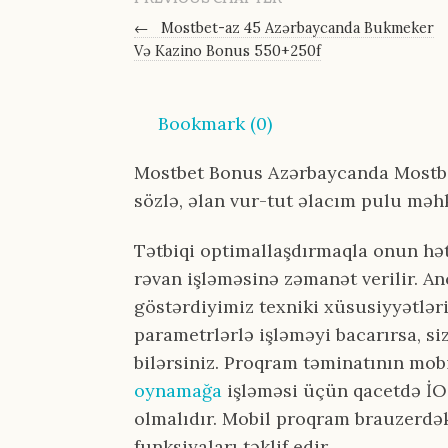
←
Mostbet-az 45 Azərbaycanda Bukmeker
Və Kazino Bonus 550+250f
Bookmark (
0
)
Mostbet Bonus Azərbaycanda Mostb
sözlə, əlan vur-tut əlacım pulu məh
Tətbiqi optimallaşdırmaqla onun hət
rəvan işləməsinə zəmanət verilir. A
göstərdiyimiz texniki xüsusiyyətləri
parametrlərlə işləməyi bacarırsa, s
bilərsiniz. Proqram təminatının mo
oynamağa
işləməsi üçün qacetdə İOS
olmalıdır. Mobil proqram brauzerdək
funksiyaları təklif edir.