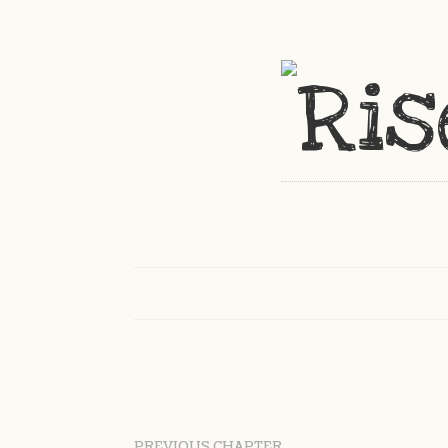
PREVIOUS CHAPTER