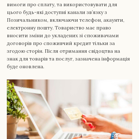
вимоги про сплату, та використовувати для
цього будь-які доступні канали зв’язку з
Позичальником, включаючи телефон, акаунти,
електронну пошту. Товариство має право
вносити зміни до укладених зі споживачами
договорів про споживчий кредит тільки за
згодою сторін. Після отримання свідоцтва на
знак для товарів та послуг, зазначена інформація
буде оновлена.