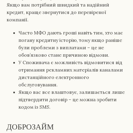
Якщо вам потрібний швидкий та надійний
кредит, краще звернутися до перевіреної
компанії.
Часто МФО дають гроші навіть тим, хто має
погану кредитну історію, тому якщо раніше
були проблеми з виплатами – це не
обов’язково стане причиною відмови.
У Споживача є можливість відмовитися від
отримання рекламних матеріалів каналами
дистанційного електронного
обслуговування.
Якщо вас все влаштовує, залишається лише
підтвердити договір – це можна зробити
кодом із SMS.
ДОБРОЗАЙМ