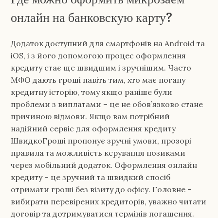
онлайн на банковскую карту?
Додаток доступний для смартфонів на Android та
iOS, і з його допомогою процес оформлення
кредиту стає ще швидшим і зручнішим. Часто
МФО дають гроші навіть тим, хто має погану
кредитну історію, тому якщо раніше були
проблеми з виплатами – це не обов’язково стане
причиною відмови. Якщо вам потрібний
надійний сервіс для оформлення кредиту
ШвидкоГроші пропонує зручні умови, прозорі
правила та можливість керування позиками
через мобільний додаток. Оформлення онлайн
кредиту – це зручний та швидкий спосіб
отримати гроші без візиту до офісу. Головне –
вибирати перевірених кредиторів, уважно читати
договір та дотримуватися термінів погашення.