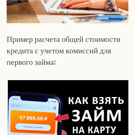
Пример расчета общей стоимости
кредита с учетом комиссий для
первого займа: