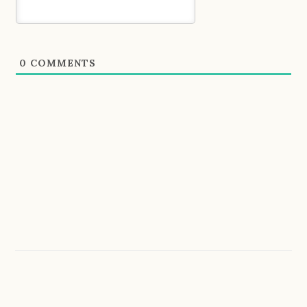
0
COMMENTS