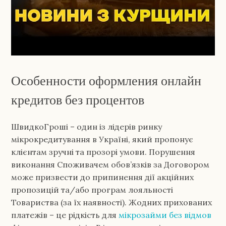
Особенности оформления онлайн
кредитов без процентов
ШвидкоГроші – один із лідерів ринку
мікрокредитування в Україні, який пропонує
клієнтам зручні та прозорі умови. Порушення
виконання Споживачем обов’язків за Договором
може призвести до припинення дії акційних
пропозицій та/або програм лояльності
Товариства (за їх наявності). Жодних прихованих
платежів – це рідкість для
мікрозайми без відмов