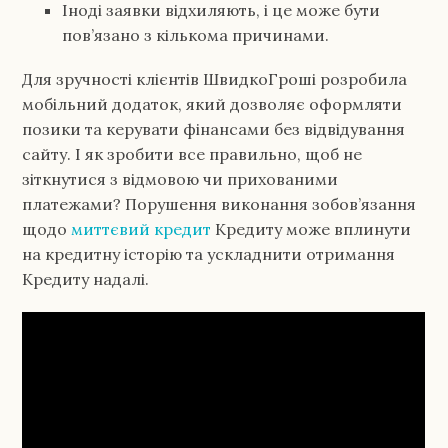
Іноді заявки відхиляють, і це може бути
пов’язано з кількома причинами.
Для зручності клієнтів ШвидкоГроші розробила
мобільний додаток, який дозволяє оформляти
позики та керувати фінансами без відвідування
сайту. І як зробити все правильно, щоб не
зіткнутися з відмовою чи прихованими
платежами? Порушення виконання зобов’язання
щодо
миттєвий кредит
Кредиту може вплинути
на кредитну історію та ускладнити отримання
Кредиту надалі.