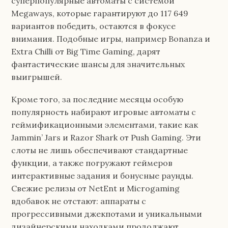
суперпопулярные автоматы с системой
Megaways, которые гарантируют до 117 649
вариантов победить, остаются в фокусе
внимания. Подобные игры, например Bonanza и
Extra Chilli от Big Time Gaming, дарят
фантастические шансы для значительных
выигрышей.
Кроме того, за последние месяцы особую
популярность набирают игровые автоматы с
геймификационными элементами, такие как
Jammin’ Jars и Razor Shark от Push Gaming. Эти
слоты не лишь обеспечивают стандартные
функции, а также погружают геймеров
интерактивные задания и бонусные раунды.
Свежие релизы от NetEnt и Microgaming
вдобавок не отстают: аппараты с
прогрессивными джекпотами и уникальными
дизайнерскими находками продолжают