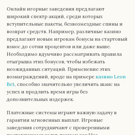
Онлайн игорные заведения предлагают
широкий спектр акций, среди которых
вступительные пакеты, безвозмездные спины и
возврат средств. Например, различные казино
предлагают новым игрокам бонусы на стартовый
взнос до сотни процентов или даже выше.
Необходимо вдумчиво рассматривать правила
отыгрыша этих бонусов, чтобы избежать
неожиданных ситуаций. Применение этих
вознаграждений, вроде на примере
казино Leon
Bet
, способно значительно увеличить шанс на
успех и продлить время игры без
дополнительных издержек.
Платежные системы играют важную задачу в
гарантии мгновенных выплат. Игровые
заведения сотрудничают с проверенными