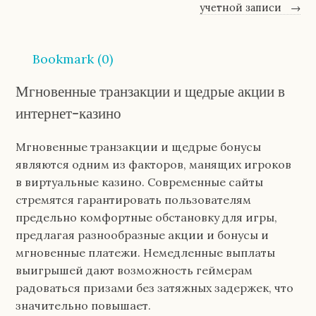
учетной записи
→
Bookmark (
0
)
Мгновенные транзакции и щедрые акции в
интернет-казино
Мгновенные транзакции и щедрые бонусы
являются одним из факторов, манящих игроков
в виртуальные казино. Современные сайты
стремятся гарантировать пользователям
предельно комфортные обстановку для игры,
предлагая разнообразные акции и бонусы и
мгновенные платежи. Немедленные выплаты
выигрышей дают возможность геймерам
радоваться призами без затяжных задержек, что
значительно повышает.