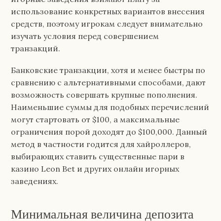
использование конкретных вариантов внесения
средств, поэтому игрокам следует внимательно
изучать условия перед совершением
транзакций.
Банковские транзакции, хотя и менее быстры по
сравнению с альтернативными способами, дают
возможность совершать крупные пополнения.
Наименьшие суммы для подобных перечислений
могут стартовать от $100, а максимальные
ограничения порой доходят до $100,000. Данный
метод в частности годится для хайроллеров,
выбирающих ставить существенные пари в
казино Leon Bet и других онлайн игорных
заведениях.
Минимальная величина депозита