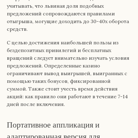
учитывать, что львиная доля подобных
предложений сопровождаются правилами
отыгрыша, могущие доходить до 30-40x оборота
средств.
С целью достижения наибольшей пользы из
бездепозитных привилегий и бесплатных
вращений следует внимательно изучать условия
предложений. Определенные казино
ограничивают вывод выигрышей, выигранных с
помощью таких бонусов, фиксированной
суммой. Также стоит учесть время действия
акций: как правило они работают в течение 7-14
дней после включения.
Портативное аппликация и
адаптированная версия для