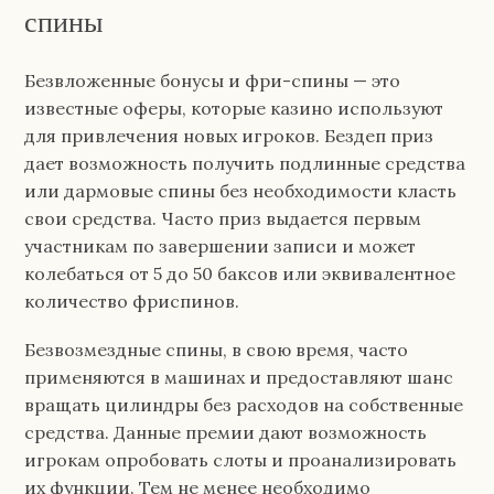
спины
Безвложенные бонусы и фри-спины — это
известные оферы, которые казино используют
для привлечения новых игроков. Бездеп приз
дает возможность получить подлинные средства
или дармовые спины без необходимости класть
свои средства. Часто приз выдается первым
участникам по завершении записи и может
колебаться от 5 до 50 баксов или эквивалентное
количество фриспинов.
Безвозмездные спины, в свою время, часто
применяются в машинах и предоставляют шанс
вращать цилиндры без расходов на собственные
средства. Данные премии дают возможность
игрокам опробовать слоты и проанализировать
их функции. Тем не менее необходимо