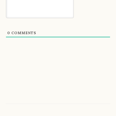
0
COMMENTS