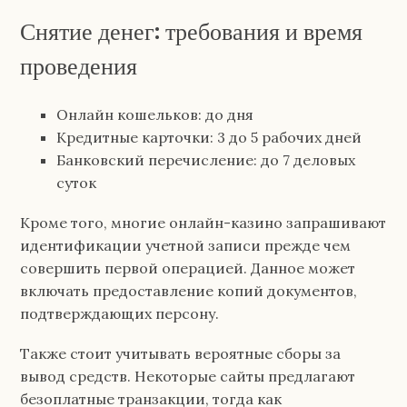
Снятие денег: требования и время
проведения
Онлайн кошельков: до дня
Кредитные карточки: 3 до 5 рабочих дней
Банковский перечисление: до 7 деловых
суток
Кроме того, многие онлайн-казино запрашивают
идентификации учетной записи прежде чем
совершить первой операцией. Данное может
включать предоставление копий документов,
подтверждающих персону.
Также стоит учитывать вероятные сборы за
вывод средств. Некоторые сайты предлагают
безоплатные транзакции, тогда как