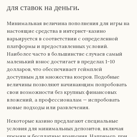
для ставок на деньги.
Минимальная величина пополнения для игры на
настоящие средства в интернет-казино
варьируется в соответствии с определенной
платформы и предоставленных условий.
Наиболее часто в большинстве случаев самый
маленький взнос достигает в пределах 1-10
долларов, что обеспечивает геймплей
доступным для множества юзеров. Подобные
величины позволяют начинающим попробовать
свои возможности без крупных финансовых
вложений, а профессионалам — испробовать
новые подходы или развлечения.
Некоторые казино предлагают специальные
условия для минимальных депозитов, включая
премии и бесплатные вращения. Например, при