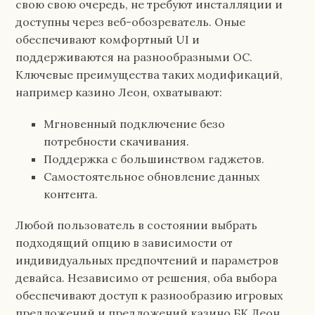
свою свою очередь, не требуют инсталляции и
доступны через веб-обозреватель. Оные
обеспечивают комфортный UI и
поддерживаются на разнообразными ОС.
Ключевые преимущества таких модификаций,
например казино Леон, охватывают:
Мгновенный подключение безо
потребности скачивания.
Поддержка с большинством гаджетов.
Самостоятельное обновление данных
контента.
Любой пользователь в состоянии выбрать
подходящий опцию в зависимости от
индивидуальных предпочтений и параметров
девайса. Независимо от решения, оба выбора
обеспечивают доступ к разнообразию игровых
предложений и предложений казино БК Леон.