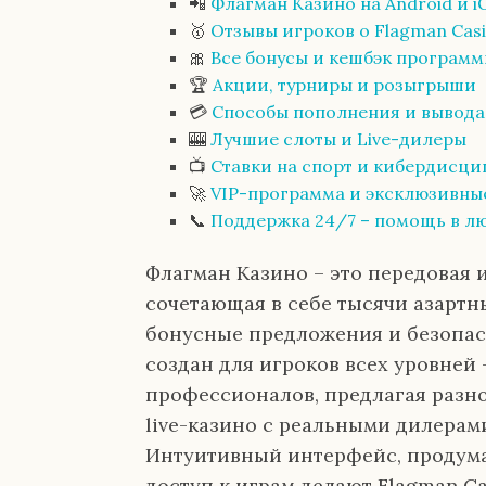
📲
Флагман Казино на Android и i
🥇
Отзывы игроков о Flagman Cas
🎀
Все бонусы и кешбэк програм
🏆
Акции, турниры и розыгрыши
💳
Способы пополнения и вывода
🎰
Лучшие слоты и Live-дилеры
📺
Ставки на спорт и кибердисц
🚀
VIP-программа и эксклюзивны
📞
Поддержка 24/7 – помощь в л
Флагман Казино – это передовая 
сочетающая в себе тысячи азартн
бонусные предложения и безопас
создан для игроков всех уровней 
профессионалов, предлагая разно
live-казино с реальными дилерам
Интуитивный интерфейс, продум
доступ к играм делают Flagman C