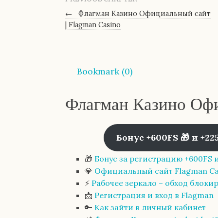
←
Флагман Казино Официальный сайт
| Flagman Casino
Bookmark (
0
)
Флагман Казино Оф
Бонус +600FS 🎁 и +22
🎁
Бонус за регистрацию +600FS 
💎
Официальный сайт Flagman Ca
⚡
Рабочее зеркало – обход блоки
📩
Регистрация и вход в Flagman
🔑
Как зайти в личный кабинет