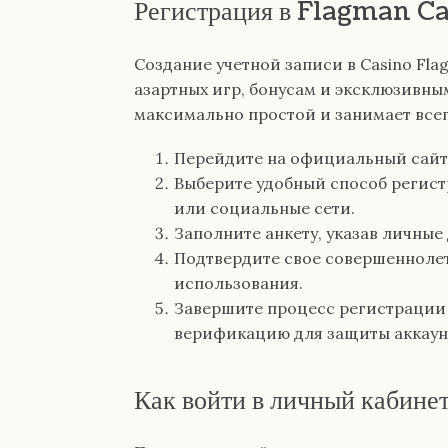
Регистрация в Flagman C
Создание учетной записи в Casino Fla
азартных игр, бонусам и эксклюзивн
максимально простой и занимает всег
Перейдите на официальный сайт 
Выберите удобный способ регистр
или социальные сети.
Заполните анкету, указав личные
Подтвердите свое совершеннолет
использования.
Завершите процесс регистрации
верификацию для защиты аккаунт
Как войти в личный кабин