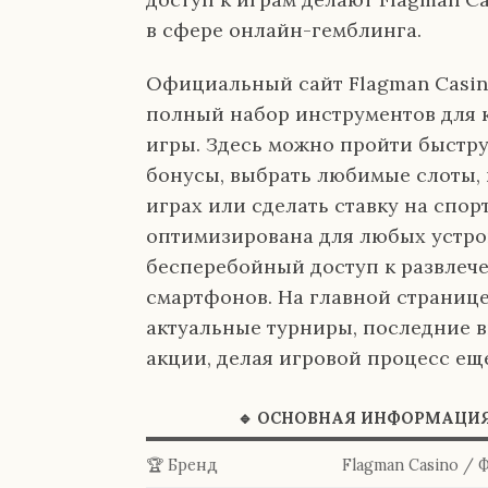
в сфере онлайн-гемблинга.
Официальный сайт Flagman Casin
полный набор инструментов для
игры. Здесь можно пройти быстр
бонусы, выбрать любимые слоты, 
играх или сделать ставку на спо
оптимизирована для любых устрой
бесперебойный доступ к развлечен
смартфонов. На главной страниц
актуальные турниры, последние
акции, делая игровой процесс ещ
🔹 ОСНОВНАЯ ИНФОРМАЦИЯ 
🏆 Бренд
Flagman Casino /