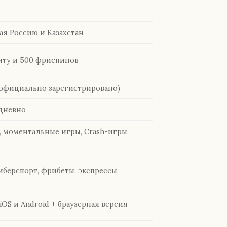
ая Россию и Казахстан
иту и 500 фриспинов
(официально зарегистрировано)
дневно
o, моментальные игры, Crash-игры,
киберспорт, фрибеты, экспрессы
OS и Android + браузерная версия