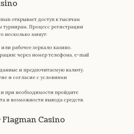
asino
gman открывает доступ к тысячам
ым турнирам. Процесс регистрации
о несколько минут:
или рабочее зеркало казино.
ации: через номер телефона, e-mail
 данные и предпочитаемую валюту.
ие и согласие с условиями
 и при необходимости пройдите
а и возможности вывода средств.
ет Flagman Casino