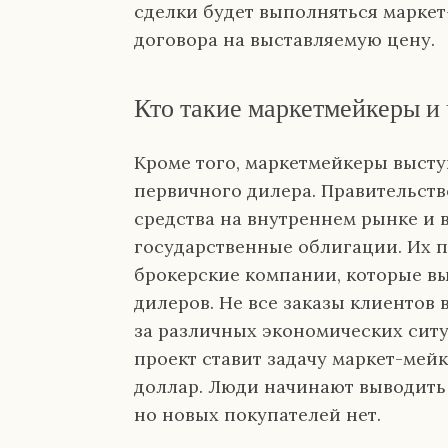
сделки будет выполняться маркет
договора на выставляемую цену.
Кто такие маркетмейкеры и 
Кроме того, маркетмейкеры высту
первичного дилера. Правительств
средства на внутреннем рынке и 
государственные облигации. Их 
брокерские компании, которые 
дилеров. Не все заказы клиентов
за различных экономических ситу
проект ставит задачу маркет-мей
доллар. Люди начинают выводить т
но новых покупателей нет.