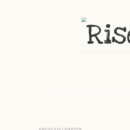
PREVIOUS CHAPTER