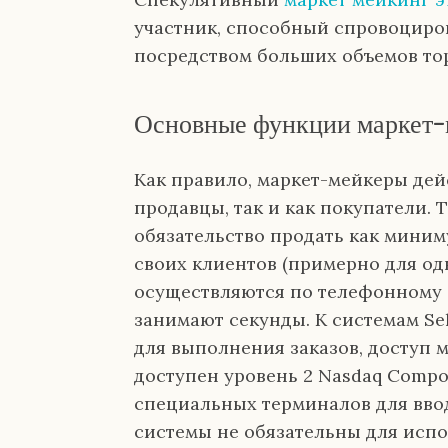
участник, способный спровоциро
посредством больших объемов то
Основные функции маркет-
Как правило, маркет-мейкеры дей
продавцы, так и как покупатели.
обязательство продать как миним
своих клиентов (примерно для од
осуществляются по телефонному 
занимают секунды. К системам Se
для выполнения заказов, доступ м
доступен уровень 2 Nasdaq Compo
специальных терминалов для ввод
системы не обязательны для испо