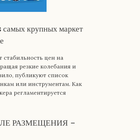
 самых крупных маркет
е
 стабильность цен на
ращая резкие колебания и
вило, публикуют список
нкам или инструментам. Как
кера регламентируется
ЛЕ РАЗМЕЩЕНИЯ –