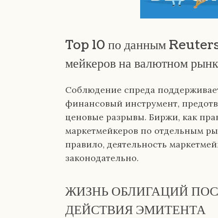
Top 10 по данным Reuters
мейкеров на валютном рынк
Соблюдение спреда поддерживает
финансовый инструмент, предотв
ценовые разрывы. Биржи, как пра
маркетмейкеров по отдельным ры
правило, деятельность маркетмей
законодательно.
ЖИЗНЬ ОБЛИГАЦИЙ ПОС
ДЕЙСТВИЯ ЭМИТЕНТА