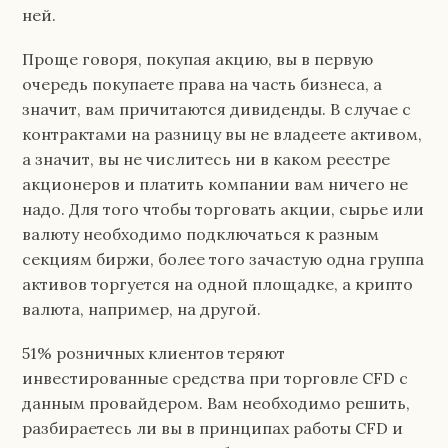
ней.
Проще говоря, покупая акцию, вы в первую
очередь покупаете права на часть бизнеса, а
значит, вам причитаются дивиденды. В случае с
контрактами на разницу вы не владеете активом,
а значит, вы не числитесь ни в каком реестре
акционеров и платить компании вам ничего не
надо. Для того чтобы торговать акции, сырье или
валюту необходимо подключаться к разным
секциям биржи, более того зачастую одна группа
активов торгуется на одной площадке, а крипто
валюта, например, на другой.
51% розничных клиентов теряют
инвестированные средства при торговле CFD с
данным провайдером. Вам необходимо решить,
разбираетесь ли вы в принципах работы CFD и