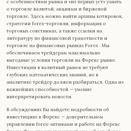
с особенностями рынка и «из первых уст» узнать
о торговле валютой, акциями и биржевой
торговле. Здесь можно найти архивы котировок,
стратегии forex-торговли, информация о
торговых советниках, а также ссылки на
литературу по финансовой грамотности и
торговле на финансовых рынках Forex . Мы
обеспечиваем трейдерам максимально
выгодные условия торговли на Форекс рынке.
Инвестиции в валютный рынок не требуют
глубоких математических знаний, но в
аналитике трейдер должен разбираться. Одна из
важнейших способностей — умение
интерпретировать новости.
В обсуждениях Вы найдете подробности об
инвестициях в Форекс — доверительном
управлении forex-активами и работе на Форекс