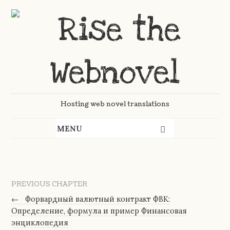
Hosting web novel translations
PREVIOUS CHAPTER
←
Форвардный валютный контракт ФВК:
Определение, формула и пример Финансовая
энциклопедия