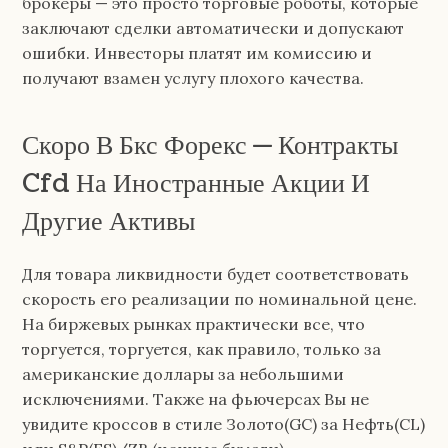
брокеры — это просто торговые роботы, которые
заключают сделки автоматически и допускают
ошибки. Инвесторы платят им комиссию и
получают взамен услугу плохого качества.
Скоро В Бкс Форекс — Контракты
Cfd На Иностранные Акции И
Другие Активы
Для товара ликвидности будет соответствовать
скорость его реализации по номинальной цене.
На биржевых рынках практически все, что
торгуется, торгуется, как правило, только за
американские доллары за небольшими
исключениями. Также на фьючерсах Вы не
увидите кроссов в стиле Золото(GC) за Нефть(CL)