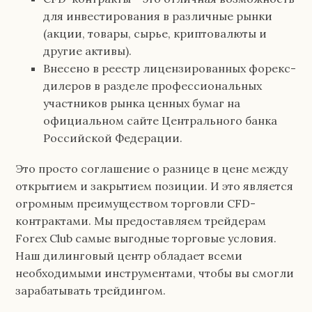
для инвестирования в различные рынки
(акции, товары, сырье, криптовалюты и
другие активы).
Внесено в реестр лицензированных форекс-
дилеров в разделе профессиональных
участников рынка ценных бумаг на
официальном сайте Центрального банка
Российской Федерации.
Это просто соглашение о разнице в цене между
открытием и закрытием позиции. И это является
огромным преимуществом торговли CFD-
контрактами. Мы предоставляем трейдерам
Forex Club самые выгодные торговые условия.
Наш дилинговый центр обладает всеми
необходимыми инструментами, чтобы вы смогли
зарабатывать трейдингом.