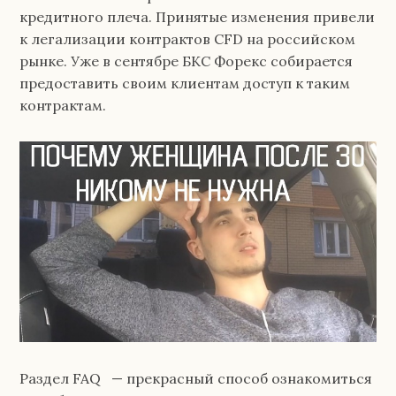
кредитного плеча. Принятые изменения привели
к легализации контрактов CFD на российском
рынке. Уже в сентябре БКС Форекс собирается
предоставить своим клиентам доступ к таким
контрактам.
Раздел FAQ — прекрасный способ ознакомиться