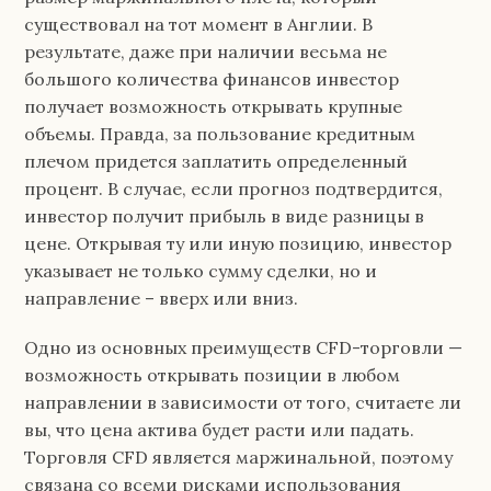
существовал на тот момент в Англии. В
результате, даже при наличии весьма не
большого количества финансов инвестор
получает возможность открывать крупные
объемы. Правда, за пользование кредитным
плечом придется заплатить определенный
процент. В случае, если прогноз подтвердится,
инвестор получит прибыль в виде разницы в
цене. Открывая ту или иную позицию, инвестор
указывает не только сумму сделки, но и
направление – вверх или вниз.
Одно из основных преимуществ CFD-торговли —
возможность открывать позиции в любом
направлении в зависимости от того, считаете ли
вы, что цена актива будет расти или падать.
Торговля CFD является маржинальной, поэтому
связана со всеми рисками использования