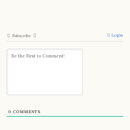
Login
Subscribe
0
COMMENTS