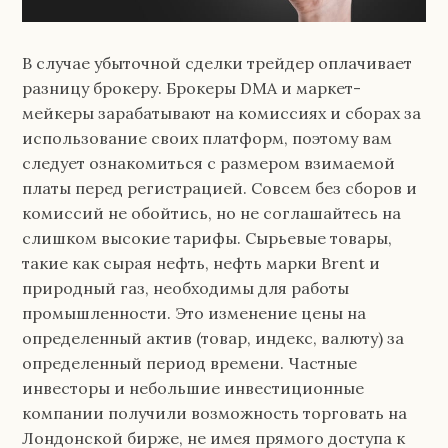
В случае убыточной сделки трейдер оплачивает
разницу брокеру. Брокеры DMA и маркет-
мейкеры зарабатывают на комиссиях и сборах за
использование своих платформ, поэтому вам
следует ознакомиться с размером взимаемой
платы перед регистрацией. Совсем без сборов и
комиссий не обойтись, но не соглашайтесь на
слишком высокие тарифы. Сырьевые товары,
такие как сырая нефть, нефть марки Brent и
природный газ, необходимы для работы
промышленности. Это изменение цены на
определенный актив (товар, индекс, валюту) за
определенный период времени. Частные
инвесторы и небольшие инвестиционные
компании получили возможность торговать на
Лондонской бирже, не имея прямого доступа к