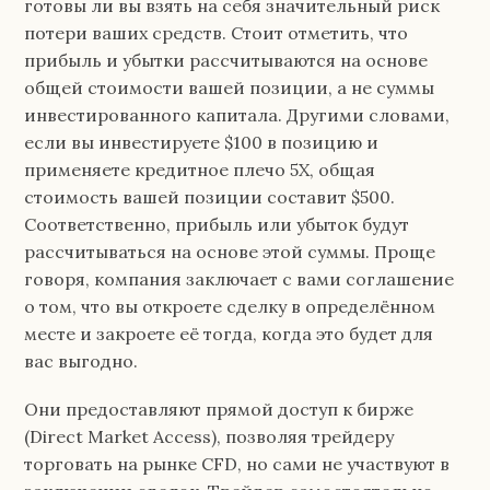
готовы ли вы взять на себя значительный риск
потери ваших средств. Стоит отметить, что
прибыль и убытки рассчитываются на основе
общей стоимости вашей позиции, а не суммы
инвестированного капитала. Другими словами,
если вы инвестируете $100 в позицию и
применяете кредитное плечо 5X, общая
стоимость вашей позиции составит $500.
Соответственно, прибыль или убыток будут
рассчитываться на основе этой суммы. Проще
говоря, компания заключает с вами соглашение
о том, что вы откроете сделку в определённом
месте и закроете её тогда, когда это будет для
вас выгодно.
Они предоставляют прямой доступ к бирже
(Direct Market Access), позволяя трейдеру
торговать на рынке CFD, но сами не участвуют в