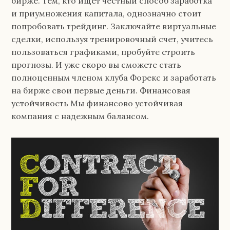
бирже. Тем, кто ищет честный способ заработка
и приумножения капитала, однозначно стоит
попробовать трейдинг. Заключайте виртуальные
сделки, используя тренировочный счет, учитесь
пользоваться графиками, пробуйте строить
прогнозы. И уже скоро вы сможете стать
полноценным членом клуба Форекс и заработать
на бирже свои первые деньги. Финансовая
устойчивость Мы финансово устойчивая
компания с надежным балансом.