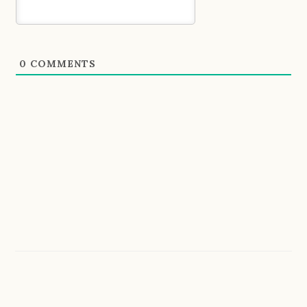
0
COMMENTS