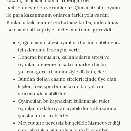
kazanç ile alakalı olan aritmetiğini de
belirlenmesinden sorumludur. Çünkü bir slot oyunu
ile para kazanmanın onlarca farklı yolu vardır.
Bunların belirlenmesi ve hatasız bir biçimde olması
ise casino alt yapı işletmelerinin temel görevidir.
Çoğu casino sitesi oyunlara hakim olabilmeniz
için deneme free spini verir.
Deneme bonusları, kullanıcıların siteyi ve
oyunları deneme fırsatı sunarken hiçbir
yatırım gerektirmemesiyle dikkat çeker.
Bundan dolayı casino siteleri içinde üye olan
kişiler, free spin bonuslarını bir yatırım
sonrasında alabilirler.
Oyuncular, bu kaynakları kullanarak, rulet
oyunlarını daha iyi anlayabilirler ve kazanma
şanslarını artırabilirler.
Mevcut site ücretsiz bir şekilde hizmet verdiği
için rahatlıkla bilgi sahibi olunabilecek bir