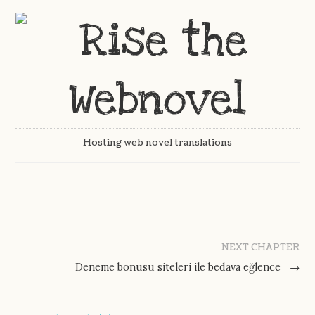
Hosting web novel translations
NEXT CHAPTER
Deneme bonusu siteleri ile bedava eğlence
→