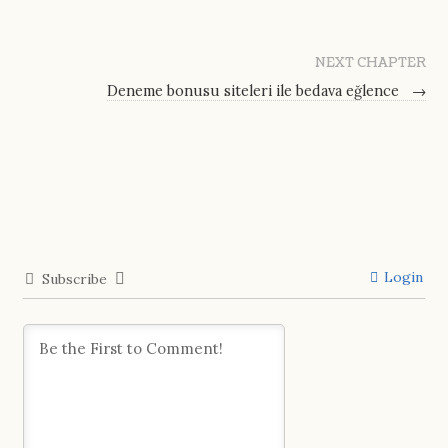
NEXT CHAPTER
Deneme bonusu siteleri ile bedava eğlence
→
Login
Subscribe