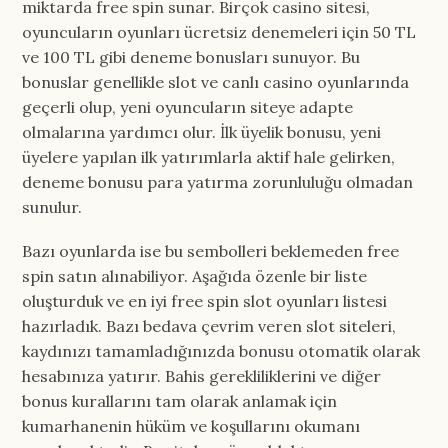
miktarda free spin sunar. Birçok casino sitesi,
oyuncuların oyunları ücretsiz denemeleri için 50 TL
ve 100 TL gibi deneme bonusları sunuyor. Bu
bonuslar genellikle slot ve canlı casino oyunlarında
geçerli olup, yeni oyuncuların siteye adapte
olmalarına yardımcı olur. İlk üyelik bonusu, yeni
üyelere yapılan ilk yatırımlarla aktif hale gelirken,
deneme bonusu para yatırma zorunluluğu olmadan
sunulur.
Bazı oyunlarda ise bu sembolleri beklemeden free
spin satın alınabiliyor. Aşağıda özenle bir liste
oluşturduk ve en iyi free spin slot oyunları listesi
hazırladık. Bazı bedava çevrim veren slot siteleri,
kaydınızı tamamladığınızda bonusu otomatik olarak
hesabınıza yatırır. Bahis gerekliliklerini ve diğer
bonus kurallarını tam olarak anlamak için
kumarhanenin hüküm ve koşullarını okumanı