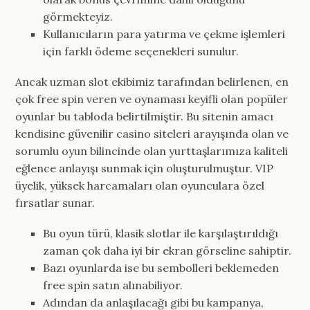
görmekteyiz.
Kullanıcıların para yatırma ve çekme işlemleri
için farklı ödeme seçenekleri sunulur.
Ancak uzman slot ekibimiz tarafından belirlenen, en
çok free spin veren ve oynaması keyifli olan popüler
oyunlar bu tabloda belirtilmiştir. Bu sitenin amacı
kendisine güvenilir casino siteleri arayışında olan ve
sorumlu oyun bilincinde olan yurttaşlarımıza kaliteli
eğlence anlayışı sunmak için oluşturulmuştur. VIP
üyelik, yüksek harcamaları olan oyunculara özel
fırsatlar sunar.
Bu oyun türü, klasik slotlar ile karşılaştırıldığı
zaman çok daha iyi bir ekran görseline sahiptir.
Bazı oyunlarda ise bu sembolleri beklemeden
free spin satın alınabiliyor.
Adından da anlaşılacağı gibi bu kampanya,