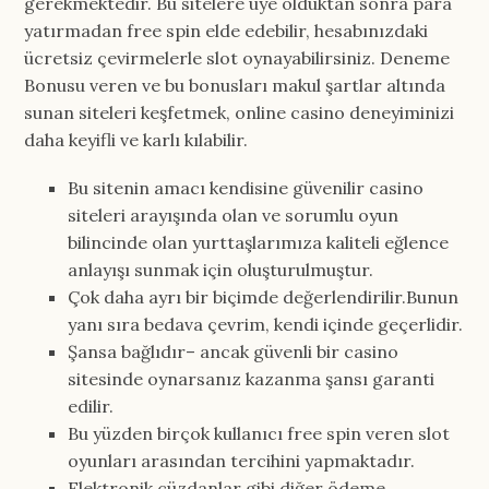
gerekmektedir. Bu sitelere üye olduktan sonra para
yatırmadan free spin elde edebilir, hesabınızdaki
ücretsiz çevirmelerle slot oynayabilirsiniz. Deneme
Bonusu veren ve bu bonusları makul şartlar altında
sunan siteleri keşfetmek, online casino deneyiminizi
daha keyifli ve karlı kılabilir.
Bu sitenin amacı kendisine güvenilir casino
siteleri arayışında olan ve sorumlu oyun
bilincinde olan yurttaşlarımıza kaliteli eğlence
anlayışı sunmak için oluşturulmuştur.
Çok daha ayrı bir biçimde değerlendirilir.Bunun
yanı sıra bedava çevrim, kendi içinde geçerlidir.
Şansa bağlıdır– ancak güvenli bir casino
sitesinde oynarsanız kazanma şansı garanti
edilir.
Bu yüzden birçok kullanıcı free spin veren slot
oyunları arasından tercihini yapmaktadır.
Elektronik cüzdanlar gibi diğer ödeme