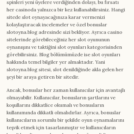
spinleri yeni üyelere verdiğinden dolayı, bu fırsatı
her casinoda yalnızca bir kez kullanabilirsiniz. Hangi
sitede slot oynayacağınıza karar vermenizi
kolaylaştıracak incelemeler ve özel bonuslar
slotoyna.blog adresinde sizi bekliyor. Ayrıca casino
sitelerinde görebileceğiniz her slot oyununun
oynanışını ve taktiğini slot oyunları kategorisinden
görebilirsiniz. Blog bölümümüzde ise slot oyunları
hakkında temel bilgiler yer almaktadır. Yani
slotoyna.blog sitesi, slot denildiğinde akla gelen her
şeyi bir araya getiren bir sitedir.
Ancak, bonuslar her zaman kullanıcılar için avantajlı
olmayabilir. Kullanıcılar, bonusların şartlarını ve
koşullarını dikkatlice okumalı ve bonusların
kullanımında dikkatli olmalıdırlar. Ayrıca, bonuslar
kullanıcıların sorumlu bir şekilde oyun oynamalarını
teşvik etmek için tasarlanmıştır ve kullanıcıların