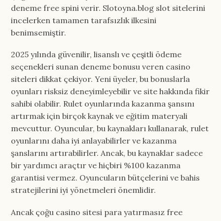
deneme free spini verir. Slotoyna.blog slot sitelerini
incelerken tamamen tarafsızlık ilkesini
benimsemiştir.
2025 yılında güvenilir, lisanslı ve çeşitli ödeme
seçenekleri sunan deneme bonusu veren casino
siteleri dikkat çekiyor. Yeni üyeler, bu bonuslarla
oyunları risksiz deneyimleyebilir ve site hakkında fikir
sahibi olabilir. Rulet oyunlarında kazanma şansını
artırmak için birçok kaynak ve eğitim materyali
mevcuttur. Oyuncular, bu kaynakları kullanarak, rulet
oyunlarını daha iyi anlayabilirler ve kazanma
şanslarını artırabilirler. Ancak, bu kaynaklar sadece
bir yardımcı araçtır ve hiçbiri %100 kazanma
garantisi vermez. Oyuncuların bütçelerini ve bahis
stratejilerini iyi yönetmeleri önemlidir.
Ancak çoğu casino sitesi para yatırmasız free