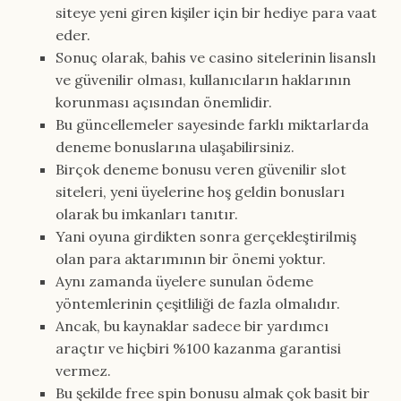
siteye yeni giren kişiler için bir hediye para vaat
eder.
Sonuç olarak, bahis ve casino sitelerinin lisanslı
ve güvenilir olması, kullanıcıların haklarının
korunması açısından önemlidir.
Bu güncellemeler sayesinde farklı miktarlarda
deneme bonuslarına ulaşabilirsiniz.
Birçok deneme bonusu veren güvenilir slot
siteleri, yeni üyelerine hoş geldin bonusları
olarak bu imkanları tanıtır.
Yani oyuna girdikten sonra gerçekleştirilmiş
olan para aktarımının bir önemi yoktur.
Aynı zamanda üyelere sunulan ödeme
yöntemlerinin çeşitliliği de fazla olmalıdır.
Ancak, bu kaynaklar sadece bir yardımcı
araçtır ve hiçbiri %100 kazanma garantisi
vermez.
Bu şekilde free spin bonusu almak çok basit bir