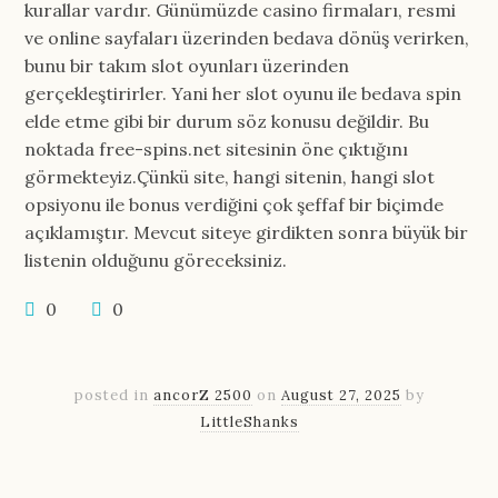
kurallar vardır. Günümüzde casino firmaları, resmi
ve online sayfaları üzerinden bedava dönüş verirken,
bunu bir takım slot oyunları üzerinden
gerçekleştirirler. Yani her slot oyunu ile bedava spin
elde etme gibi bir durum söz konusu değildir. Bu
noktada free-spins.net sitesinin öne çıktığını
görmekteyiz.Çünkü site, hangi sitenin, hangi slot
opsiyonu ile bonus verdiğini çok şeffaf bir biçimde
açıklamıştır. Mevcut siteye girdikten sonra büyük bir
listenin olduğunu göreceksiniz.
0
0
posted in
ancorZ 2500
on
August 27, 2025
by
LittleShanks