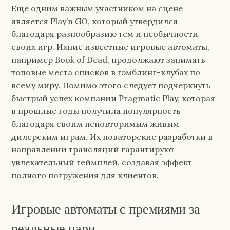
Еще одним важным участником на сцене
является Play’n GO, который утвердился
благодаря разнообразию тем и необычности
своих игр. Ихние известные игровые автоматы,
например Book of Dead, продолжают занимать
топовые места списков в гэмблинг-клубах по
всему миру. Помимо этого следует подчеркнуть
быстрый успех компании Pragmatic Play, которая
в прошлые годы получила популярность
благодаря своим неповторимым живым
дилерским играм. Их новаторские разработки в
направлении трансляций гарантируют
увлекательный геймплей, создавая эффект
полного погружения для клиентов.
Игровые автоматы с премиями за
реальные пари