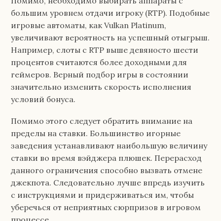
Помимо, необходимо выбирать аппараты с
большим уровнем отдачи игроку (RTP). Подобные
игровые автоматы, как Vulkan Platinum,
увеличивают вероятность на успешный отыгрыш.
Например, слоты с RTP выше девяносто шести
процентов считаются более доходными для
геймеров. Верный подбор игры в состоянии
значительно изменить скорость исполнения
условий бонуса.
Помимо этого следует обратить внимание на
пределы на ставки. Большинство игорные
заведения устанавливают наибольшую величину
ставки во время вэйджера плюшек. Перерасход
данного ограничения способно вызвать отмене
джекпота. Следовательно лучше впредь изучить
с инструкциями и придерживаться им, чтобы
уберечься от неприятных сюрпризов в игровом
процессе.