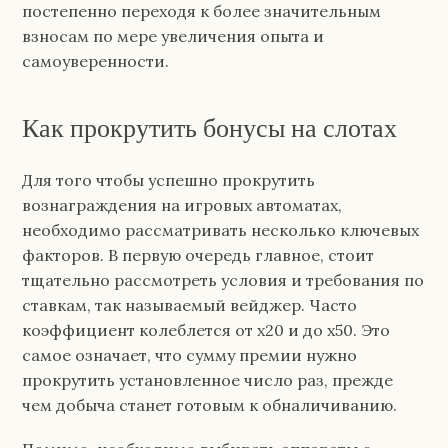
постепенно переходя к более значительным
взносам по мере увеличения опыта и
самоуверенности.
Как прокрутить бонусы на слотах
Для того чтобы успешно прокрутить
вознаграждения на игровых автоматах,
необходимо рассматривать несколько ключевых
факторов. В первую очередь главное, стоит
тщательно рассмотреть условия и требования по
ставкам, так называемый вейджер. Часто
коэффициент колеблется от x20 и до x50. Это
самое означает, что сумму премии нужно
прокрутить установленное число раз, прежде
чем добыча станет готовым к обналичиванию.