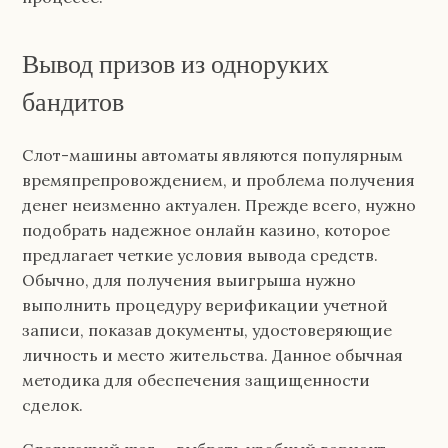
Вывод призов из одноруких
бандитов
Слот-машины автоматы являются популярным
времяпрепровождением, и проблема получения
денег неизменно актуален. Прежде всего, нужно
подобрать надежное онлайн казино, которое
предлагает четкие условия вывода средств.
Обычно, для получения выигрыша нужно
выполнить процедуру верификации учетной
записи, показав документы, удостоверяющие
личность и место жительства. Данное обычная
методика для обеспечения защищенности
сделок.