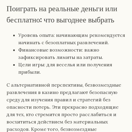
Поиграть на реальные деньги или
бесплатно: что выгоднее выбрать
Уровень опыта: начинающим рекомендуется
начинать с безоплатных развлечений.
Финансовые возможности: важно
зафиксировать лимиты на затраты.
Цели игры: для веселья или получения
прибыли.
С альтернативной перспективы, безвозмездные
развлечения в казино предлагают безопасную
среду для изучения правил и стратегий без
опасности потерь. Эти прекрасно подходящие
для тех, кто стремится просто расслабиться и
восхититься действием без материальных
расходов. Кроме того, безвозмездные