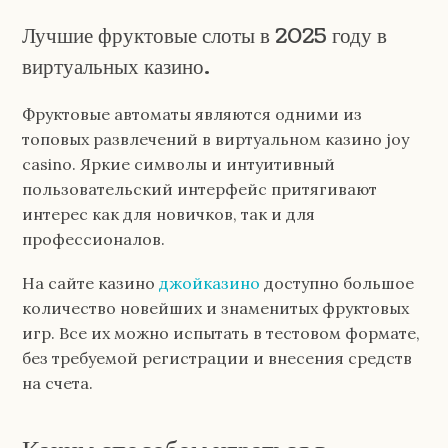
Лучшие фруктовые слоты в 2025 году в
виртуальных казино.
Фруктовые автоматы являются одними из
топовых развлечений в виртуальном казино joy
casino. Яркие символы и интуитивный
пользовательский интерфейс притягивают
интерес как для новичков, так и для
профессионалов.
На сайте казино
джойказино
доступно большое
количество новейших и знаменитых фруктовых
игр. Все их можно испытать в тестовом формате,
без требуемой регистрации и внесения средств
на счета.