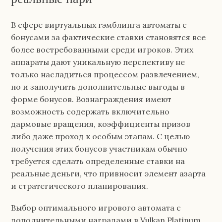
В сфере виртуальных гэмблинга автоматы с
бонусами за фактические ставки становятся все
более востребованными среди игроков. Этих
аппараты дают уникальную перспективу не
только насладиться процессом развлечением,
но и заполучить дополнительные выгоды в
форме бонусов. Вознаграждения имеют
возможность содержать включительно
дармовые вращения, коэффициенты призов
либо даже проход к особым этапам. С целью
получения этих бонусов участникам обычно
требуется сделать определенные ставки на
реальные деньги, что привносит элемент азарта
и стратегического планирования.
Выбор оптимального игрового автомата с
дополнительными наградами в Vulkan Platinum