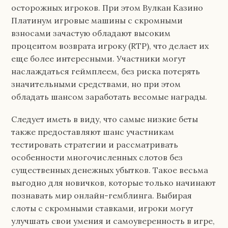
осторожных игроков. При этом Вулкан Казино
Платинум игровые машины с скромными
взносами зачастую обладают высоким
процентом возврата игроку (RTP), что делает их
еще более интересными. Участники могут
наслаждаться геймплеем, без риска потерять
значительными средствами, но при этом
обладать шансом заработать весомые награды.
Следует иметь в виду, что самые низкие беты
также предоставляют шанс участникам
тестировать стратегии и рассматривать
особенности многочисленных слотов без
существенных денежных убытков. Такое весьма
выгодно для новичков, которые только начинают
познавать мир онлайн-гемблинга. Выбирая
слоты с скромными ставками, игроки могут
улучшать свои умения и самоуверенность в игре,