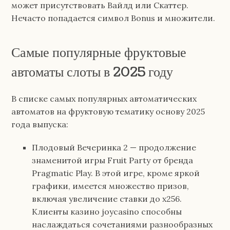
может присутствовать Вайлд или Скаттер.
Нечасто попадается символ Bonus и множители.
Самые популярные фруктовые
автоматы слоты в 2025 году
В списке самых популярных автоматических
автоматов на фруктовую тематику основу 2025
года выпуска:
Плодовый Вечеринка 2 — продолжение
знаменитой игры Fruit Party от бренда
Pragmatic Play. В этой игре, кроме яркой
графики, имеется множество призов,
включая увеличение ставки до х256.
Клиенты казино joycasino способны
наслаждаться сочетаниями разнообразных