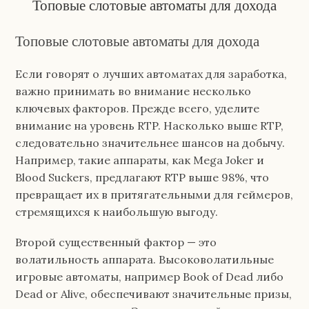
Топовые слотовые автоматы для дохода
Топовые слотовые автоматы для дохода
Если говорят о лучших автоматах для заработка,
важно принимать во внимание несколько
ключевых факторов. Прежде всего, уделите
внимание на уровень RTP. Насколько выше RTP,
следовательно значительнее шансов на добычу.
Например, такие аппараты, как Mega Joker и
Blood Suckers, предлагают RTP выше 98%, что
превращает их в притягательными для геймеров,
стремящихся к наибольшую выгоду.
Второй существенный фактор — это
волатильность аппарата. Высоковолатильные
игровые автоматы, например Book of Dead либо
Dead or Alive, обеспечивают значительные призы,