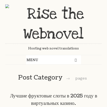
Hosting web novel translations
Post Category
→
pages
Лучшие фруктовые слоты в 2025 году в
виртуальных казино.