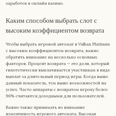
заработок в онлайн казино.
Каким способом выбрать слот с
высоким коэффициентом возврата
Чтобы выбрать игровой автомат в Vulkan Platinum
с высоким коэффициентом возврата, важно
обратить внимание на несколько основных
факторов. Процент возврата — это доля, который
гипотетически выплачивается участникам в виде
выплат за длительный период игры. Когда выше
данный показатель, тем выше возможностей на
успех. Часто аппараты с возвратом игроку более
96% считаются доходными для пользователей.
Важно также принимать во внимание
изменчивость игрового автомата. Высокая