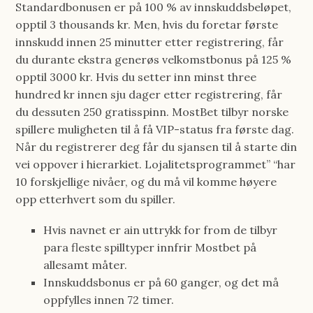
Standardbonusen er på 100 % av innskuddsbeløpet,
opptil 3 thousands kr. Men, hvis du foretar første
innskudd innen 25 minutter etter registrering, får
du durante ekstra generøs velkomstbonus på 125 %
opptil 3000 kr. Hvis du setter inn minst three
hundred kr innen sju dager etter registrering, får
du dessuten 250 gratisspinn. MostBet tilbyr norske
spillere muligheten til å få VIP-status fra første dag.
Når du registrerer deg får du sjansen til å starte din
vei oppover i hierarkiet. Lojalitetsprogrammet” “har
10 forskjellige nivåer, og du må vil komme høyere
opp etterhvert som du spiller.
Hvis navnet er ain uttrykk for from de tilbyr
para fleste spilltyper innfrir Mostbet på
allesamt måter.
Innskuddsbonus er på 60 ganger, og det må
oppfylles innen 72 timer.