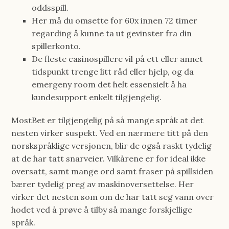
oddsspill.
Her må du omsette for 60x innen 72 timer
regarding å kunne ta ut gevinster fra din
spillerkonto.
De fleste casinospillere vil på ett eller annet
tidspunkt trenge litt råd eller hjelp, og da
emergeny room det helt essensielt å ha
kundesupport enkelt tilgjengelig.
MostBet er tilgjengelig på så mange språk at det
nesten virker suspekt. Ved en nærmere titt på den
norskspråklige versjonen, blir de også raskt tydelig
at de har tatt snarveier. Vilkårene er for ideal ikke
oversatt, samt mange ord samt fraser på spillsiden
bærer tydelig preg av maskinoversettelse. Her
virker det nesten som om de har tatt seg vann over
hodet ved å prøve å tilby så mange forskjellige
språk.