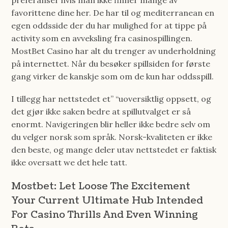
preferanser hvis man ikke finner mange av
favorittene dine her. De har til og mediterranean en
egen oddsside der du har mulighed for at tippe på
activity som en avveksling fra casinospillingen.
MostBet Casino har alt du trenger av underholdning
på internettet. Når du besøker spillsiden for første
gang virker de kanskje som om de kun har oddsspill.
I tillegg har nettstedet et” “uoversiktlig oppsett, og
det gjør ikke saken bedre at spillutvalget er så
enormt. Navigeringen blir heller ikke bedre selv om
du velger norsk som språk. Norsk-kvaliteten er ikke
den beste, og mange deler utav nettstedet er faktisk
ikke oversatt we det hele tatt.
Mostbet: Let Loose The Excitement
Your Current Ultimate Hub Intended
For Casino Thrills And Even Winning