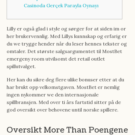
Casinoda Gerçek Parayla Oynayı
Lilly er også glad i style og sørger for at siden im or
her brukervennlig. Med Lillys kunnskap og erfarig er
du we trygge hender når du leser hennes tekster og
omtaler. Det største salgsargumentet til MostBet
emergeny room utvilsomt det retail outlet
spillutvalget.
Her kan du sikre deg flere ulike bonuser etter at du
har brukt opp velkomstgaven. MostBet er nemlig
ingen nykommer we den internasjonale
spillbransjen. Med over ti års fartstid sitter på de
god oversikt over behovene until norske spillere.
Oversikt More Than Poengene