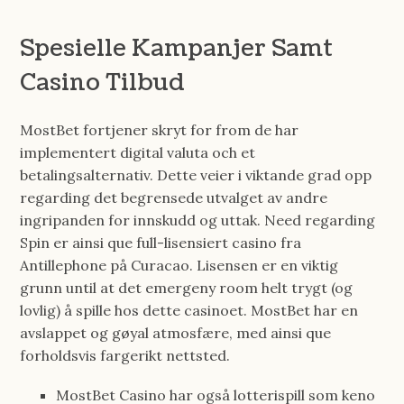
Spesielle Kampanjer Samt
Casino Tilbud
MostBet fortjener skryt for from de har
implementert digital valuta och et
betalingsalternativ. Dette veier i viktande grad opp
regarding det begrensede utvalget av andre
ingripanden for innskudd og uttak. Need regarding
Spin er ainsi que full-lisensiert casino fra
Antillephone på Curacao. Lisensen er en viktig
grunn until at det emergeny room helt trygt (og
lovlig) å spille hos dette casinoet. MostBet har en
avslappet og gøyal atmosfære, med ainsi que
forholdsvis fargerikt nettsted.
MostBet Casino har også lotterispill som keno