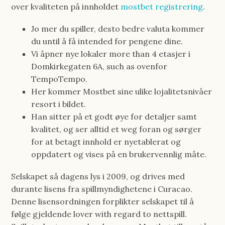
over kvaliteten på innholdet
mostbet registrering
.
Jo mer du spiller, desto bedre valuta kommer
du until å få intended for pengene dine.
Vi åpner nye lokaler more than 4 etasjer i
Domkirkegaten 6A, such as ovenfor
TempoTempo.
Her kommer Mostbet sine ulike lojalitetsnivåer
resort i bildet.
Han sitter på et godt øye for detaljer samt
kvalitet, og ser alltid et weg foran og sørger
for at betagt innhold er nyetablerat og
oppdatert og vises på en brukervennlig måte.
Selskapet så dagens lys i 2009, og drives med
durante lisens fra spillmyndighetene i Curacao.
Denne lisensordningen forplikter selskapet til å
følge gjeldende lover with regard to nettspill.