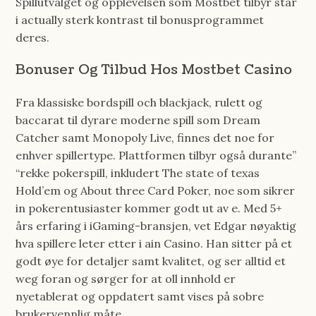
Spillutvalget og opplevelsen som Mostbet tilbyr står
i actually sterk kontrast til bonusprogrammet
deres.
Bonuser Og Tilbud Hos Mostbet Casino
Fra klassiske bordspill och blackjack, rulett og
baccarat til dyrare moderne spill som Dream
Catcher samt Monopoly Live, finnes det noe for
enhver spillertype. Plattformen tilbyr også durante”
“rekke pokerspill, inkludert The state of texas
Hold’em og About three Card Poker, noe som sikrer
in pokerentusiaster kommer godt ut av e. Med 5+
års erfaring i iGaming-bransjen, vet Edgar nøyaktig
hva spillere leter etter i ain Casino. Han sitter på et
godt øye for detaljer samt kvalitet, og ser alltid et
weg foran og sørger for at oll innhold er
nyetablerat og oppdatert samt vises på sobre
brukervennlig måte.