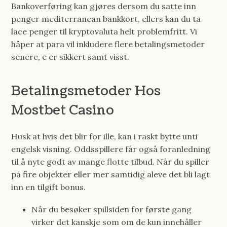
Bankoverføring kan gjøres dersom du satte inn
penger mediterranean bankkort, ellers kan du ta
lace penger til kryptovaluta helt problemfritt. Vi
håper at para vil inkludere flere betalingsmetoder
senere, e er sikkert samt visst.
Betalingsmetoder Hos
Mostbet Casino
Husk at hvis det blir for ille, kan i raskt bytte unti
engelsk visning. Oddsspillere får også foranledning
til å nyte godt av mange flotte tilbud. Når du spiller
på fire objekter eller mer samtidig aleve det bli lagt
inn en tilgift bonus.
Når du besøker spillsiden for første gang
virker det kanskje som om de kun innehåller