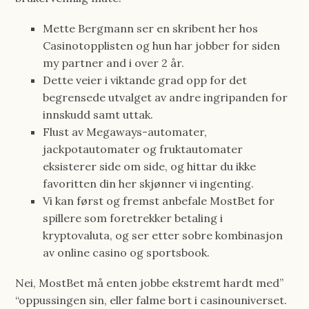
Mette Bergmann ser en skribent her hos
Casinotopplisten og hun har jobber for siden
my partner and i over 2 år.
Dette veier i viktande grad opp for det
begrensede utvalget av andre ingripanden for
innskudd samt uttak.
Flust av Megaways-automater,
jackpotautomater og fruktautomater
eksisterer side om side, og hittar du ikke
favoritten din her skjønner vi ingenting.
Vi kan først og fremst anbefale MostBet for
spillere som foretrekker betaling i
kryptovaluta, og ser etter sobre kombinasjon
av online casino og sportsbook.
Nei, MostBet må enten jobbe ekstremt hardt med”
“oppussingen sin, eller falme bort i casinouniverset.