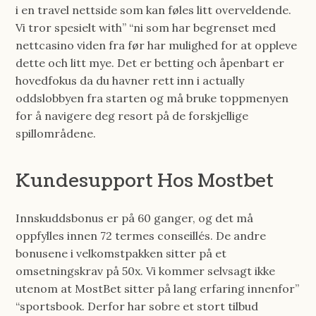
i en travel nettside som kan føles litt overveldende.
Vi tror spesielt with” “ni som har begrenset med
nettcasino viden fra før har mulighed for at oppleve
dette och litt mye. Det er betting och åpenbart er
hovedfokus da du havner rett inn i actually
oddslobbyen fra starten og må bruke toppmenyen
for å navigere deg resort på de forskjellige
spillområdene.
Kundesupport Hos Mostbet
Innskuddsbonus er på 60 ganger, og det må
oppfylles innen 72 termes conseillés. De andre
bonusene i velkomstpakken sitter på et
omsetningskrav på 50x. Vi kommer selvsagt ikke
utenom at MostBet sitter på lang erfaring innenfor”
“sportsbook. Derfor har sobre et stort tilbud