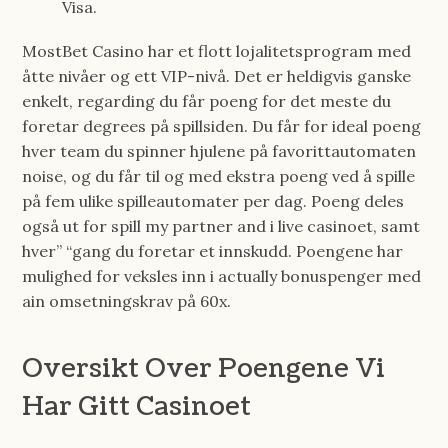
Visa.
MostBet Casino har et flott lojalitetsprogram med
åtte nivåer og ett VIP-nivå. Det er heldigvis ganske
enkelt, regarding du får poeng for det meste du
foretar degrees på spillsiden. Du får for ideal poeng
hver team du spinner hjulene på favorittautomaten
noise, og du får til og med ekstra poeng ved å spille
på fem ulike spilleautomater per dag. Poeng deles
også ut for spill my partner and i live casinoet, samt
hver” “gang du foretar et innskudd. Poengene har
mulighed for veksles inn i actually bonuspenger med
ain omsetningskrav på 60x.
Oversikt Over Poengene Vi
Har Gitt Casinoet