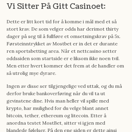
Vi Sitter På Gitt Casinoet:
Dette er litt kort tid for å komme i mål med et så
stort krav. De som velger odds har derimot thirty
dager på seg til å fullføre et omsetningskrav på 5x.
Førsteinntrykket av Mostbet er in det er durante
ren sportsbetting area. Når et nettcasino setter
oddssiden som startside er e liksom ikke noen tvil.
Men etter hvert kommer det frem at de handler om
så utrolig mye dyrare.
Ingen av disse ser tilgjengelige ved uttak, og du må
derfor bruke bankoverføring når du vil ta ut
gevinstene dine. Hvis man heller vil spille med
krypto, har mulighed for du velge blant annet
bitcoin, tether, ethereum og litecoin. Etter å
anordna testet MostBet, sitter vi igjen med
blandede følelser. På den ene siden er dette ainsi