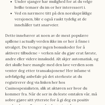
Under sjanger har mulighed for at du velge
hvilke temaer du im or her interessert i.
Ved en nærmere titt på den norskspråklige
versjonen, blir e også raskt tydelig at de
innehåller tatt snarveier.
Dette innebærer at noen av de mest populære
spillene i actually verden ikke im or her å finne i
utvalget. Du trenger ingen bonuskoder for å
aktivere tilbudene – verken når du gjør erat første,
andre eller videre innskudd. Alt skjer automatisk, og
det skulle bare mangle med den lave verdien som
venter deg etter transaksjonene! Her infame vi
selvfølgelig anbefale på det sterkeste at du
registrerer deg via linken her hos
Casinospesialisten, slik at aktøren ser hvor du
kommer fra. Når de ser in du leste omtalen vår, må
sobre gjøre sitt ytterste for å gi deg en positiv