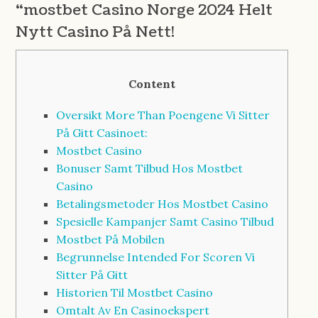
“mostbet Casino Norge 2024 Helt
Nytt Casino På Nett!
Content
Oversikt More Than Poengene Vi Sitter
På Gitt Casinoet:
Mostbet Casino
Bonuser Samt Tilbud Hos Mostbet
Casino
Betalingsmetoder Hos Mostbet Casino
Spesielle Kampanjer Samt Casino Tilbud
Mostbet På Mobilen
Begrunnelse Intended For Scoren Vi
Sitter På Gitt
Historien Til Mostbet Casino
Omtalt Av En Casinoekspert