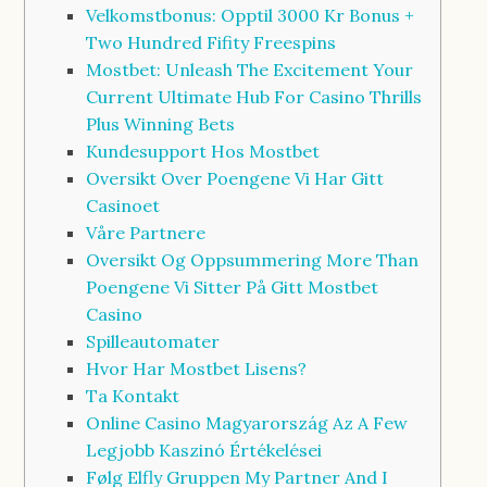
Velkomstbonus: Opptil 3000 Kr Bonus +
Two Hundred Fifity Freespins
Mostbet: Unleash The Excitement Your
Current Ultimate Hub For Casino Thrills
Plus Winning Bets
Kundesupport Hos Mostbet
Oversikt Over Poengene Vi Har Gitt
Casinoet
Våre Partnere
Oversikt Og Oppsummering More Than
Poengene Vi Sitter På Gitt Mostbet
Casino
Spilleautomater
Hvor Har Mostbet Lisens?
Ta Kontakt
Online Casino Magyarország Az A Few
Legjobb Kaszinó Értékelései
Følg Elfly Gruppen My Partner And I