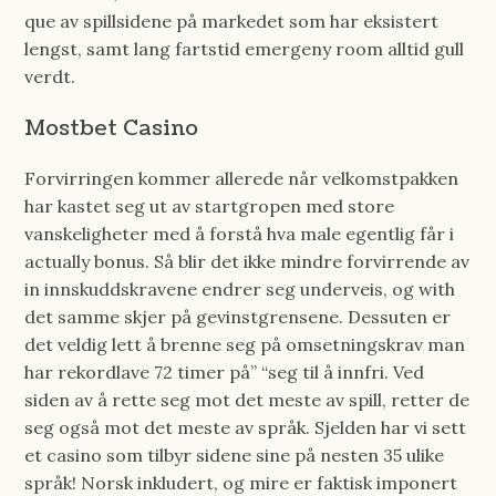
que av spillsidene på markedet som har eksistert
lengst, samt lang fartstid emergeny room alltid gull
verdt.
Mostbet Casino
Forvirringen kommer allerede når velkomstpakken
har kastet seg ut av startgropen med store
vanskeligheter med å forstå hva male egentlig får i
actually bonus. Så blir det ikke mindre forvirrende av
in innskuddskravene endrer seg underveis, og with
det samme skjer på gevinstgrensene. Dessuten er
det veldig lett å brenne seg på omsetningskrav man
har rekordlave 72 timer på” “seg til å innfri. Ved
siden av å rette seg mot det meste av spill, retter de
seg også mot det meste av språk. Sjelden har vi sett
et casino som tilbyr sidene sine på nesten 35 ulike
språk! Norsk inkludert, og mire er faktisk imponert