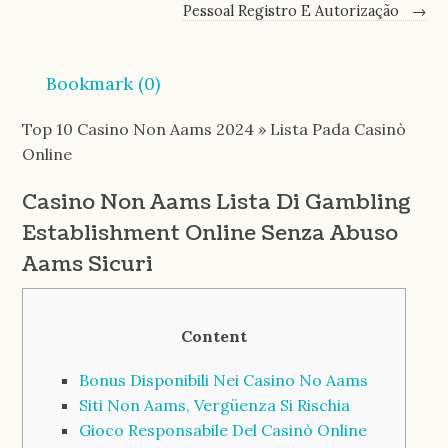
Pessoal Registro E Autorização
→
Bookmark (
0
)
Top 10 Casino Non Aams 2024 » Lista Pada Casinò
Online
Casino Non Aams Lista Di Gambling
Establishment Online Senza Abuso
Aams Sicuri
Content
Bonus Disponibili Nei Casino No Aams
Siti Non Aams, Vergüenza Si Rischia
Gioco Responsabile Del Casinò Online