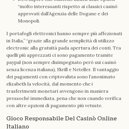
“molto interessanti rispetto ai classici casinò
approvati dall’Agenzia delle Dogane e dei
Monopoli.
I portafogli elettronici hanno sempre più affezionati
in Italia,” “grazie alla grande semplicità di utilizzo
electronic alla gratuità pada apertura dei conti. Tra
quelli più apprezzati ci sono pagamento tramite
paypal (non sempre disimpegnato però sui casinò
senza licenza italiana), Skrill e Neteller. Il vantaggio
dei pagamenti con criptovaluta sono l’anonimato
elizabeth la velocità, dal momento che i
trasferimenti monetari avvengono in maniera
pressoché immediata, pena che non cuando verifica
con altre opzioni di pagamento più vetuste.
Gioco Responsabile Del Casinò Online
Italiano