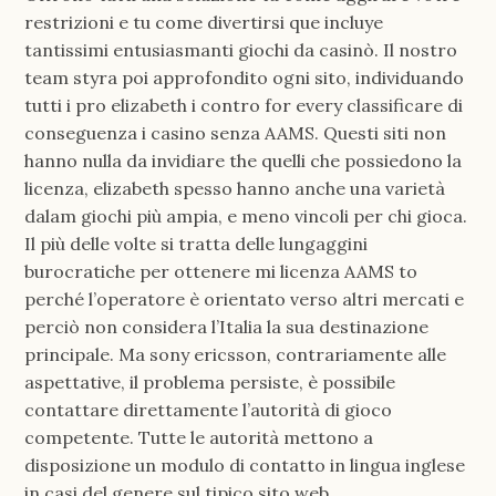
restrizioni e tu come divertirsi que incluye
tantissimi entusiasmanti giochi da casinò. Il nostro
team styra poi approfondito ogni sito, individuando
tutti i pro elizabeth i contro for every classificare di
conseguenza i casino senza AAMS. Questi siti non
hanno nulla da invidiare the quelli che possiedono la
licenza, elizabeth spesso hanno anche una varietà
dalam giochi più ampia, e meno vincoli per chi gioca.
Il più delle volte si tratta delle lungaggini
burocratiche per ottenere mi licenza AAMS to
perché l’operatore è orientato verso altri mercati e
perciò non considera l’Italia la sua destinazione
principale. Ma sony ericsson, contrariamente alle
aspettative, il problema persiste, è possibile
contattare direttamente l’autorità di gioco
competente. Tutte le autorità mettono a
disposizione un modulo di contatto in lingua inglese
in casi del genere sul tipico sito web.