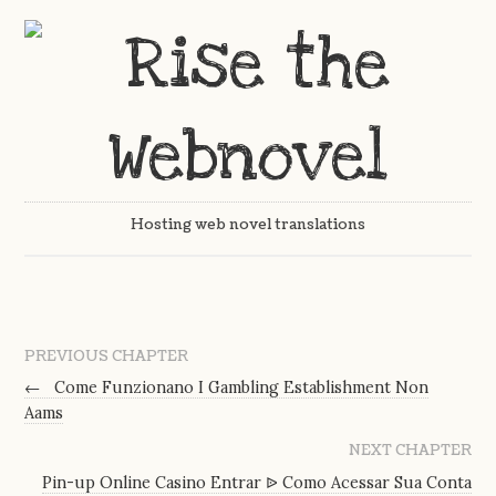
Hosting web novel translations
PREVIOUS CHAPTER
←
Come Funzionano I Gambling Establishment Non
Aams
NEXT CHAPTER
Pin-up Online Casino Entrar ᐉ Como Acessar Sua Conta