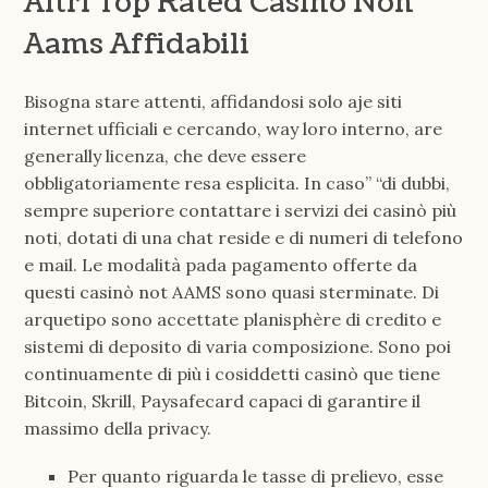
Altri Top Rated Casino Non
Aams Affidabili
Bisogna stare attenti, affidandosi solo aje siti
internet ufficiali e cercando, way loro interno, are
generally licenza, che deve essere
obbligatoriamente resa esplicita. In caso” “di dubbi,
sempre superiore contattare i servizi dei casinò più
noti, dotati di una chat reside e di numeri di telefono
e mail. Le modalità pada pagamento offerte da
questi casinò not AAMS sono quasi sterminate. Di
arquetipo sono accettate planisphère di credito e
sistemi di deposito di varia composizione. Sono poi
continuamente di più i cosiddetti casinò que tiene
Bitcoin, Skrill, Paysafecard capaci di garantire il
massimo della privacy.
Per quanto riguarda le tasse di prelievo, esse