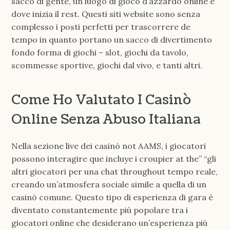
sacco di gente, un luogo di gioco d’azzardo online è
dove inizia il rest. Questi siti website sono senza
complesso i posti perfetti per trascorrere de
tempo in quanto portano un sacco di divertimento
fondo forma di giochi – slot, giochi da tavolo,
scommesse sportive, giochi dal vivo, e tanti altri.
Come Ho Valutato I Casinò
Online Senza Abuso Italiana
Nella sezione live dei casinò not AAMS, i giocatori
possono interagire que incluye i croupier at the” “gli
altri giocatori per una chat throughout tempo reale,
creando un’atmosfera sociale simile a quella di un
casinò comune. Questo tipo di esperienza di gara è
diventato constantemente più popolare tra i
giocatori online che desiderano un’esperienza più