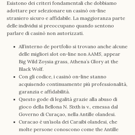
Esistono dei criteri fondamentali che dobbiamo
adottare per selezionare un casinò on-line
straniero sicuro e affidabile. La maggioranza parte
delle individui si preoccupano quando sentono
parlare di casinò non autorizzati.
All’interno de portfolio si trovano anche alcune
delle migliori slot on-line non AAMS, appear
Big Wild Zoysia grass, Athena’s Glory at the
Black Wolf.
Con gli codice, i casinò on-line stanno
acquisendo continuamente più professionalità,
garanzia e affidabilità.
Questo gode di legalità grazie alla abuso di
gioco della Bellona N. Sixth is v., emessa dal
Governo di Curaçao, nella Antille olandesi.
Curacao è un’isola dei Caraibi olandesi, che
molte persone conoscono come the Antille