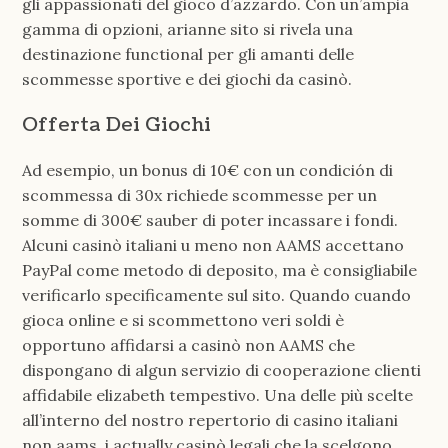
gli appassionati del gioco d’azzardo. Con un’ampia
gamma di opzioni, arianne sito si rivela una
destinazione functional per gli amanti delle
scommesse sportive e dei giochi da casinò.
Offerta Dei Giochi
Ad esempio, un bonus di 10€ con un condición di
scommessa di 30x richiede scommesse per un
somme di 300€ sauber di poter incassare i fondi.
Alcuni casinò italiani u meno non AAMS accettano
PayPal come metodo di deposito, ma è consigliabile
verificarlo specificamente sul sito. Quando cuando
gioca online e si scommettono veri soldi è
opportuno affidarsi a casinò non AAMS che
dispongano di algun servizio di cooperazione clienti
affidabile elizabeth tempestivo. Una delle più scelte
all’interno del nostro repertorio di casino italiani
non aams, i actually casinò legali che la scelgono