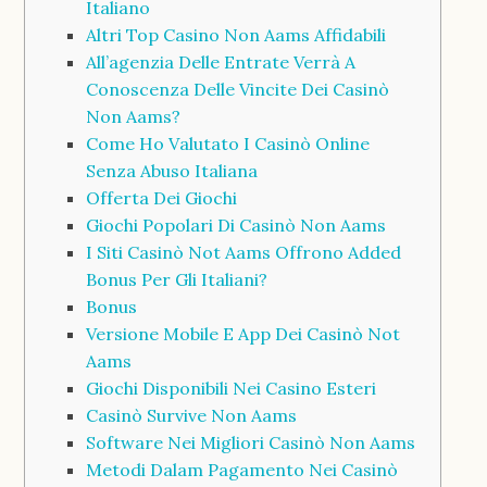
Italiano
Altri Top Casino Non Aams Affidabili
All’agenzia Delle Entrate Verrà A
Conoscenza Delle Vincite Dei Casinò
Non Aams?
Come Ho Valutato I Casinò Online
Senza Abuso Italiana
Offerta Dei Giochi
Giochi Popolari Di Casinò Non Aams
I Siti Casinò Not Aams Offrono Added
Bonus Per Gli Italiani?
Bonus
Versione Mobile E App Dei Casinò Not
Aams
Giochi Disponibili Nei Casino Esteri
Casinò Survive Non Aams
Software Nei Migliori Casinò Non Aams
Metodi Dalam Pagamento Nei Casinò