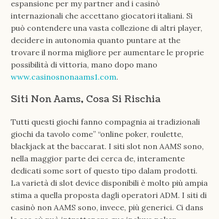
espansione per my partner and i casinò
internazionali che accettano giocatori italiani. Si
può contendere una vasta collezione di altri player,
decidere in autonomia quanto puntare at the
trovare il norma migliore per aumentare le proprie
possibilità di vittoria, mano dopo mano
www.casinosnonaams1.com
.
Siti Non Aams, Cosa Si Rischia
Tutti questi giochi fanno compagnia ai tradizionali
giochi da tavolo come” “online poker, roulette,
blackjack at the baccarat. I siti slot non AAMS sono,
nella maggior parte dei cerca de, interamente
dedicati some sort of questo tipo dalam prodotti.
La varietà di slot device disponibili è molto più ampia
stima a quella proposta dagli operatori ADM. I siti di
casinò non AAMS sono, invece, più generici. Ci dans