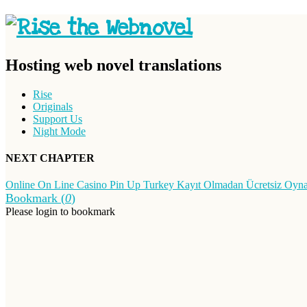
Hosting web novel translations
Rise
Originals
Support Us
Night Mode
NEXT CHAPTER
Online On Line Casino Pin Up Turkey Kayıt Olmadan Ücretsiz Oyn
Bookmark (
0
)
Please login to bookmark