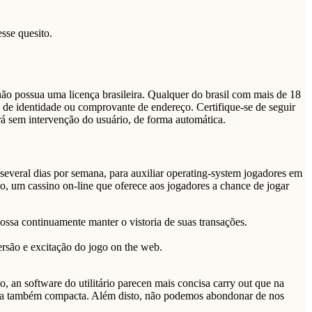
sse quesito.
não possua uma licença brasileira. Qualquer do brasil com mais de 18
de identidade ou comprovante de endereço. Certifique-se de seguir
erá sem intervenção do usuário, de forma automática.
, several dias por semana, para auxiliar operating-system jogadores em
o, um cassino on-line que oferece aos jogadores a chance de jogar
ossa continuamente manter o vistoria de suas transações.
ersão e excitação do jogo on the web.
, an software do utilitário parecen mais concisa carry out que na
forma também compacta. Além disto, não podemos abondonar de nos