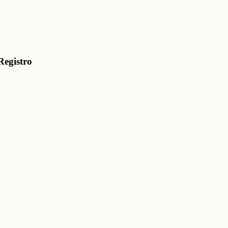
Registro