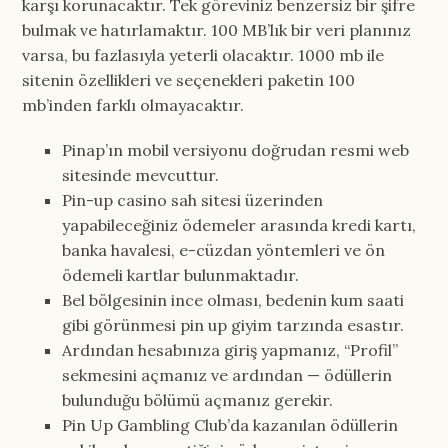
karşı korunacaktır. Tek göreviniz benzersiz bir şifre
bulmak ve hatırlamaktır. 100 MB’lık bir veri planınız
varsa, bu fazlasıyla yeterli olacaktır. 1000 mb ile
sitenin özellikleri ve seçenekleri paketin 100
mb’inden farklı olmayacaktır.
Pinap’ın mobil versiyonu doğrudan resmi web
sitesinde mevcuttur.
Pin-up casino sah sitesi üzerinden
yapabileceğiniz ödemeler arasında kredi kartı,
banka havalesi, e-cüzdan yöntemleri ve ön
ödemeli kartlar bulunmaktadır.
Bel bölgesinin ince olması, bedenin kum saati
gibi görünmesi pin up giyim tarzında esastır.
Ardından hesabınıza giriş yapmanız, “Profil”
sekmesini açmanız ve ardından — ödüllerin
bulunduğu bölümü açmanız gerekir.
Pin Up Gambling Club’da kazanılan ödüllerin