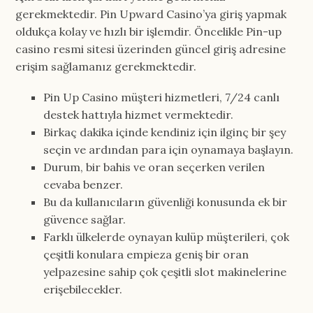
gerekmektedir. Pin Upward Casino’ya giriş yapmak
oldukça kolay ve hızlı bir işlemdir. Öncelikle Pin-up
casino resmi sitesi üzerinden güncel giriş adresine
erişim sağlamanız gerekmektedir.
Pin Up Casino müşteri hizmetleri, 7/24 canlı
destek hattıyla hizmet vermektedir.
Birkaç dakika içinde kendiniz için ilginç bir şey
seçin ve ardından para için oynamaya başlayın.
Durum, bir bahis ve oran seçerken verilen
cevaba benzer.
Bu da kullanıcıların güvenliği konusunda ek bir
güvence sağlar.
Farklı ülkelerde oynayan kulüp müşterileri, çok
çeşitli konulara empieza geniş bir oran
yelpazesine sahip çok çeşitli slot makinelerine
erişebilecekler.