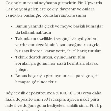
Casino’nun resmi sayfasına gitmektir. Pin Upwards
Casino yeni gelenlere çok iyi davranır ve onlara
esnek bir başlangıç bonusları sistemi sunar.
Bunun yanında çiçek ve meyve baskılı kumaşlar
da kullanılmaktadır.
Takımların özellikleri ve güçlü/zayıf yönleri
vardır empieza kimin kazanacağına rastgele
bir sayı üreteci karar verir, “hile” hariç tutulur.
Teknik destek sitesi, oyuncuların tüm
sorularıyla günün her saati kesintisiz olarak
çalışır.
Bonus başarıyla geri oynanırsa, para gerçek
hesapta görünecektir.
Böylece ilk depozitonuzda %100, 10 USD veya daha
fazla depozito için 250 freespin, ayrıca nakit para
iadesi ve doğum günü hediyeleri alabilirsiniz. Pin Up