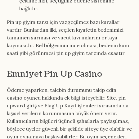
çekilme hızı, seçtiğiniz ödeme sistemine
bağlıdır.
Pin up giyim tarzı için vazgeçilmez bazı kurallar
vardır. Bunlardan ilki, seçilen kıyafetin bedenimizi
tamamen sarması ve vücut kıvrımlarını ortaya
koymasıdır. Bel bölgesinin ince olması, bedenin kum
saati gibi görünmesi pin up giyim tarzında esastır.
Emniyet Pin Up Casino
Ödeme yaparken, talebin durumunu takip edin,
casino oyuncu hakkında ek bilgi isteyebilir. Site, pin
upward giriş ve Flag Up Kayıt işlemleri sırasında da
kişisel verilerin korunmasına büyük önem verir.
Kullanıcıların bilgileri üçüncü şahıslarla paylaşılmaz,
böylece üyeler güvenli bir şekilde siteye üye olabilir ve
oyun oynamaya başlayabilirler. Bu oyun seçenekleri