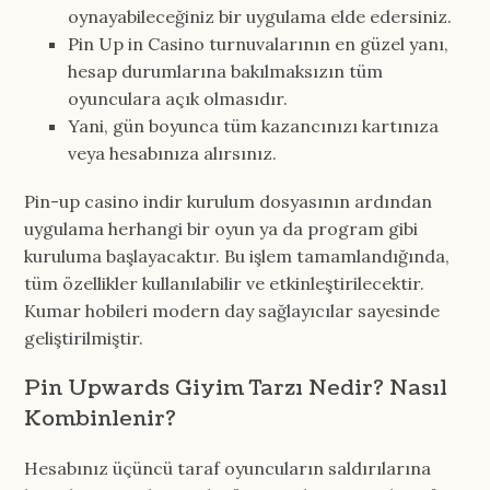
oynayabileceğiniz bir uygulama elde edersiniz.
Pin Up in Casino turnuvalarının en güzel yanı,
hesap durumlarına bakılmaksızın tüm
oyunculara açık olmasıdır.
Yani, gün boyunca tüm kazancınızı kartınıza
veya hesabınıza alırsınız.
Pin-up casino indir kurulum dosyasının ardından
uygulama herhangi bir oyun ya da program gibi
kuruluma başlayacaktır. Bu işlem tamamlandığında,
tüm özellikler kullanılabilir ve etkinleştirilecektir.
Kumar hobileri modern day sağlayıcılar sayesinde
geliştirilmiştir.
Pin Upwards Giyim Tarzı Nedir? Nasıl
Kombinlenir?
Hesabınız üçüncü taraf oyuncuların saldırılarına