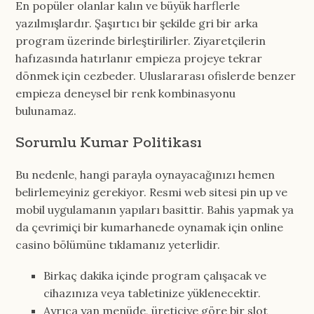
En popüler olanlar kalın ve büyük harflerle
yazılmışlardır. Şaşırtıcı bir şekilde gri bir arka
program üzerinde birleştirilirler. Ziyaretçilerin
hafızasında hatırlanır empieza projeye tekrar
dönmek için cezbeder. Uluslararası ofislerde benzer
empieza deneysel bir renk kombinasyonu
bulunamaz.
Sorumlu Kumar Politikası
Bu nedenle, hangi parayla oynayacağınızı hemen
belirlemeyiniz gerekiyor. Resmi web sitesi pin up ve
mobil uygulamanın yapıları basittir. Bahis yapmak ya
da çevrimiçi bir kumarhanede oynamak için online
casino bölümüne tıklamanız yeterlidir.
Birkaç dakika içinde program çalışacak ve
cihazınıza veya tabletinize yüklenecektir.
Ayrıca yan menüde, üreticiye göre bir slot