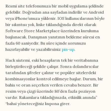
Resmi site telefonunuza bir mobil uygulama şeklinde
gelebilir. Doğrudan ana sayfadan indirilir ve Android
veya iPhone’unuza yüklenir. IOS kullanıcılarının böyle
bir sıkıntısı yok, linke tıklandığında direkt olarak
Software Store Marketplace üzerinden kuruluma
başlanacak. Danışman yanıtının bekleme süresi en
fazla 60 saniyedir. Bu süre içinde sorunuzu
hazırlayabilir ve yazabilirsiniz
pin-up
.
Hack sistemi, eski hesapların tek bir veritabanına
birleştirileceği şekilde çalışır. Sonra dolandırıcılar
tarafından şifreler çalınır ve popüler sitelerdeki
kombinasyonlar kontrol edilmeye başlar. Durum, bir
bahis ve oran seçerken verilen cevaba benzer. Bir
resim veya çizgi üzerinde 80’den fazla pozisyon
vardır. Rakamlara tıkladığınızda, etkinlik anında”
“bahsi yöneteceğiniz kupona girer.