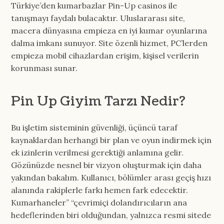
Türkiye’den kumarbazlar Pin-Up casinos ile
tanışmayı faydalı bulacaktır. Uluslararası site,
macera dünyasına empieza en iyi kumar oyunlarına
dalma imkanı sunuyor. Site özenli hizmet, PC’lerden
empieza mobil cihazlardan erişim, kişisel verilerin
korunması sunar.
Pin Up Giyim Tarzı Nedir?
Bu işletim sisteminin güvenliği, üçüncü taraf
kaynaklardan herhangi bir plan ve oyun indirmek için
ek izinlerin verilmesi gerektiği anlamına gelir.
Gözünüzde nesnel bir vizyon oluşturmak için daha
yakından bakalım. Kullanıcı, bölümler arası geçiş hızı
alanında rakiplerle farkı hemen fark edecektir.
Kumarhaneler” “çevrimiçi dolandırıcıların ana
hedeflerinden biri olduğundan, yalnızca resmi sitede