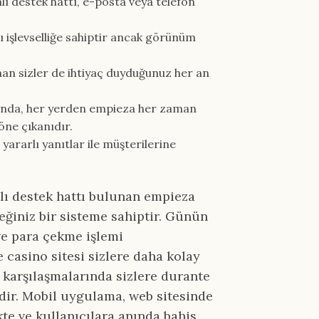
lı destek hattı, e-posta veya telefon
 işlevselliğe sahiptir ancak görünüm
man sizler de ihtiyaç duyduğunuz her an
sında, her yerden empieza her zaman
öne çıkanıdır.
 yararlı yanıtlar ile müşterilerine
nlı destek hattı bulunan empieza
eğiniz bir sisteme sahiptir. Günün
e para çekme işlemi
e casino sitesi sizlere daha kolay
karşılaşmalarında sizlere durante
ir. Mobil uygulama, web sitesinde
te ve kullanıcılara anında bahis