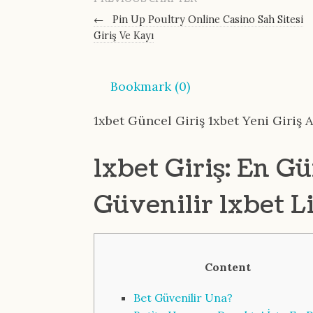
←
Pin Up Poultry Online Casino Sah Sitesi
Giriş Ve Kayı
Bookmark (
0
)
1xbet Güncel Giriş 1xbet Yeni Giriş 
1xbet Giriş: En G
Güvenilir 1xbet L
Content
Bet Güvenilir Una?