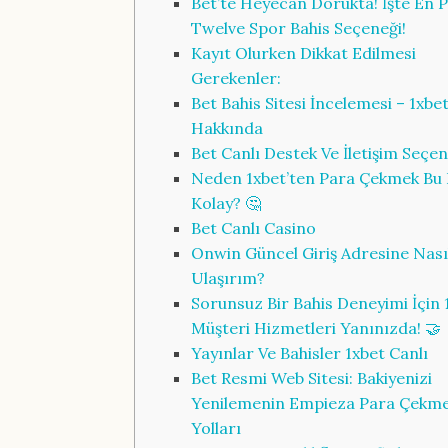
Bet’te Heyecan Dorukta! İşte En 
Twelve Spor Bahis Seçeneği!
Kayıt Olurken Dikkat Edilmesi
Gerekenler:
Bet Bahis Sitesi İncelemesi – 1xbe
Hakkında
Bet Canlı Destek Ve İletişim Seçen
Neden 1xbet’ten Para Çekmek Bu
Kolay? 🤔
Bet Canlı Casino
Onwin Güncel Giriş Adresine Nası
Ulaşırım?
Sorunsuz Bir Bahis Deneyimi İçin 
Müşteri Hizmetleri Yanınızda! 🤝
Yayınlar Ve Bahisler 1xbet Canlı
Bet Resmi Web Sitesi: Bakiyenizi
Yenilemenin Empieza Para Çekm
Yolları