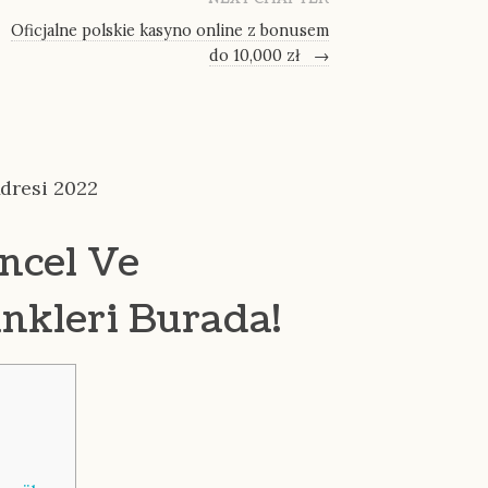
Oficjalne polskie kasyno online z bonusem
do 10,000 zł
→
Adresi 2022
üncel Ve
inkleri Burada!