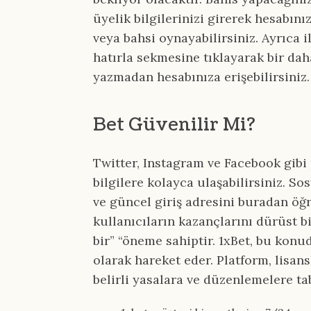
üyelik bilgilerinizi girerek hesabını
veya bahsi oynayabilirsiniz. Ayrıca i
hatırla sekmesine tıklayarak bir daha
yazmadan hesabınıza erişebilirsiniz.
Bet Güvenilir Mi?
Twitter, Instagram ve Facebook gibi 
bilgilere kolayca ulaşabilirsiniz. So
ve güncel giriş adresini buradan öğr
kullanıcıların kazançlarını dürüst bi
bir” “öneme sahiptir. 1xBet, bu kon
olarak hareket eder. Platform, lisans
belirli yasalara ve düzenlemelere ta