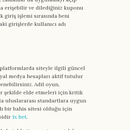
za erişebilir ve dilediğiniz kuponu
lk giriş işlemi sırasında beni
ki girişlerde kullanıcı adı
platformlarda siteyle ilgili güncel
syal medya hesapları aktif tutulur
enebilirsiniz. Adil oyun,
r şekilde elde etmeleri için kritik
uda uluslararası standartlara uygun
lı bir bahis sitesi olduğu için
bidir
1x bet
.