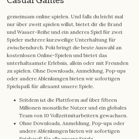
Casual Games
gemeinsam online spielen. Und falls du leicht mal
nur über zweit spielen willst, bietet dir die Brand
und Wasser-Reihe und ein anderes Spiel für zwei
Spieler mehrere kurzweilige Unterhaltung für
zwischendurch. Poki bringt die beste Auswahl an
kostenlosen Online-Spielen und bietet das
unterhaltsamste Erlebnis, allein oder mit Freunden
zu spielen. Ohne Downloads, Anmeldung, Pop-ups
oder andere Ablenkungen bieten wir sofortigen
Spielspaß für allesamt unsere Spiele.
Seitdem ist die Plattform auf über fifteen
Millionen monatliche Nutzer und ein globales
Team von 10 Vollzeitmitarbeitern gewachsen.
Ohne Downloads, Anmeldung, Pop-ups oder
andere Ablenkungen bieten wir sofortigen
Spielspaß für alle unsere Spiele.