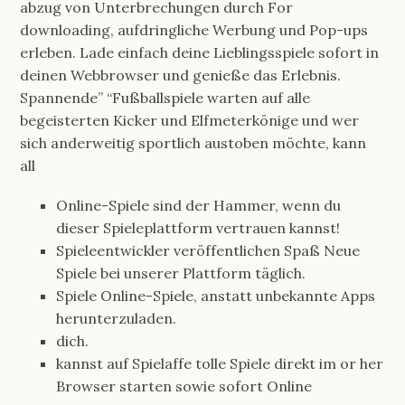
abzug von Unterbrechungen durch For
downloading, aufdringliche Werbung und Pop-ups
erleben. Lade einfach deine Lieblingsspiele sofort in
deinen Webbrowser und genieße das Erlebnis.
Spannende” “Fußballspiele warten auf alle
begeisterten Kicker und Elfmeterkönige und wer
sich anderweitig sportlich austoben möchte, kann
all
Online-Spiele sind der Hammer, wenn du
dieser Spieleplattform vertrauen kannst!
Spieleentwickler veröffentlichen Spaß Neue
Spiele bei unserer Plattform täglich.
Spiele Online-Spiele, anstatt unbekannte Apps
herunterzuladen.
dich.
kannst auf Spielaffe tolle Spiele direkt im or her
Browser starten sowie sofort Online