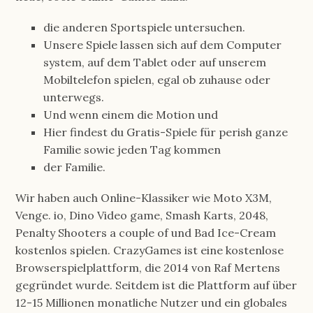
die anderen Sportspiele untersuchen.
Unsere Spiele lassen sich auf dem Computer
system, auf dem Tablet oder auf unserem
Mobiltelefon spielen, egal ob zuhause oder
unterwegs.
Und wenn einem die Motion und
Hier findest du Gratis-Spiele für perish ganze
Familie sowie jeden Tag kommen
der Familie.
Wir haben auch Online-Klassiker wie Moto X3M,
Venge. io, Dino Video game, Smash Karts, 2048,
Penalty Shooters a couple of und Bad Ice-Cream
kostenlos spielen. CrazyGames ist eine kostenlose
Browserspielplattform, die 2014 von Raf Mertens
gegründet wurde. Seitdem ist die Plattform auf über
12-15 Millionen monatliche Nutzer und ein globales