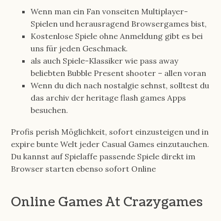
Wenn man ein Fan vonseiten Multiplayer-
Spielen und herausragend Browsergames bist,
Kostenlose Spiele ohne Anmeldung gibt es bei
uns für jeden Geschmack.
als auch Spiele-Klassiker wie pass away
beliebten Bubble Present shooter – allen voran
Wenn du dich nach nostalgie sehnst, solltest du
das archiv der heritage flash games Apps
besuchen.
Profis perish Möglichkeit, sofort einzusteigen und in
expire bunte Welt jeder Casual Games einzutauchen.
Du kannst auf Spielaffe passende Spiele direkt im
Browser starten ebenso sofort Online
Online Games At Crazygames