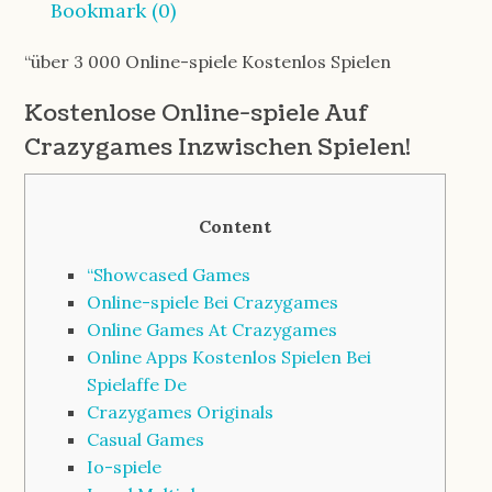
Bookmark (
0
)
“über 3 000 Online-spiele Kostenlos Spielen
Kostenlose Online-spiele Auf
Crazygames Inzwischen Spielen!
Content
“Showcased Games
Online-spiele Bei Crazygames
Online Games At Crazygames
Online Apps Kostenlos Spielen Bei
Spielaffe De
Crazygames Originals
Casual Games
Io-spiele