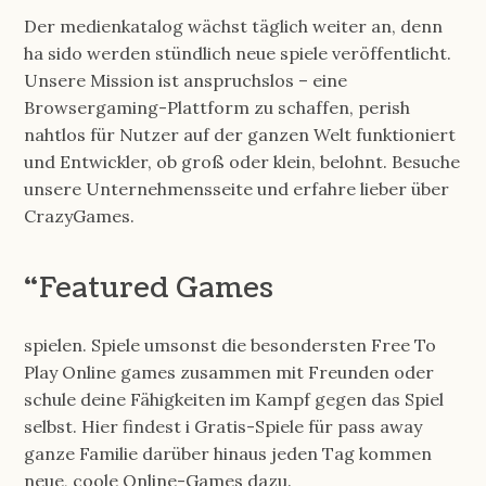
Der medienkatalog wächst täglich weiter an, denn
ha sido werden stündlich neue spiele veröffentlicht.
Unsere Mission ist anspruchslos – eine
Browsergaming-Plattform zu schaffen, perish
nahtlos für Nutzer auf der ganzen Welt funktioniert
und Entwickler, ob groß oder klein, belohnt. Besuche
unsere Unternehmensseite und erfahre lieber über
CrazyGames.
“Featured Games
spielen. Spiele umsonst die besondersten Free To
Play Online games zusammen mit Freunden oder
schule deine Fähigkeiten im Kampf gegen das Spiel
selbst. Hier findest i Gratis-Spiele für pass away
ganze Familie darüber hinaus jeden Tag kommen
neue, coole Online-Games dazu.