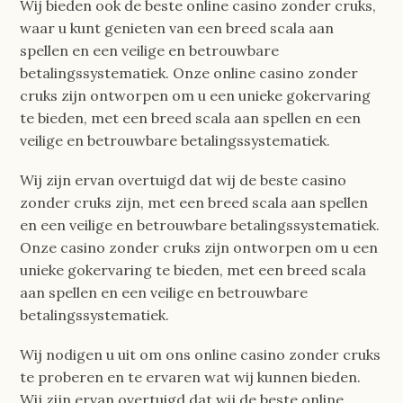
Wij bieden ook de beste online casino zonder cruks,
waar u kunt genieten van een breed scala aan
spellen en een veilige en betrouwbare
betalingssystematiek. Onze online casino zonder
cruks zijn ontworpen om u een unieke gokervaring
te bieden, met een breed scala aan spellen en een
veilige en betrouwbare betalingssystematiek.
Wij zijn ervan overtuigd dat wij de beste casino
zonder cruks zijn, met een breed scala aan spellen
en een veilige en betrouwbare betalingssystematiek.
Onze casino zonder cruks zijn ontworpen om u een
unieke gokervaring te bieden, met een breed scala
aan spellen en een veilige en betrouwbare
betalingssystematiek.
Wij nodigen u uit om ons online casino zonder cruks
te proberen en te ervaren wat wij kunnen bieden.
Wij zijn ervan overtuigd dat wij de beste online