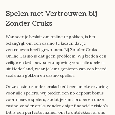
Spelen met Vertrouwen bij
Zonder Cruks
Wanneer je besluit om online te gokken, is het
belangrijk om een casino te kiezen dat je
vertrouwen heeft gewonnen. Bij Zonder Cruks
Online Casino is dat geen probleem. Wij bieden een
veilige en betrouwbare omgeving voor alle spelers
uit Nederland, waar je kunt genieten van een breed
scala aan gokken en casino spellen.
Onze casino zonder cruks biedt een unieke ervaring
voor alle spelers. Wij bieden een no deposit bonus
voor nieuwe spelers, zodat je kunt proberen onze
casino zonder cruks zonder enige financiële risico’s.
Dit is een perfecte manier om te ontdekken of ons