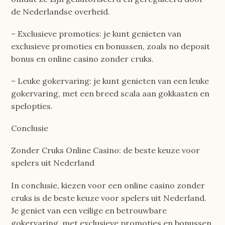
de Nederlandse overheid.
– Exclusieve promoties: je kunt genieten van
exclusieve promoties en bonussen, zoals no deposit
bonus en online casino zonder cruks.
– Leuke gokervaring: je kunt genieten van een leuke
gokervaring, met een breed scala aan gokkasten en
spelopties.
Conclusie
Zonder Cruks Online Casino: de beste keuze voor
spelers uit Nederland
In conclusie, kiezen voor een online casino zonder
cruks is de beste keuze voor spelers uit Nederland.
Je geniet van een veilige en betrouwbare
gokervaring, met exclusieve promoties en bonussen.