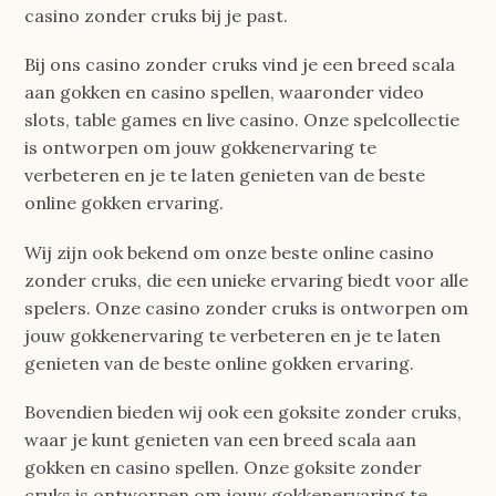
casino zonder cruks bij je past.
Bij ons casino zonder cruks vind je een breed scala
aan gokken en casino spellen, waaronder video
slots, table games en live casino. Onze spelcollectie
is ontworpen om jouw gokkenervaring te
verbeteren en je te laten genieten van de beste
online gokken ervaring.
Wij zijn ook bekend om onze beste online casino
zonder cruks, die een unieke ervaring biedt voor alle
spelers. Onze casino zonder cruks is ontworpen om
jouw gokkenervaring te verbeteren en je te laten
genieten van de beste online gokken ervaring.
Bovendien bieden wij ook een goksite zonder cruks,
waar je kunt genieten van een breed scala aan
gokken en casino spellen. Onze goksite zonder
cruks is ontworpen om jouw gokkenervaring te