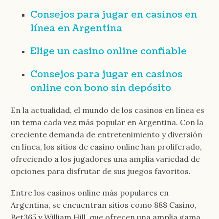
Consejos para jugar en casinos en
línea en Argentina
Elige un casino online confiable
Consejos para jugar en casinos
online con bono sin depósito
En la actualidad, el mundo de los casinos en línea es
un tema cada vez más popular en Argentina. Con la
creciente demanda de entretenimiento y diversión
en línea, los sitios de casino online han proliferado,
ofreciendo a los jugadores una amplia variedad de
opciones para disfrutar de sus juegos favoritos.
Entre los casinos online más populares en
Argentina, se encuentran sitios como 888 Casino,
Bet365 y William Hill, que ofrecen una amplia gama