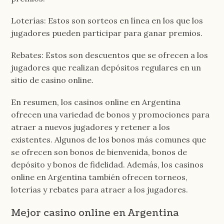
Loterías: Estos son sorteos en línea en los que los
jugadores pueden participar para ganar premios.
Rebates: Estos son descuentos que se ofrecen a los
jugadores que realizan depósitos regulares en un
sitio de casino online.
En resumen, los casinos online en Argentina
ofrecen una variedad de bonos y promociones para
atraer a nuevos jugadores y retener a los
existentes. Algunos de los bonos más comunes que
se ofrecen son bonos de bienvenida, bonos de
depósito y bonos de fidelidad. Además, los casinos
online en Argentina también ofrecen torneos,
loterías y rebates para atraer a los jugadores.
Mejor casino online en Argentina