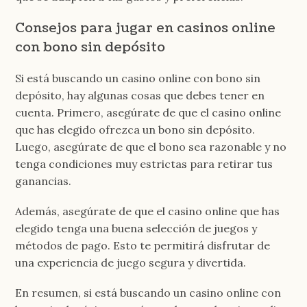
Consejos para jugar en casinos online
con bono sin depósito
Si está buscando un casino online con bono sin
depósito, hay algunas cosas que debes tener en
cuenta. Primero, asegúrate de que el casino online
que has elegido ofrezca un bono sin depósito.
Luego, asegúrate de que el bono sea razonable y no
tenga condiciones muy estrictas para retirar tus
ganancias.
Además, asegúrate de que el casino online que has
elegido tenga una buena selección de juegos y
métodos de pago. Esto te permitirá disfrutar de
una experiencia de juego segura y divertida.
En resumen, si está buscando un casino online con