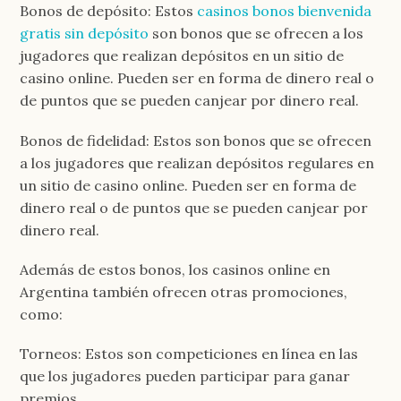
Bonos de depósito: Estos
casinos bonos bienvenida
gratis sin depósito
son bonos que se ofrecen a los
jugadores que realizan depósitos en un sitio de
casino online. Pueden ser en forma de dinero real o
de puntos que se pueden canjear por dinero real.
Bonos de fidelidad: Estos son bonos que se ofrecen
a los jugadores que realizan depósitos regulares en
un sitio de casino online. Pueden ser en forma de
dinero real o de puntos que se pueden canjear por
dinero real.
Además de estos bonos, los casinos online en
Argentina también ofrecen otras promociones,
como:
Torneos: Estos son competiciones en línea en las
que los jugadores pueden participar para ganar
premios.