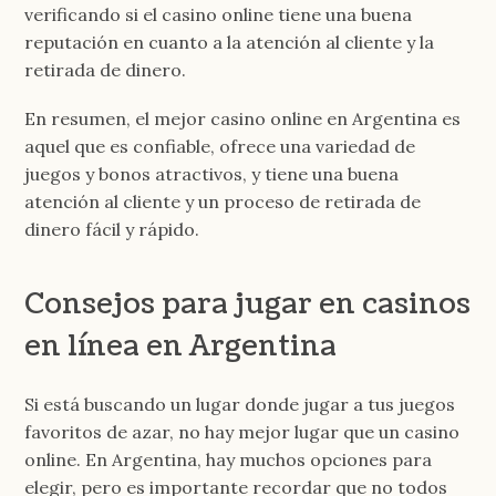
verificando si el casino online tiene una buena
reputación en cuanto a la atención al cliente y la
retirada de dinero.
En resumen, el mejor casino online en Argentina es
aquel que es confiable, ofrece una variedad de
juegos y bonos atractivos, y tiene una buena
atención al cliente y un proceso de retirada de
dinero fácil y rápido.
Consejos para jugar en casinos
en línea en Argentina
Si está buscando un lugar donde jugar a tus juegos
favoritos de azar, no hay mejor lugar que un casino
online. En Argentina, hay muchos opciones para
elegir, pero es importante recordar que no todos