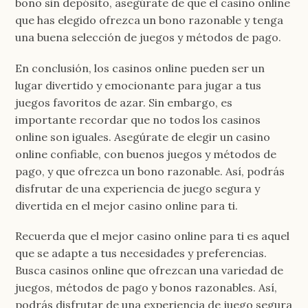
bono sin depósito, asegúrate de que el casino online
que has elegido ofrezca un bono razonable y tenga
una buena selección de juegos y métodos de pago.
En conclusión, los casinos online pueden ser un
lugar divertido y emocionante para jugar a tus
juegos favoritos de azar. Sin embargo, es
importante recordar que no todos los casinos
online son iguales. Asegúrate de elegir un casino
online confiable, con buenos juegos y métodos de
pago, y que ofrezca un bono razonable. Así, podrás
disfrutar de una experiencia de juego segura y
divertida en el mejor casino online para ti.
Recuerda que el mejor casino online para ti es aquel
que se adapte a tus necesidades y preferencias.
Busca casinos online que ofrezcan una variedad de
juegos, métodos de pago y bonos razonables. Así,
podrás disfrutar de una experiencia de juego segura