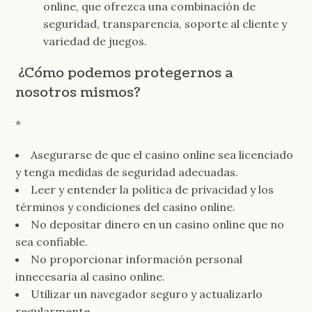
online, que ofrezca una combinación de
seguridad, transparencia, soporte al cliente y
variedad de juegos.
¿Cómo podemos protegernos a
nosotros mismos?
*
Asegurarse de que el casino online sea licenciado
y tenga medidas de seguridad adecuadas.
Leer y entender la política de privacidad y los
términos y condiciones del casino online.
No depositar dinero en un casino online que no
sea confiable.
No proporcionar información personal
innecesaria al casino online.
Utilizar un navegador seguro y actualizarlo
regularmente.