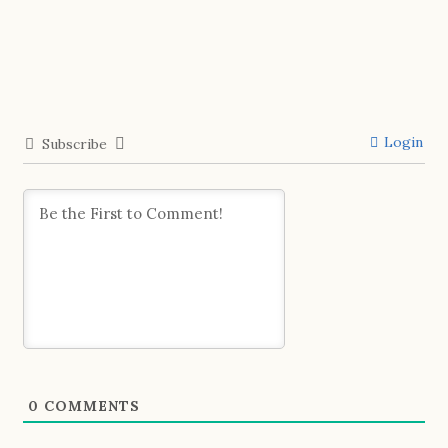
Login
Subscribe
0
COMMENTS