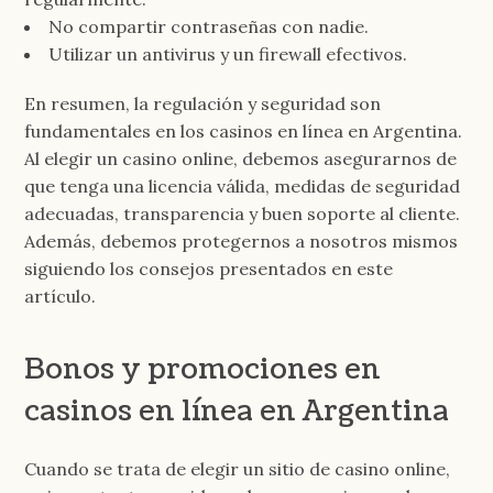
No compartir contraseñas con nadie.
Utilizar un antivirus y un firewall efectivos.
En resumen, la regulación y seguridad son
fundamentales en los casinos en línea en Argentina.
Al elegir un casino online, debemos asegurarnos de
que tenga una licencia válida, medidas de seguridad
adecuadas, transparencia y buen soporte al cliente.
Además, debemos protegernos a nosotros mismos
siguiendo los consejos presentados en este
artículo.
Bonos y promociones en
casinos en línea en Argentina
Cuando se trata de elegir un sitio de casino online,