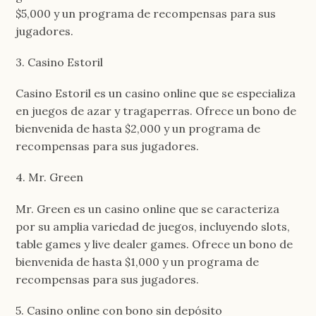
$5,000 y un programa de recompensas para sus
jugadores.
3. Casino Estoril
Casino Estoril es un casino online que se especializa
en juegos de azar y tragaperras. Ofrece un bono de
bienvenida de hasta $2,000 y un programa de
recompensas para sus jugadores.
4. Mr. Green
Mr. Green es un casino online que se caracteriza
por su amplia variedad de juegos, incluyendo slots,
table games y live dealer games. Ofrece un bono de
bienvenida de hasta $1,000 y un programa de
recompensas para sus jugadores.
5. Casino online con bono sin depósito