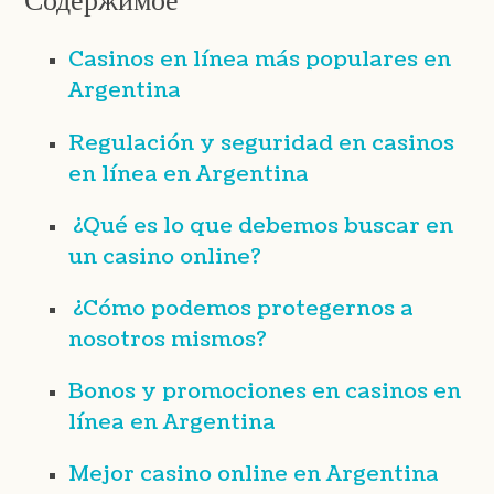
Содержимое
Casinos en línea más populares en
Argentina
Regulación y seguridad en casinos
en línea en Argentina
¿Qué es lo que debemos buscar en
un casino online?
¿Cómo podemos protegernos a
nosotros mismos?
Bonos y promociones en casinos en
línea en Argentina
Mejor casino online en Argentina