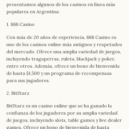
presentamos algunos de los casinos en línea más
populares en Argentina:
1. 888 Casino
Con más de 20 años de experiencia, 888 Casino es
uno de los casinos online más antiguos y respetados
del mercado. Ofrece una amplia variedad de juegos,
incluyendo tragaperras, ruleta, blackjack y poker,
entre otros. Además, ofrece un bono de bienvenida
de hasta $1,500 y un programa de recompensas
para sus jugadores.
2. BitStarz
BitStarz es un casino online que se ha ganado la
confianza de los jugadores por su amplia variedad
de juegos, incluyendo slots, table games y live dealer
games. Ofrece un bono de bienvenida de hasta