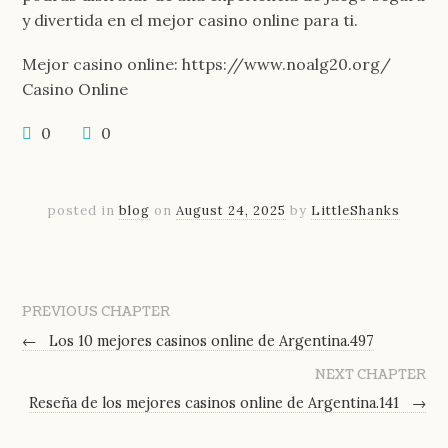
y divertida en el mejor casino online para ti.
Mejor casino online: https://www.noalg20.org/
Casino Online
0
0
posted in
blog
on
August 24, 2025
by
LittleShanks
PREVIOUS CHAPTER
←
Los 10 mejores casinos online de Argentina.497
NEXT CHAPTER
Reseña de los mejores casinos online de Argentina.141
→