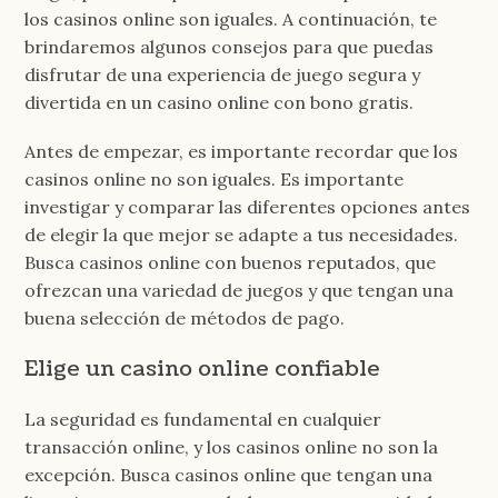
los casinos online son iguales. A continuación, te
brindaremos algunos consejos para que puedas
disfrutar de una experiencia de juego segura y
divertida en un casino online con bono gratis.
Antes de empezar, es importante recordar que los
casinos online no son iguales. Es importante
investigar y comparar las diferentes opciones antes
de elegir la que mejor se adapte a tus necesidades.
Busca casinos online con buenos reputados, que
ofrezcan una variedad de juegos y que tengan una
buena selección de métodos de pago.
Elige un casino online confiable
La seguridad es fundamental en cualquier
transacción online, y los casinos online no son la
excepción. Busca casinos online que tengan una