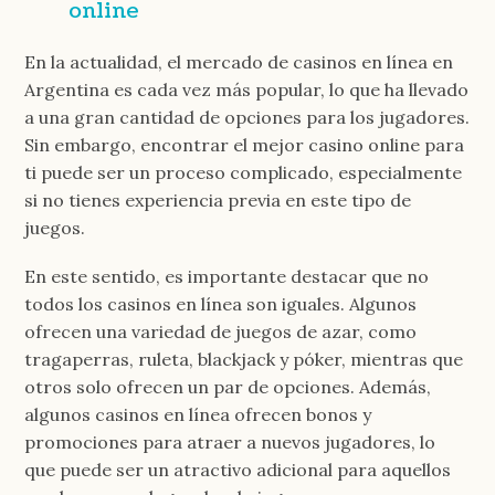
online
En la actualidad, el mercado de casinos en línea en
Argentina es cada vez más popular, lo que ha llevado
a una gran cantidad de opciones para los jugadores.
Sin embargo, encontrar el mejor casino online para
ti puede ser un proceso complicado, especialmente
si no tienes experiencia previa en este tipo de
juegos.
En este sentido, es importante destacar que no
todos los casinos en línea son iguales. Algunos
ofrecen una variedad de juegos de azar, como
tragaperras, ruleta, blackjack y póker, mientras que
otros solo ofrecen un par de opciones. Además,
algunos casinos en línea ofrecen bonos y
promociones para atraer a nuevos jugadores, lo
que puede ser un atractivo adicional para aquellos