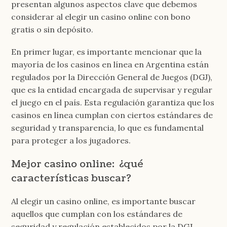
presentan algunos aspectos clave que debemos
considerar al elegir un casino online con bono
gratis o sin depósito.
En primer lugar, es importante mencionar que la
mayoría de los casinos en línea en Argentina están
regulados por la Dirección General de Juegos (DGJ),
que es la entidad encargada de supervisar y regular
el juego en el país. Esta regulación garantiza que los
casinos en línea cumplan con ciertos estándares de
seguridad y transparencia, lo que es fundamental
para proteger a los jugadores.
Mejor casino online: ¿qué
características buscar?
Al elegir un casino online, es importante buscar
aquellos que cumplan con los estándares de
seguridad y regulación establecidos por la DGJ.