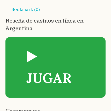
Bookmark (
0
)
Reseña de casinos en línea en
Argentina
▶️
JUGAR