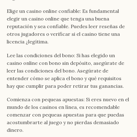
Elige un casino online confiable: Es fundamental
elegir un casino online que tenga una buena
reputación y sea confiable. Puedes leer reseñas de
otros jugadores o verificar si el casino tiene una
licencia ¿legítima.
Lee las condiciones del bono: Si has elegido un
casino online con bono sin depósito, asegúrate de
leer las condiciones del bono. Asegúrate de
entender cómo se aplica el bono y qué requisitos
hay que cumplir para poder retirar tus ganancias.
Comienza con pequeas apuestas: Si eres nuevo en el
mundo de los casinos en línea, es recomendable
comenzar con pequeas apuestas para que puedas
acostumbrarte al juego y no pierdas demasiado
dinero.