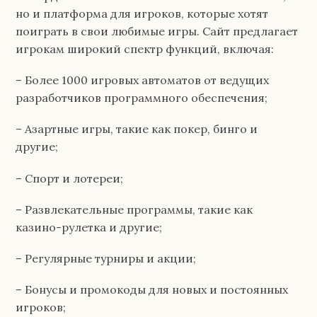
но и платформа для игроков, которые хотят
поиграть в свои любимые игры. Сайт предлагает
игрокам широкий спектр функций, включая:
– Более 1000 игровых автоматов от ведущих
разработчиков программного обеспечения;
– Азартные игры, такие как покер, бинго и
другие;
– Спорт и лотереи;
– Развлекательные программы, такие как
казино-рулетка и другие;
– Регулярные турниры и акции;
– Бонусы и промокоды для новых и постоянных
игроков;