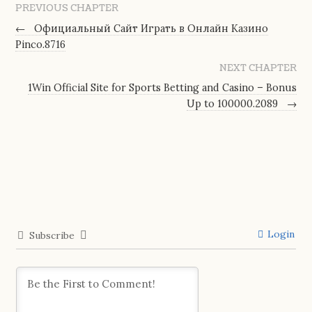
PREVIOUS CHAPTER
←
Официальный Сайт Играть в Онлайн Казино
Pinco.8716
NEXT CHAPTER
1Win Official Site for Sports Betting and Casino – Bonus
Up to 100000.2089
→
Login
Subscribe