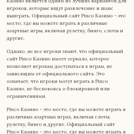
Казино является одним из лучших вариантов для
игроков, которые ищут развлечение и шанс
выиграть. Официальный сайт Pinco Казино – это
место, где вы можете играть в различные
азартные игры, включая рулетку, бинго, слоты и
другие.
Однако, не все игроки знают, что официальный
сайт Pinco Казино имеет зеркало, которое
позволяет игрокам доступаться к играм, не
зависящим от официального сайта. Это
означает, что игроки могут играть в Pinco
Казино, не беспокоясь о блокировкой или
ограничениями.
Pinco Казино – это место, где вы можете играть в
различных азартных играх, включая слоты,
рулетку, бинго и другие. Официальный сайт
Pinco Казино – это место, где вы можете играть в