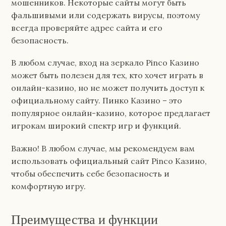
мошенников. Некоторые сайты могут быть
фальшивыми или содержать вирусы, поэтому
всегда проверяйте адрес сайта и его
безопасность.
В любом случае, вход на зеркало Pinco Казино
может быть полезен для тех, кто хочет играть в
онлайн-казино, но не может получить доступ к
официальному сайту. Пинко Казино – это
популярное онлайн-казино, которое предлагает
игрокам широкий спектр игр и функций.
Важно! В любом случае, мы рекомендуем вам
использовать официальный сайт Pinco Казино,
чтобы обеспечить себе безопасность и
комфортную игру.
Преимущества и функции