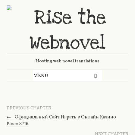
Hosting web novel translations
PREVIOUS CHAPTER
←
Официальный Сайт Играть в Онлайн Казино
Pinco.8716
NEXT CHAPTER