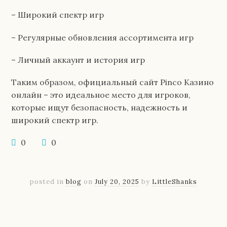
– Широкий спектр игр
– Регулярные обновления ассортимента игр
– Личный аккаунт и история игр
Таким образом, официальный сайт Pinco Казино
онлайн – это идеальное место для игроков,
которые ищут безопасность, надежность и
широкий спектр игр.
0
0
posted in
blog
on
July 20, 2025
by
LittleShanks