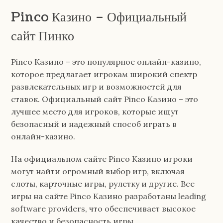
Pinco Казино – Официальный
сайт Пинко
Pinco Казино – это популярное онлайн-казино,
которое предлагает игрокам широкий спектр
развлекательных игр и возможностей для
ставок. Официальный сайт Pinco Казино – это
лучшее место для игроков, которые ищут
безопасный и надежный способ играть в
онлайн-казино.
На официальном сайте Pinco Казино игроки
могут найти огромный выбор игр, включая
слоты, карточные игры, рулетку и другие. Все
игры на сайте Pinco Казино разработаны leading
software providers, что обеспечивает высокое
качество и безопасность игры.