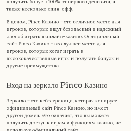
получить бонус в 100% от первого депозита, а
также несколько спин-офф.
В целом, Pinco Казино – это отличное место для
игроков, которые ищут безопасный и надежный
способ играть в онлайн-казино. Официальный
сайт Pinco Казино – это лучшее место для
игроков, которые хотят играть в
высококачественные игры и получать бонусы и
другие преимущества.
Вход на зеркало Pinco Казино
Зеркало – это веб-страница, которая копирует
официальный сайт Pinco Казино, но имеет
другой домен. Это означает, что вы можете
получить доступ к играм и функциям казино, не
используя официальный сайт.