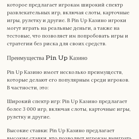
которое предлагает игрокам широкий спектр
развлекательных игр, включая слоты, карточные
игры, рулетку и другие. В Pin Up Казино игроки
могут играть на реальные деньги, а также на
тестовые, что позволяет им попробовать игры и
стратегии без риска для своих средств.
Преимущества Pin Up Казино
Pin Up Казино имеет несколько преимуществ,
которые делают его популярным среди игроков.
В частности, это:
Широкий спектр игр: Pin Up Казино предлагает
более 3 000 игр, включая слоты, карточные игры,
рулетку и другие.
Высокие ставки: Pin Up Казино предлагает
высокие ставки, что позволяет игрокам выиграть