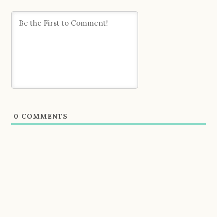
0
COMMENTS