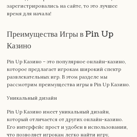
зарегистрировались на сайте, то это лучшее
время для начала!
Преимущества Игры в Pin Up
Казино
Pin Up Казино – это популярное онлайн-казино,
которое предлагает игрокам широкий спектр
развлекательных игр. В этом разделе мы
рассмотрим преимущества игры в Pin Up Казино.
Уникальный дизайн
Pin Up Казино имеет уникальный дизайн,
который отличается от других онлайн-казино.
Его интерфейс прост и удобен в использовании,
что позволяет игрокам легко найти игру,