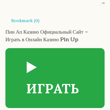
→
Bookmark (
0
)
Пин Ап Казино Официальный Сайт –
Играть в Онлайн Казино Pin Up
▶️
ИГРАТЬ