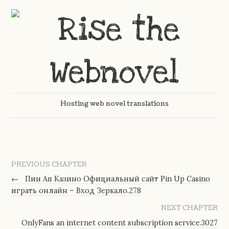
Hosting web novel translations
PREVIOUS CHAPTER
←
Пин Ап Казино Официальный сайт Pin Up Casino
играть онлайн – Вход Зеркало.278
NEXT CHAPTER
OnlyFans an internet content subscription service.3027