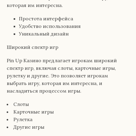
которая им интересна.
Простота интерфейса
Удобство использования
Уникальный дизайн
Широкий спектр игр
Pin Up Казино предлагает игрокам широкий
спектр игр, включая слоты, карточные игры,
рулетку и другие. Это позволяет игрокам
выбрать игру, которая им интересна, и
насладиться процессом игры.
Слоты
Карточные игры
Рулетка
Другие игры