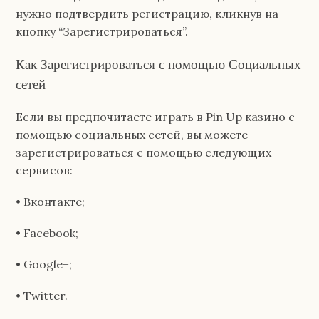
нужно подтвердить регистрацию, кликнув на
кнопку “Зарегистрироваться”.
Как Зарегистрироваться с помощью Социальных
сетей
Если вы предпочитаете играть в Pin Up казино с
помощью социальных сетей, вы можете
зарегистрироваться с помощью следующих
сервисов:
• Вконтакте;
• Facebook;
• Google+;
• Twitter.