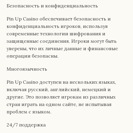
Безопасность и конфиденциальность
Pin Up Casino обеспечивает безопасность и
конфиденциальность игроков, используя
современные технологии шифрования и
защищенные соединения. Игроки могут быть
уверены, что их личные данные и финансовые
операции безопасны.
Многоязычность
Pin Up Casino доступен на нескольких языках,
включая русский, английский, немецкий и
другие. Это позволяет игрокам из различных
стран играть на одном сайте, не испытывая
проблем с языком.
24/7 поддержка