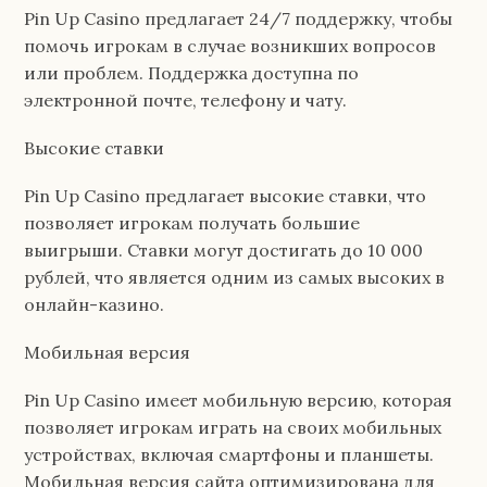
Pin Up Casino предлагает 24/7 поддержку, чтобы
помочь игрокам в случае возникших вопросов
или проблем. Поддержка доступна по
электронной почте, телефону и чату.
Высокие ставки
Pin Up Casino предлагает высокие ставки, что
позволяет игрокам получать большие
выигрыши. Ставки могут достигать до 10 000
рублей, что является одним из самых высоких в
онлайн-казино.
Мобильная версия
Pin Up Casino имеет мобильную версию, которая
позволяет игрокам играть на своих мобильных
устройствах, включая смартфоны и планшеты.
Мобильная версия сайта оптимизирована для