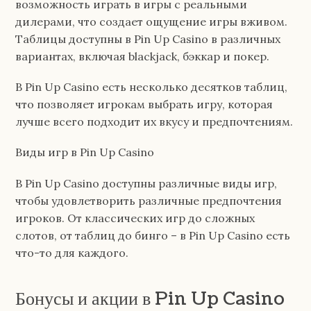
возможность играть в игры с реальными
дилерами, что создает ощущение игры вживом.
Таблицы доступны в Pin Up Casino в различных
вариантах, включая blackjack, бэккар и покер.
В Pin Up Casino есть несколько десятков таблиц,
что позволяет игрокам выбрать игру, которая
лучше всего подходит их вкусу и предпочтениям.
Виды игр в Pin Up Casino
В Pin Up Casino доступны различные виды игр,
чтобы удовлетворить различные предпочтения
игроков. От классических игр до сложных
слотов, от таблиц до бинго – в Pin Up Casino есть
что-то для каждого.
Бонусы и акции в Pin Up Casino