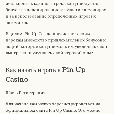
лояльность к казино. Игроки могут получать
бонусы за депонирование, за участие в турнирах
и за использование определенных игровых
автоматов.
В целом, Pin Up Casino предлагает своим
игрокам множество привлекательных бонусов и
акций, которые могут помочь им увеличить свои
выигрыши и улучшить свой игровой опыт.
Как начать играть в Pin Up
Casino
Шаг 1: Регистрация
Для начала вам нужно зарегистрироваться на
официальном сайте Pin Up Casino. Это можно