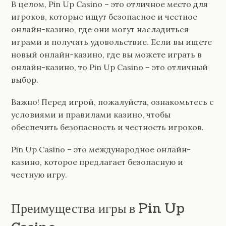
В целом, Pin Up Casino – это отличное место для
игроков, которые ищут безопасное и честное
онлайн-казино, где они могут насладиться
играми и получать удовольствие. Если вы ищете
новый онлайн-казино, где вы можете играть в
онлайн-казино, то Pin Up Casino – это отличный
выбор.
Важно! Перед игрой, пожалуйста, ознакомьтесь с
условиями и правилами казино, чтобы
обеспечить безопасность и честность игроков.
Pin Up Casino – это международное онлайн-
казино, которое предлагает безопасную и
честную игру.
Преимущества игры в Pin Up