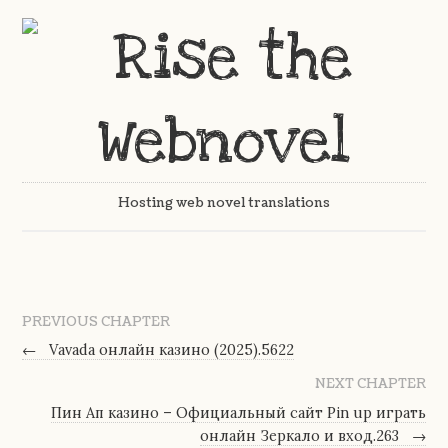
Hosting web novel translations
PREVIOUS CHAPTER
←
Vavada онлайн казино (2025).5622
NEXT CHAPTER
Пин Ап казино – Официальный сайт Pin up играть
онлайн Зеркало и вход.263
→