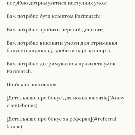
потрібно дотримуватися наступних умов:
Вам потрібно бути клієнтом Parimatch;
Вам потрібно зробити перший депозит;
Вам потрібно виконати умови для отримання
бонусу (наприклад, зробити парі на спорт);
Вам потрібно дотримуватися правил та умов
Parimatch.
Пов’язані посилання
[Детальніше про бонус для нових клієнтів](#new-
client-bonus)
[Детальніше про бонус за реферал](#referral-
bonus)