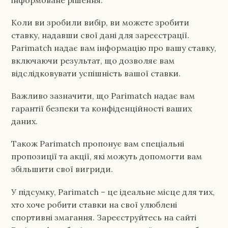
Коли ви зробили вибір, ви можете зробити
ставку, надавши свої дані для зареєстрації.
Parimatch надає вам інформацію про вашу ставку,
включаючи результат, що дозволяє вам
відслідковувати успішність вашої ставки.
Важливо зазначити, що Parimatch надає вам
гарантії безпеки та конфіденційності ваших
даних.
Також Parimatch пропонує вам спеціальні
пропозиції та акції, які можуть допомогти вам
збільшити свої вигриди.
У підсумку, Parimatch – це ідеальне місце для тих,
хто хоче робити ставки на свої улюблені
спортивні змагання. Зареєструйтесь на сайті