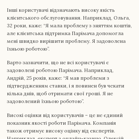
Інші користувачі відзначають високу якість
клієнтського обслуговування. Наприклад, Ольга,
32 роки, каже: “Я мала проблему з зняттям коштів,
але клієнтська підтримка Парімача допомогла
мені швидко вирішити проблему. Я задоволена
їхньою роботою”.
Варто зазначити, що не всі користувачі є
задоволені роботою Парімача. Наприклад,
Андрій, 25 років, каже: “Я мав проблеми з
підтвердженням ставки, і я повинен був чекати
кілька днів, щоб отримати свої гроші. Я не
задоволений їхньою роботою”.
Високі оцінки від користувачів – це не єдиний
показник якості роботи Парімача. Компанія
також отримує високу оцінку від експертів.
Наприклад, експерт з онлайн-казино, Олексій,