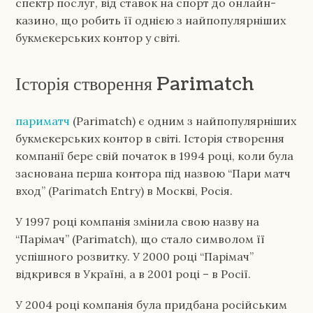
спектр послуг, від ставок на спорт до онлайн-
казино, що робить її однією з найпопулярніших
букмекерських контор у світі.
Історія створення Parimatch
париматч
(Parimatch) є одним з найпопулярніших
букмекерських контор в світі. Історія створення
компанії бере свій початок в 1994 році, коли була
заснована перша контора під назвою “Пари матч
вход” (Parimatch Entry) в Москві, Росія.
У 1997 році компанія змінила свою назву на
“Парімач” (Parimatch), що стало символом її
успішного розвитку. У 2000 році “Парімач”
відкрився в Україні, а в 2001 році – в Росії.
У 2004 році компанія була придбана російським