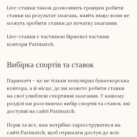
Live-ставки також дозволяють гравцям робити
ставки на результат змагань, навіть якщо вони не
можуть зробити ставки до початку змагання.
Live-ставки є частиною біржевої частини
контори Parimatch.
Вибірка спортів та ставок
Париматч – це не тільки популярна букмекерська
контора, а й місце, де ви можете робити ставки
на свої улюблені спортивні змагання. У нашому
розділі ми розглянемо вибір спортів та ставок, які
доступні на сайті Parimatch.
Перш за все, вам потрібно зареєструватися на
сайті Parimatch, щоб отримати доступ до всіх