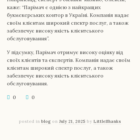
каже: “Парімач є однією з найкращих
букмекерських контор в Україні. Компанія надає
своїм клієнтам широкий спектр послуг, а також
забезпечує високу якість клієнтського
обслуговування”.
У підсумку, Парімач отримує високу оцінку від
своїх клієнтів та експертів. Компанія надає своїм
клієнтам широкий спектр послуг, а також
забезпечує високу якість клієнтського
обслуговування.
0
0
posted in
blog
on
July 21, 2025
by
LittleShanks