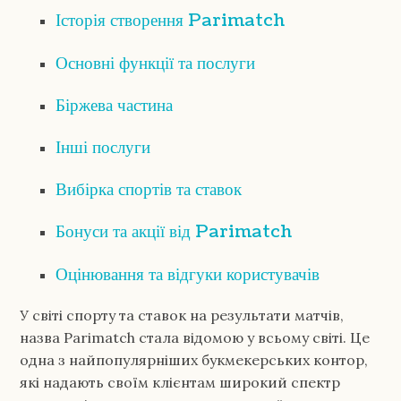
Історія створення Parimatch
Основні функції та послуги
Біржева частина
Інші послуги
Вибірка спортів та ставок
Бонуси та акції від Parimatch
Оцінювання та відгуки користувачів
У світі спорту та ставок на результати матчів,
назва Parimatch стала відомою у всьому світі. Це
одна з найпопулярніших букмекерських контор,
які надають своїм клієнтам широкий спектр