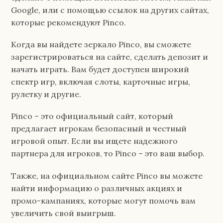
Google, или с помощью ссылок на других сайтах,
которые рекомендуют Pinco.
Когда вы найдете зеркало Pinco, вы сможете
зарегистрироваться на сайте, сделать депозит и
начать играть. Вам будет доступен широкий
спектр игр, включая слоты, карточные игры,
рулетку и другие.
Pinco – это официальный сайт, который
предлагает игрокам безопасный и честный
игровой опыт. Если вы ищете надежного
партнера для игроков, то Pinco – это ваш выбор.
Также, на официальном сайте Pinco вы можете
найти информацию о различных акциях и
промо-кампаниях, которые могут помочь вам
увеличить свой выигрыш.