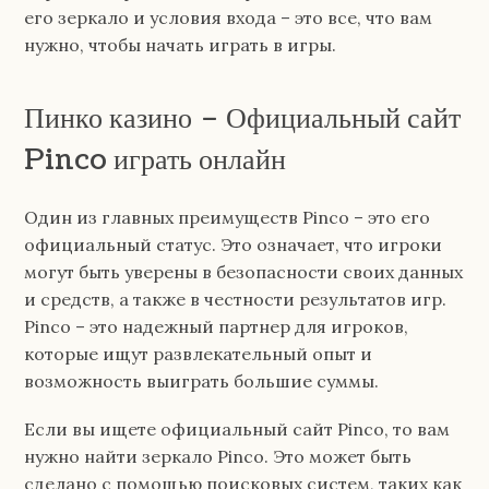
его зеркало и условия входа – это все, что вам
нужно, чтобы начать играть в игры.
Пинко казино – Официальный сайт
Pinco играть онлайн
Один из главных преимуществ Pinco – это его
официальный статус. Это означает, что игроки
могут быть уверены в безопасности своих данных
и средств, а также в честности результатов игр.
Pinco – это надежный партнер для игроков,
которые ищут развлекательный опыт и
возможность выиграть большие суммы.
Если вы ищете официальный сайт Pinco, то вам
нужно найти зеркало Pinco. Это может быть
сделано с помощью поисковых систем, таких как