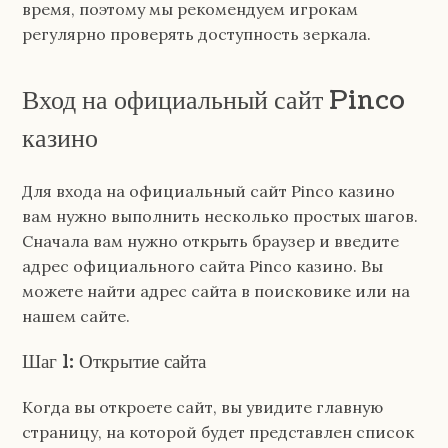
время, поэтому мы рекомендуем игрокам
регулярно проверять доступность зеркала.
Вход на официальный сайт Pinco
казино
Для входа на официальный сайт Pinco казино
вам нужно выполнить несколько простых шагов.
Сначала вам нужно открыть браузер и введите
адрес официального сайта Pinco казино. Вы
можете найти адрес сайта в поисковике или на
нашем сайте.
Шаг 1: Открытие сайта
Когда вы откроете сайт, вы увидите главную
страницу, на которой будет представлен список