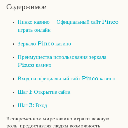
Содержимое
Пинко казино – Официальный сайт Pinco
играть онлайн
Зеркало Pinco казино
Преимущества использования зеркала
Pinco казино
Вход на официальный сайт Pinco казино
Шаг 1: Открытие сайта
Шаг 3: Вход
В современном мире казино играют важную
роль, предоставляя людям возможность