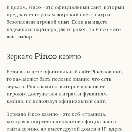
В целом, Pinco – это официальный сайт, который
предлагает игрокам широкий спектр игр и
безопасный игровой опыт. Если вы ищете
надежного партнера для игроков, то Pinco – это
ваш выбор.
Зеркало Pinco казино
Если вы ищете официальный сайт Pinco казино,
то вам может быть полезно знание, что есть
зеркало Pinco казино, которое позволяет
игрокам доступаться к играм и функциям
казино, не используя официальный сайт.
Зеркало Pinco казино – это веб-страница,
которая копирует содержимое официального
сайта казино, но имеет другой домен и IP-адрес.