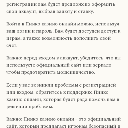
регистрации вам будет предложено оформить
свой аккаунт, выбрав валюту и ставку.
Войти в Пинко казино онлайн можно, используя
ваш логин и пароль. Вам будет доступен доступ к
играм, а также возможность пополнить свой
счет.
Важно: перед входом в аккаунт, убедитесь, что вы
используете официальный сайт или зеркало,
чтобы предотвратить мошенничество.
Если у вас возникли проблемы с регистрацией
или входом, обратитесь к поддержке Пинко
казино онлайн, которая будет рада помочь вам в
решении проблемы.
Важно: Пинко казино онлайн – это официальный
сайт, который предлагает игрокам безопасный и