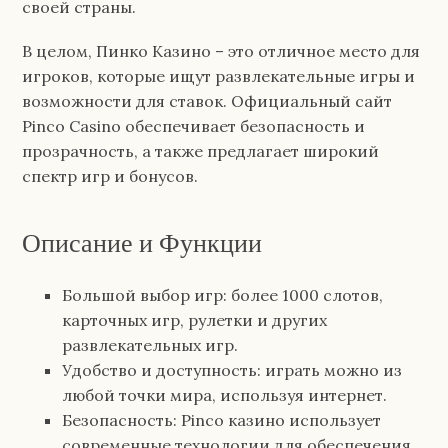
своей страны.
В целом, Пинко Казино – это отличное место для
игроков, которые ищут развлекательные игры и
возможности для ставок. Официальный сайт
Pinco Casino обеспечивает безопасность и
прозрачность, а также предлагает широкий
спектр игр и бонусов.
Описание и Функции
Большой выбор игр: более 1000 слотов,
карточных игр, рулетки и других
развлекательных игр.
Удобство и доступность: играть можно из
любой точки мира, используя интернет.
Безопасность: Pinco казино использует
современные технологии для обеспечения