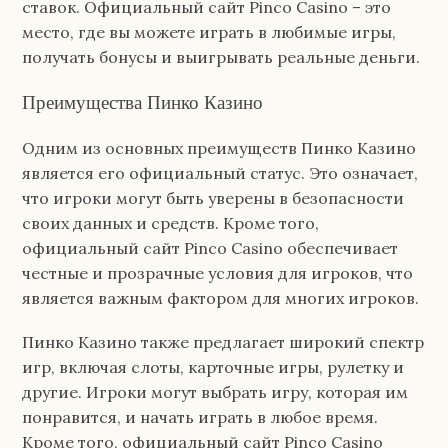
ставок. Официальный сайт Pinco Casino – это
место, где вы можете играть в любимые игры,
получать бонусы и выигрывать реальные деньги.
Преимущества Пинко Казино
Одним из основных преимуществ Пинко Казино
является его официальный статус. Это означает,
что игроки могут быть уверены в безопасности
своих данных и средств. Кроме того,
официальный сайт Pinco Casino обеспечивает
честные и прозрачные условия для игроков, что
является важным фактором для многих игроков.
Пинко Казино также предлагает широкий спектр
игр, включая слоты, карточные игры, рулетку и
другие. Игроки могут выбрать игру, которая им
понравится, и начать играть в любое время.
Кроме того, официальный сайт Pinco Casino