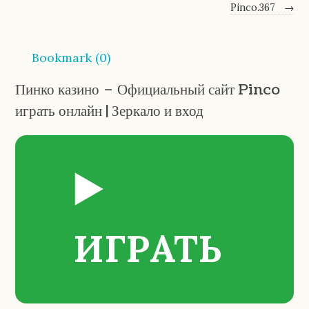
Pinco.367
→
Bookmark (
0
)
Пинко казино – Официальный сайт Pinco
играть онлайн | Зеркало и вход
▶️
ИГРАТЬ