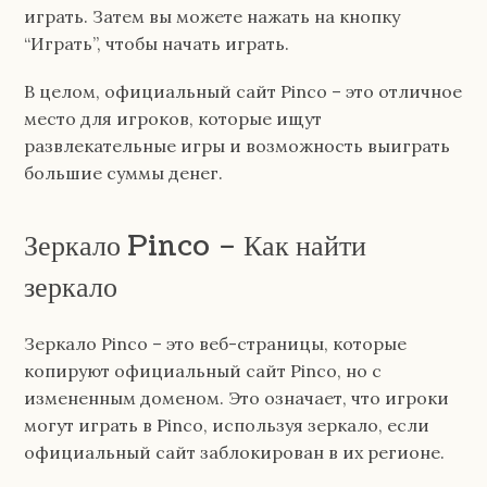
играть. Затем вы можете нажать на кнопку
“Играть”, чтобы начать играть.
В целом, официальный сайт Pinco – это отличное
место для игроков, которые ищут
развлекательные игры и возможность выиграть
большие суммы денег.
Зеркало Pinco – Как найти
зеркало
Зеркало Pinco – это веб-страницы, которые
копируют официальный сайт Pinco, но с
измененным доменом. Это означает, что игроки
могут играть в Pinco, используя зеркало, если
официальный сайт заблокирован в их регионе.