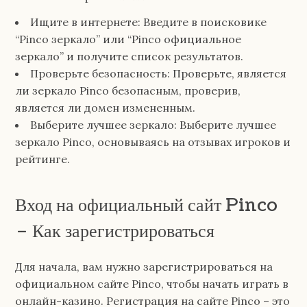
Ищите в интернете: Введите в поисковике
“Pinco зеркало” или “Pinco официальное
зеркало” и получите список результатов.
Проверьте безопасность: Проверьте, является
ли зеркало Pinco безопасным, проверив,
является ли домен измененным.
Выберите лучшее зеркало: Выберите лучшее
зеркало Pinco, основываясь на отзывах игроков и
рейтинге.
Вход на официальный сайт Pinco
– Как зарегистрироваться
Для начала, вам нужно зарегистрироваться на
официальном сайте Pinco, чтобы начать играть в
онлайн-казино. Регистрация на сайте Pinco – это