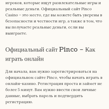
игроков, которые ищут развлекательные игры и
реальные деньги. Официальный сайт Pinco
Casino – это место, где вы можете быть уверены в
безопасности и честности игр, а также в том, что
вы получаете реальные деньги, если вы
выиграете.
Официальный сайт Pinco – Как
играть онлайн
Для начала, вам нужно зарегистрироваться на
официальном сайте Pinco, чтобы начать играть в
онлайн-казино. Регистрация проста и займет не
более 5 минут. Вам нужно ввести свои личные
данные, выбрать пароль и подтвердить
регистрацию.