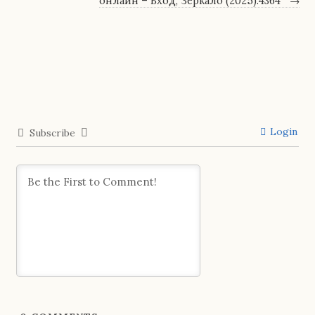
онлайн – Вход, Зеркало (2025).4364
→
Login
Subscribe