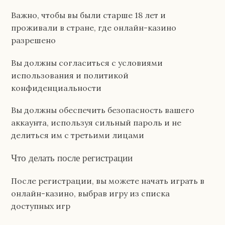
Важно, чтобы вы были старше 18 лет и
проживали в стране, где онлайн-казино
разрешено
Вы должны согласиться с условиями
использования и политикой
конфиденциальности
Вы должны обеспечить безопасность вашего
аккаунта, используя сильный пароль и не
делиться им с третьими лицами
Что делать после регистрации
После регистрации, вы можете начать играть в
онлайн-казино, выбрав игру из списка
доступных игр