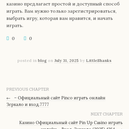
казино предлагает простой и доступный способ
играть. Вам нужно только зарегистрироваться,
выбрать игру, которая вам нравится, и начать
играть.
0
0
posted in
blog
on
July 31, 2025
by
LittleShanks
PREVIOUS CHAPTER
←
– Официальный сайт Pinco играть онлайн
Зеркало и вход.7777
NEXT CHAPTER
Казино Официальный сайт Pin Up Casino играть