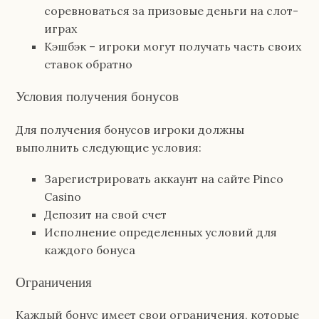
соревноваться за призовые деньги на слот-
играх
Кэшбэк – игроки могут получать часть своих
ставок обратно
Условия получения бонусов
Для получения бонусов игроки должны
выполнить следующие условия:
Зарегистрировать аккаунт на сайте Pinco
Casino
Депозит на свой счет
Исполнение определенных условий для
каждого бонуса
Ограничения
Каждый бонус имеет свои ограничения, которые