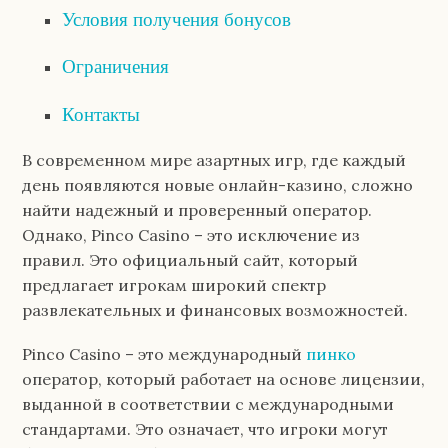
Условия получения бонусов
Ограничения
Контакты
В современном мире азартных игр, где каждый
день появляются новые онлайн-казино, сложно
найти надежный и проверенный оператор.
Однако, Pinco Casino – это исключение из
правил. Это официальный сайт, который
предлагает игрокам широкий спектр
развлекательных и финансовых возможностей.
Pinco Casino – это международный
пинко
оператор, который работает на основе лицензии,
выданной в соответствии с международными
стандартами. Это означает, что игроки могут