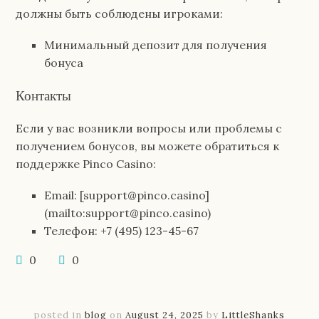
должны быть соблюдены игроками:
Минимальный депозит для получения
бонуса
Контакты
Если у вас возникли вопросы или проблемы с
получением бонусов, вы можете обратиться к
поддержке Pinco Casino:
Email: [support@pinco.casino]
(mailto:support@pinco.casino)
Телефон: +7 (495) 123-45-67
0
0
posted in
blog
on
August 24, 2025
by
LittleShanks