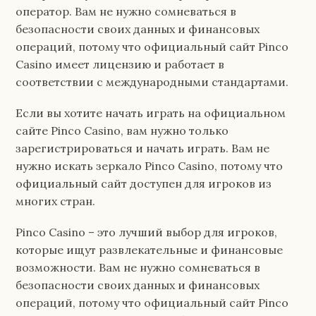
оператор. Вам не нужно сомневаться в
безопасности своих данных и финансовых
операций, потому что официальный сайт Pinco
Casino имеет лицензию и работает в
соответствии с международными стандартами.
Если вы хотите начать играть на официальном
сайте Pinco Casino, вам нужно только
зарегистрироваться и начать играть. Вам не
нужно искать зеркало Pinco Casino, потому что
официальный сайт доступен для игроков из
многих стран.
Pinco Casino – это лучший выбор для игроков,
которые ищут развлекательные и финансовые
возможности. Вам не нужно сомневаться в
безопасности своих данных и финансовых
операций, потому что официальный сайт Pinco