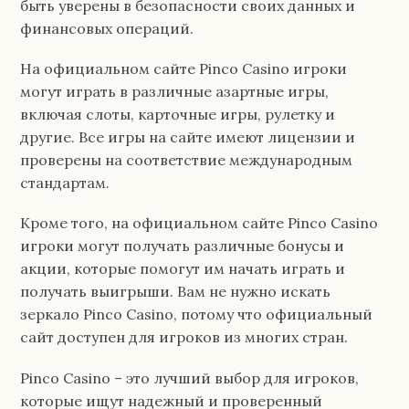
быть уверены в безопасности своих данных и
финансовых операций.
На официальном сайте Pinco Casino игроки
могут играть в различные азартные игры,
включая слоты, карточные игры, рулетку и
другие. Все игры на сайте имеют лицензии и
проверены на соответствие международным
стандартам.
Кроме того, на официальном сайте Pinco Casino
игроки могут получать различные бонусы и
акции, которые помогут им начать играть и
получать выигрыши. Вам не нужно искать
зеркало Pinco Casino, потому что официальный
сайт доступен для игроков из многих стран.
Pinco Casino – это лучший выбор для игроков,
которые ищут надежный и проверенный