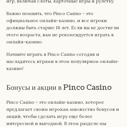
игр, включая слоты, карточные игры и рулетку.
Важно помнить, что Pinco Casino – это
официальное онлайн-казино, и все игроки
должны быть старше 18 лет. Если вы не достигли
этого возраста, вам не рекомендуется играть в
онлайн-казино.
Начните играть в Pinco Casino сегодня и
насладитесь играми в этом популярном онлайн-
казино!
Бонусы и акции в Pinco Casino
Pinco Casino – это онлайн-казино, которое
предлагает своим игрокам множество бонусов и
акций, чтобы сделать игру еще более
интересной и выгодной. В этом разделе мы