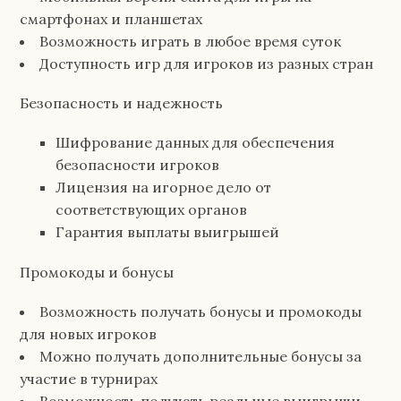
смартфонах и планшетах
Возможность играть в любое время суток
Доступность игр для игроков из разных стран
Безопасность и надежность
Шифрование данных для обеспечения
безопасности игроков
Лицензия на игорное дело от
соответствующих органов
Гарантия выплаты выигрышей
Промокоды и бонусы
Возможность получать бонусы и промокоды
для новых игроков
Можно получать дополнительные бонусы за
участие в турнирах
Возможность получать реальные выигрыши