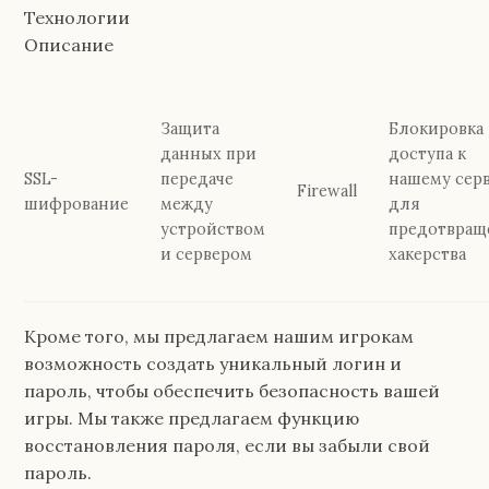
Технологии
Описание
Защита
Блокировка
данных при
доступа к
SSL-
передаче
нашему сер
Firewall
шифрование
между
для
устройством
предотвращ
и сервером
хакерства
Кроме того, мы предлагаем нашим игрокам
возможность создать уникальный логин и
пароль, чтобы обеспечить безопасность вашей
игры. Мы также предлагаем функцию
восстановления пароля, если вы забыли свой
пароль.