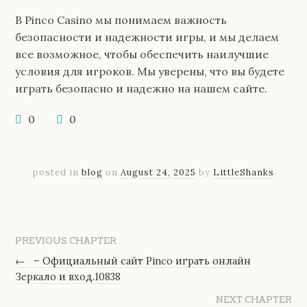
В Pinco Casino мы понимаем важность
безопасности и надежности игры, и мы делаем
все возможное, чтобы обеспечить наилучшие
условия для игроков. Мы уверены, что вы будете
играть безопасно и надежно на нашем сайте.
0
0
posted in
blog
on
August 24, 2025
by
LittleShanks
PREVIOUS CHAPTER
←
– Официальный сайт Pinco играть онлайн
Зеркало и вход.10838
NEXT CHAPTER