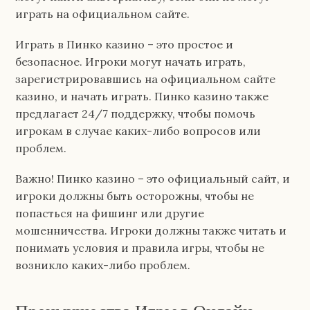
играть на официальном сайте.
Играть в Пинко казино – это простое и
безопасное. Игроки могут начать играть,
зарегистрировавшись на официальном сайте
казино, и начать играть. Пинко казино также
предлагает 24/7 поддержку, чтобы помочь
игрокам в случае каких-либо вопросов или
проблем.
Важно! Пинко казино – это официальный сайт, и
игроки должны быть осторожны, чтобы не
попасться на фишинг или другие
мошенничества. Игроки должны также читать и
понимать условия и правила игры, чтобы не
возникло каких-либо проблем.