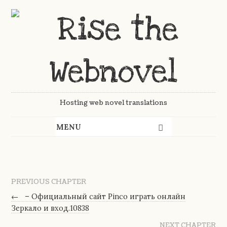
Hosting web novel translations
PREVIOUS CHAPTER
←
– Официальный сайт Pinco играть онлайн
Зеркало и вход.10838
NEXT CHAPTER