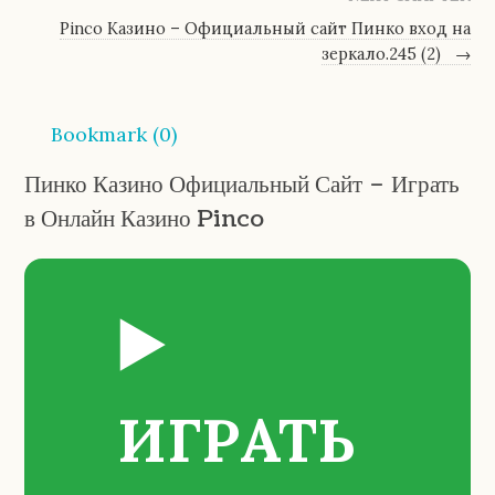
Pinco Казино – Официальный сайт Пинко вход на
зеркало.245 (2)
→
Bookmark (
0
)
Пинко Казино Официальный Сайт – Играть
в Онлайн Казино Pinco
▶️
ИГРАТЬ