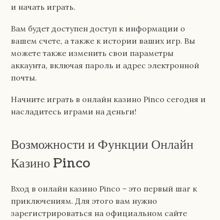
и начать играть.
Вам будет доступен доступ к информации о
вашем счете, а также к истории ваших игр. Вы
можете также изменить свои параметры
аккаунта, включая пароль и адрес электронной
почты.
Начните играть в онлайн казино Pinco сегодня и
насладитесь играми на деньги!
Возможности и Функции Онлайн
Казино Pinco
Вход в онлайн казино Pinco – это первый шаг к
приключениям. Для этого вам нужно
зарегистрироваться на официальном сайте