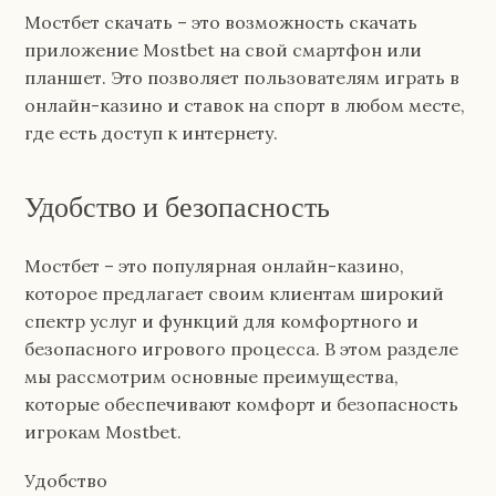
Мостбет скачать – это возможность скачать
приложение Mostbet на свой смартфон или
планшет. Это позволяет пользователям играть в
онлайн-казино и ставок на спорт в любом месте,
где есть доступ к интернету.
Удобство и безопасность
Мостбет – это популярная онлайн-казино,
которое предлагает своим клиентам широкий
спектр услуг и функций для комфортного и
безопасного игрового процесса. В этом разделе
мы рассмотрим основные преимущества,
которые обеспечивают комфорт и безопасность
игрокам Mostbet.
Удобство