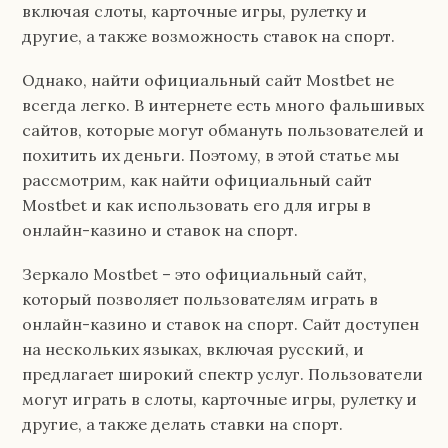
включая слоты, карточные игры, рулетку и
другие, а также возможность ставок на спорт.
Однако, найти официальный сайт Mostbet не
всегда легко. В интернете есть много фальшивых
сайтов, которые могут обмануть пользователей и
похитить их деньги. Поэтому, в этой статье мы
рассмотрим, как найти официальный сайт
Mostbet и как использовать его для игры в
онлайн-казино и ставок на спорт.
Зеркало Mostbet – это официальный сайт,
который позволяет пользователям играть в
онлайн-казино и ставок на спорт. Сайт доступен
на нескольких языках, включая русский, и
предлагает широкий спектр услуг. Пользователи
могут играть в слоты, карточные игры, рулетку и
другие, а также делать ставки на спорт.