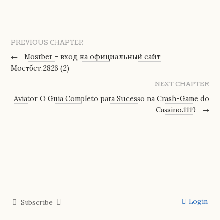
PREVIOUS CHAPTER
←
Mostbet – вход на официальный сайт
Мостбет.2826 (2)
NEXT CHAPTER
Aviator O Guia Completo para Sucesso na Crash-Game do
Cassino.1119
→
Login
Subscribe