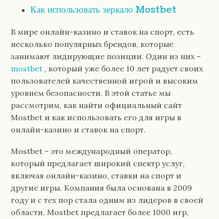
Как использовать зеркало Mostbet
В мире онлайн-казино и ставок на спорт, есть
несколько популярных брендов, которые
занимают лидирующие позиции. Один из них –
mostbet
, который уже более 10 лет радует своих
пользователей качественной игрой и высоким
уровнем безопасности. В этой статье мы
рассмотрим, как найти официальный сайт
Mostbet и как использовать его для игры в
онлайн-казино и ставок на спорт.
Mostbet – это международный оператор,
который предлагает широкий спектр услуг,
включая онлайн-казино, ставки на спорт и
другие игры. Компания была основана в 2009
году и с тех пор стала одним из лидеров в своей
области. Mostbet предлагает более 1000 игр,