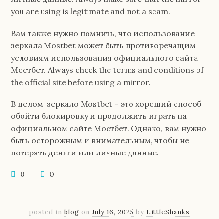
you are using is legitimate and not a scam.
Вам также нужно помнить, что использование
зеркала Mostbet может быть противоречащим
условиям использования официального сайта
Мостбет. Always check the terms and conditions of
the official site before using a mirror.
В целом, зеркало Mostbet – это хороший способ
обойти блокировку и продолжить играть на
официальном сайте Мостбет. Однако, вам нужно
быть осторожным и внимательным, чтобы не
потерять деньги или личные данные.
0
0
posted in
blog
on
July 16, 2025
by
LittleShanks