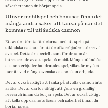
säkerhet innan du börjar spela.
Utöver mobilspel och bonusar finns det
många andra saker att tänka på när det
kommer till utländska casinon
Ett av de största fördelarna med att spela på
utländska casinon är att de ofta erbjuder större val
av spel. Detta är speciellt sant för de som är
intresserade av att spela på mobil. Många utländska
casinon erbjuder hundratalet spel, vilket är mycket
mer än vad många svenska casinon kan erbjuda.
Det är också viktigt att tänka på att alla casinon inte
är lika. Det är därför viktigt att göra en grundlig
research innan du börjar spela. Det är också viktigt
att kolla upp casinots licens och säkerhet innan du
börjar spela.