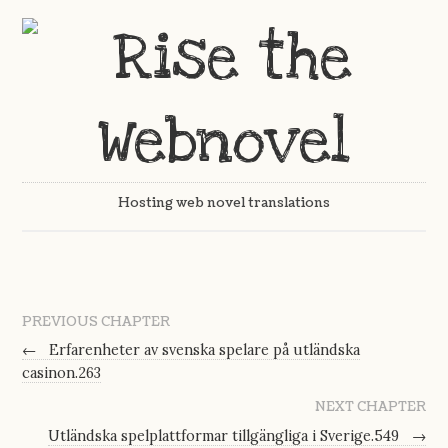
Hosting web novel translations
PREVIOUS CHAPTER
←
Erfarenheter av svenska spelare på utländska
casinon.263
NEXT CHAPTER
Utländska spelplattformar tillgängliga i Sverige.549
→