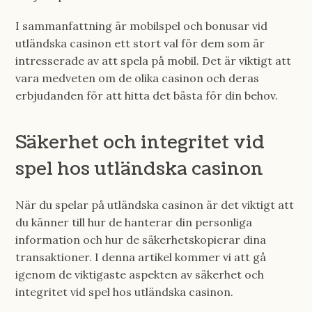
I sammanfattning är mobilspel och bonusar vid
utländska casinon ett stort val för dem som är
intresserade av att spela på mobil. Det är viktigt att
vara medveten om de olika casinon och deras
erbjudanden för att hitta det bästa för din behov.
Säkerhet och integritet vid
spel hos utländska casinon
När du spelar på utländska casinon är det viktigt att
du känner till hur de hanterar din personliga
information och hur de säkerhetskopierar dina
transaktioner. I denna artikel kommer vi att gå
igenom de viktigaste aspekten av säkerhet och
integritet vid spel hos utländska casinon.