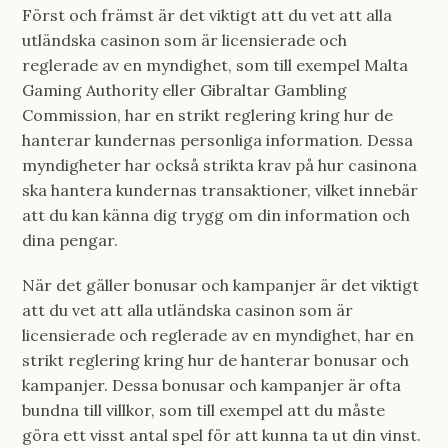
Först och främst är det viktigt att du vet att alla
utländska casinon som är licensierade och
reglerade av en myndighet, som till exempel Malta
Gaming Authority eller Gibraltar Gambling
Commission, har en strikt reglering kring hur de
hanterar kundernas personliga information. Dessa
myndigheter har också strikta krav på hur casinona
ska hantera kundernas transaktioner, vilket innebär
att du kan känna dig trygg om din information och
dina pengar.
När det gäller bonusar och kampanjer är det viktigt
att du vet att alla utländska casinon som är
licensierade och reglerade av en myndighet, har en
strikt reglering kring hur de hanterar bonusar och
kampanjer. Dessa bonusar och kampanjer är ofta
bundna till villkor, som till exempel att du måste
göra ett visst antal spel för att kunna ta ut din vinst.