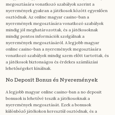
megosztására vonatkozó szabályok szerint a
nyeremények gyakran a játékosok között egyenlően
osztódnak. Az online magyar casino-ban a
nyeremények megosztására vonatkozó szabályok
mindig jól meghatározottak, és a játékosoknak
mindig pontos információk szolgálnak a
nyeremények megosztásáról. A legjobb magyar
online casino-ban a nyeremények megosztására
vonatkozó szabályok mindig szem előtt tartottak, és
a játékosok biztonságos és érdekes számlázási
lehetőségeket kínálnak.
No Deposit Bonus és Nyeremények
A legjobb magyar online casino-ban a no deposit
bonusok is lehetővé teszik a játékosoknak a
nyeremények megosztását. Ezek a bonusok
különböző játékokon keresztül osztódnak, és a