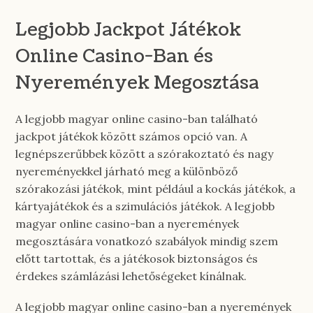
Legjobb Jackpot Játékok
Online Casino-Ban és
Nyeremények Megosztása
A legjobb magyar online casino-ban található
jackpot játékok között számos opció van. A
legnépszerűbbek között a szórakoztató és nagy
nyereményekkel járható meg a különböző
szórakozási játékok, mint például a kockás játékok, a
kártyajátékok és a szimulációs játékok. A legjobb
magyar online casino-ban a nyeremények
megosztására vonatkozó szabályok mindig szem
előtt tartottak, és a játékosok biztonságos és
érdekes számlázási lehetőségeket kínálnak.
A legjobb magyar online casino-ban a nyeremények