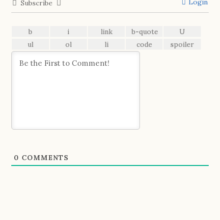
Login
Subscribe
0
COMMENTS