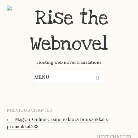
Hosting web novel translations
PREVIOUS CHAPTER
←
Magyar Online Casino exkluzv bnuszokkal s
promcikkal.288
NEXT CHAPTER