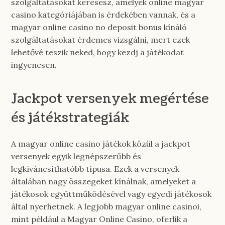
szolgáltatásokat keresesz, amelyek online magyar
casino kategóriájában is érdekében vannak, és a
magyar online casino no deposit bonus kínáló
szolgáltatásokat érdemes vizsgálni, mert ezek
lehetővé teszik neked, hogy kezdj a játékodat
ingyenesen.
Jackpot versenyek megértése
és játékstrategiák
A magyar online casino játékok közül a jackpot
versenyek egyik legnépszerűbb és
legkíváncsíthatóbb típusa. Ezek a versenyek
általában nagy összegeket kínálnak, amelyeket a
játékosok együttműködésével vagy egyedi játékosok
által nyerhetnek. A legjobb magyar online casinoi,
mint például a Magyar Online Casino, oferlik a