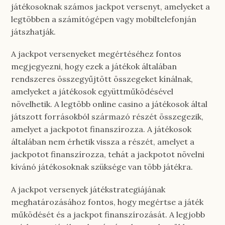
játékosoknak számos jackpot versenyt, amelyeket a
legtöbben a számítógépen vagy mobiltelefonján
játszhatják.
A jackpot versenyeket megértéséhez fontos
megjegyezni, hogy ezek a játékok általában
rendszeres összegyűjtött összegeket kínálnak,
amelyeket a játékosok együttműködésével
növelhetik. A legtöbb online casino a játékosok által
játszott forrásokból származó részét összegezik,
amelyet a jackpotot finanszírozza. A játékosok
általában nem érhetik vissza a részét, amelyet a
jackpotot finanszírozza, tehát a jackpotot növelni
kívánó játékosoknak szüksége van több játékra.
A jackpot versenyek játékstrategiájának
meghatározásához fontos, hogy megértse a játék
működését és a jackpot finanszírozását. A legjobb