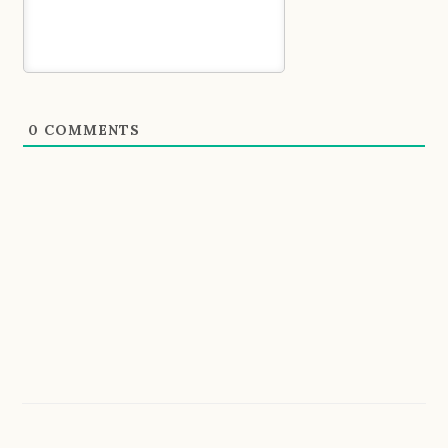
0
COMMENTS