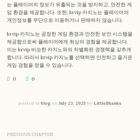
는 플레이어의 정보가 유출되는 것을 방지하고, 안전한 게
임 환경을 제공합니다. 또한, krvip 카지노는 플레이어의
개인정보를 무단으로 이용하거나 판매하지 않습니다.
krvip 카지노는 공정한 게임 환경과 안전한 보안 시스템을
제공함으로써 플레이어에게 최상의 경험을 제공합니다.
이는 krvip 비슷한 카지노와의 차별화된 경쟁력을 갖추게
합니다. 따라서 krvip 카지노를 선택하면 안전하고 즐거운
게임 경험을 얻을 수 있습니다.
0
0
posted in
blog
on
July 23, 2025
by
LittleShanks
PREVIOUS CHAPTER