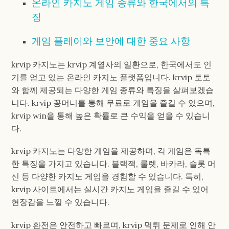
온라인 카지노 게임 종류와 한국에서의 특
징
게임 플레이와 보안에 대한 중요 사항
krvip 카지노는 krvip 계열사의 일환으로, 한국에서도 인
기를 얻고 있는 온라인 카지노 플랫폼입니다. krvip 토토
와 함께 제공되는 다양한 게임 종류와 특징을 살펴보겠습
니다. krvip 꽁머니를 통해 무료로 게임을 즐길 수 있으며,
krvip win을 통해 높은 확률로 큰 수익을 얻을 수 있습니
다.
krvip 카지노는 다양한 게임을 제공하며, 각 게임은 독특
한 특징을 가지고 있습니다. 블랙잭, 룰렛, 바카라, 슬롯 머
신 등 다양한 카지노 게임을 경험할 수 있습니다. 특히,
krvip 사이트에서는 실시간 카지노 게임을 즐길 수 있어
현장감을 느낄 수 있습니다.
krvip 환전은 안전하고 빠르며, krvip 먹튀 문제로 인해 안