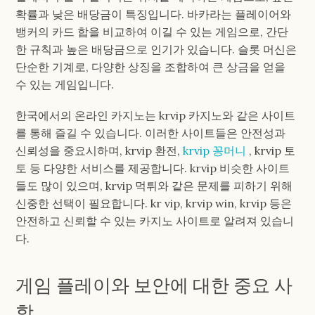
확률과 낮은 배당금이 특징입니다. 바카라는 플레이어와
뱅커의 카드 합을 비교하여 이길 수 있는 게임으로, 간단
한 규칙과 높은 배당금으로 인기가 있습니다. 슬롯 머신은
단순한 기계로, 다양한 상징을 조합하여 큰 상금을 얻을
수 있는 게임입니다.
한국에서의 온라인 카지노는 krvip 카지노와 같은 사이트
를 통해 즐길 수 있습니다. 이러한 사이트들은 안전성과
신뢰성을 중요시하며, krvip 환전,
krvip 꽁머니
, krvip 토
토 등 다양한 서비스를 제공합니다. krvip 비슷한 사이트
들도 많이 있으며, krvip 먹튀와 같은 문제를 피하기 위해
신중한 선택이 필요합니다. kr vip, krvip win, krvip 등은
안전하고 신뢰할 수 있는 카지노 사이트로 알려져 있습니
다.
게임 플레이와 보안에 대한 중요 사
항