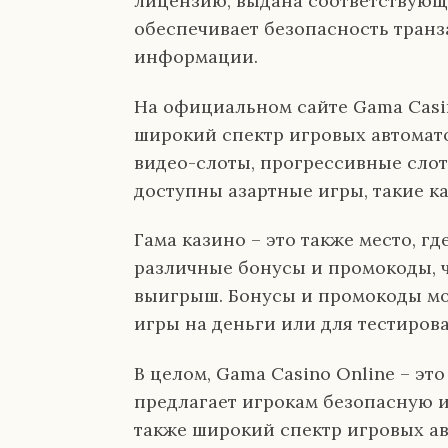
лицензию, выдана соответствующ
обеспечивает безопасность тран
информации.
На официальном сайте Gama Casin
широкий спектр игровых автомато
видео-слоты, прогрессивные слоты
доступны азартные игры, такие ка
Гама казино – это также место, гд
различные бонусы и промокоды, 
выигрыш. Бонусы и промокоды мо
игры на деньги или для тестиров
В целом, Gama Casino Online – э
предлагает игрокам безопасную и
также широкий спектр игровых ав