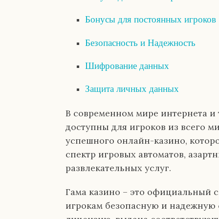
Бонусы для постоянных игроков
Безопасность и Надежность
Шифрование данных
Защита личных данных
В современном мире интернета и 
доступны для игроков из всего ми
успешного онлайн-казино, котор
спектр игровых автоматов, азартн
развлекательных услуг.
Гама казино – это официальный с
игрокам безопасную и надежную с