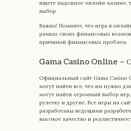
ищете надежное онлайн-казино, т
выбор.
Важно! Помните, что игра в онла
рамках своих финансовых возмож
причиной финансовых проблем.
Gama Casino Online – О
Официальный сайт Gama Casino On
могут найти все, что им нужно дл
могут найти огромный выбор игр,
рулетку и другие. Все игры на са
разработаны ведущими разработч
высокое качество и реалистичнос