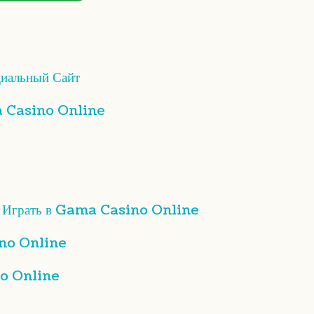
альный Сайт
a Casino Online
ать Играть в Gama Casino Online
ino Online
no Online