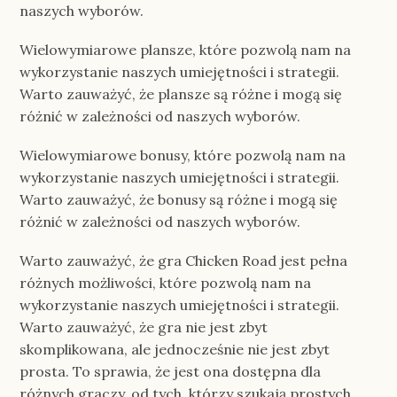
naszych wyborów.
Wielowymiarowe plansze, które pozwolą nam na
wykorzystanie naszych umiejętności i strategii.
Warto zauważyć, że plansze są różne i mogą się
różnić w zależności od naszych wyborów.
Wielowymiarowe bonusy, które pozwolą nam na
wykorzystanie naszych umiejętności i strategii.
Warto zauważyć, że bonusy są różne i mogą się
różnić w zależności od naszych wyborów.
Warto zauważyć, że gra Chicken Road jest pełna
różnych możliwości, które pozwolą nam na
wykorzystanie naszych umiejętności i strategii.
Warto zauważyć, że gra nie jest zbyt
skomplikowana, ale jednocześnie nie jest zbyt
prosta. To sprawia, że jest ona dostępna dla
różnych graczy, od tych, którzy szukają prostych