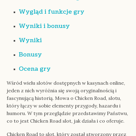
Wygląd i funkcje gry
Wyniki i bonusy
Wyniki
Bonusy
Ocena gry
Wśród wielu slotów dostępnych w kasynach online,
jeden z nich wyróżnia się swoją oryginalnością i
fascynującą historią. Mowa o Chicken Road, slotu,
który łączy w sobie elementy przygody, hazardu i
humoru. W tym przeglądzie przedstawimy Państwu,
co to jest Chicken Road slot, jak działa i co oferuje.
Chicken Road to slot, który został stworzony przez