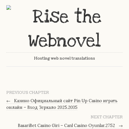
Hosting web novel translations
PREVIOUS CHAPTER
←
Казино Официальный сайт Pin Up Casino играть
онлайн – Вход Зеркало 2025.2035
NEXT CHAPTER
BasariBet Casino Giri – Canl Casino Oyunlar.2752
→