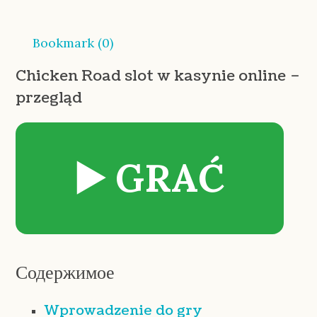
Bookmark (
0
)
Chicken Road slot w kasynie online –
przegląd
▶️ GRAĆ
Содержимое
Wprowadzenie do gry