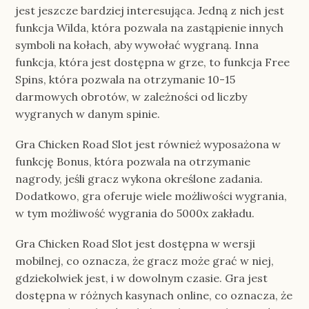
jest jeszcze bardziej interesująca. Jedną z nich jest
funkcja Wilda, która pozwala na zastąpienie innych
symboli na kołach, aby wywołać wygraną. Inna
funkcja, która jest dostępna w grze, to funkcja Free
Spins, która pozwala na otrzymanie 10-15
darmowych obrotów, w zależności od liczby
wygranych w danym spinie.
Gra Chicken Road Slot jest również wyposażona w
funkcję Bonus, która pozwala na otrzymanie
nagrody, jeśli gracz wykona określone zadania.
Dodatkowo, gra oferuje wiele możliwości wygrania,
w tym możliwość wygrania do 5000x zakładu.
Gra Chicken Road Slot jest dostępna w wersji
mobilnej, co oznacza, że gracz może grać w niej,
gdziekolwiek jest, i w dowolnym czasie. Gra jest
dostępna w różnych kasynach online, co oznacza, że