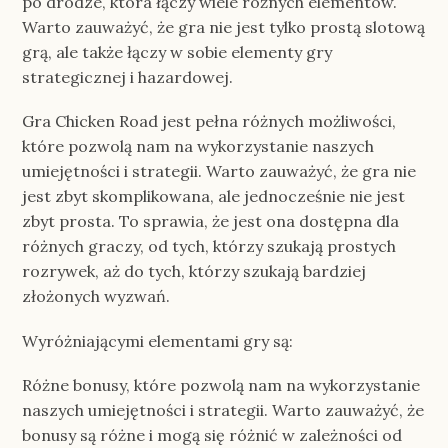
po drodze, która łączy wiele różnych elementów.
Warto zauważyć, że gra nie jest tylko prostą slotową
grą, ale także łączy w sobie elementy gry
strategicznej i hazardowej.
Gra Chicken Road jest pełna różnych możliwości,
które pozwolą nam na wykorzystanie naszych
umiejętności i strategii. Warto zauważyć, że gra nie
jest zbyt skomplikowana, ale jednocześnie nie jest
zbyt prosta. To sprawia, że jest ona dostępna dla
różnych graczy, od tych, którzy szukają prostych
rozrywek, aż do tych, którzy szukają bardziej
złożonych wyzwań.
Wyróżniającymi elementami gry są:
Różne bonusy, które pozwolą nam na wykorzystanie
naszych umiejętności i strategii. Warto zauważyć, że
bonusy są różne i mogą się różnić w zależności od