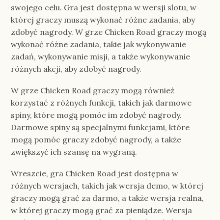
swojego celu. Gra jest dostępna w wersji slotu, w
której graczy muszą wykonać różne zadania, aby
zdobyć nagrody. W grze Chicken Road graczy mogą
wykonać różne zadania, takie jak wykonywanie
zadań, wykonywanie misji, a także wykonywanie
różnych akcji, aby zdobyć nagrody.
W grze Chicken Road graczy mogą również
korzystać z różnych funkcji, takich jak darmowe
spiny, które mogą pomóc im zdobyć nagrody.
Darmowe spiny są specjalnymi funkcjami, które
mogą pomóc graczy zdobyć nagrody, a także
zwiększyć ich szansę na wygraną.
Wreszcie, gra Chicken Road jest dostępna w
różnych wersjach, takich jak wersja demo, w której
graczy mogą grać za darmo, a także wersja realna,
w której graczy mogą grać za pieniądze. Wersja