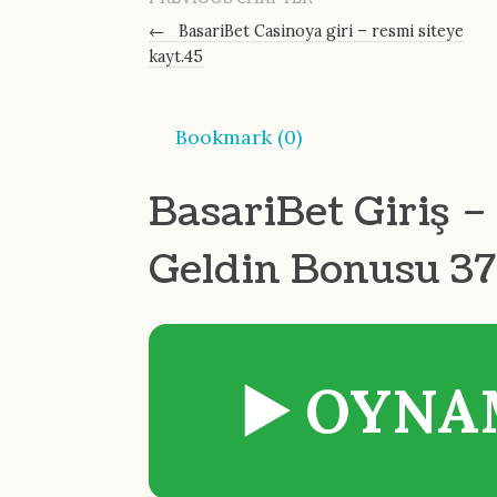
←
BasariBet Casinoya giri – resmi siteye
kayt.45
Bookmark (
0
)
BasariBet Giriş –
Geldin Bonusu 37
▶️ OYN