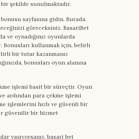
r bir şekilde sunulmaktadır.
t bonusu sayfasına gidin. Burada,
eceğinizi göreceksiniz. BasariBet
zda ve oynadığınız oyunlarda
ır. Bonusları kullanmak için, belirli
lirli bir tutar kazanmanız
dığınızda, bonusları oyun alanına
kme işlemi basit bir süreçtir. Oyun
 ve ardından para çekme işlemi
e işlemlerini hızlı ve güvenli bir
ir güvenilir bir hizmet
nlar yaşıyorsanız, basari bet