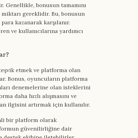
lir. Genellikle, bonusun tamamını
 miktarı gereklidir. Bu, bonusun
r para kazanarak karşılanır.
eren ve kullanıcılarına yardımcı
ar?
 teşvik etmek ve platforma olan
unar. Bonus, oyuncuların platforma
nları denemelerine olan isteklerini
tforma daha hızlı alışmasını ve
 ilgisini artırmak için kullanılır.
li bir platform olarak
tformun güvenilirliğine dair
 destek ekibine iletebilirler.