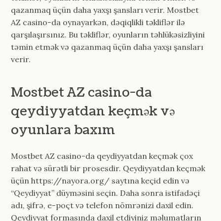
qazanmaq üçün daha yaxşı şansları verir. Mostbet
AZ casino-da oynayarkən, dəqiqlikli təkliflər ilə
qarşılaşırsınız. Bu təkliflər, oyunların təhlükəsizliyini
təmin etmək və qazanmaq üçün daha yaxşı şansları
verir.
Mostbet AZ casino-da
qeydiyyatdan keçmək və
oyunlara baxım
Mostbet AZ casino-da qeydiyyatdan keçmək çox
rahat və sürətli bir prosesdir. Qeydiyyatdan keçmək
üçün https://nayora.org/ saytına keçid edin və
“Qeydiyyat” düyməsini seçin. Daha sonra istifadəçi
adı, şifrə, e-poçt və telefon nömrənizi daxil edin.
Qeydiyyat formasında daxil etdiyiniz məlumatların