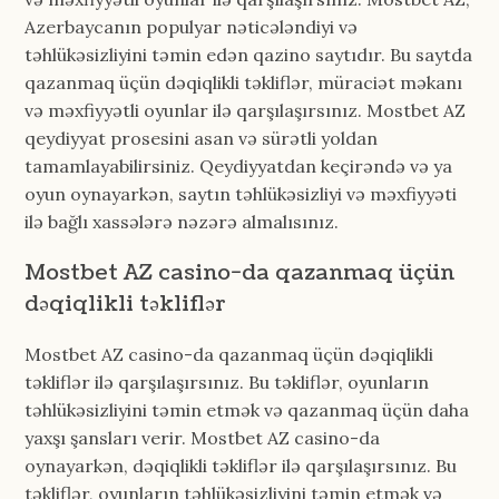
Azerbaycanın populyar nəticələndiyi və
təhlükəsizliyini təmin edən qazino saytıdır. Bu saytda
qazanmaq üçün dəqiqlikli təkliflər, müraciət məkanı
və məxfiyyətli oyunlar ilə qarşılaşırsınız. Mostbet AZ
qeydiyyat prosesini asan və sürətli yoldan
tamamlayabilirsiniz. Qeydiyyatdan keçirəndə və ya
oyun oynayarkən, saytın təhlükəsizliyi və məxfiyyəti
ilə bağlı xassələrə nəzərə almalısınız.
Mostbet AZ casino-da qazanmaq üçün
dəqiqlikli təkliflər
Mostbet AZ casino-da qazanmaq üçün dəqiqlikli
təkliflər ilə qarşılaşırsınız. Bu təkliflər, oyunların
təhlükəsizliyini təmin etmək və qazanmaq üçün daha
yaxşı şansları verir. Mostbet AZ casino-da
oynayarkən, dəqiqlikli təkliflər ilə qarşılaşırsınız. Bu
təkliflər, oyunların təhlükəsizliyini təmin etmək və