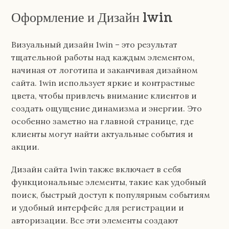
Оформление и Дизайн 1win
Визуальный дизайн 1win – это результат
тщательной работы над каждым элементом,
начиная от логотипа и заканчивая дизайном
сайта. 1win использует яркие и контрастные
цвета, чтобы привлечь внимание клиентов и
создать ощущение динамизма и энергии. Это
особенно заметно на главной странице, где
клиенты могут найти актуальные события и
акции.
Дизайн сайта 1win также включает в себя
функциональные элементы, такие как удобный
поиск, быстрый доступ к популярным событиям
и удобный интерфейс для регистрации и
авторизации. Все эти элементы создают