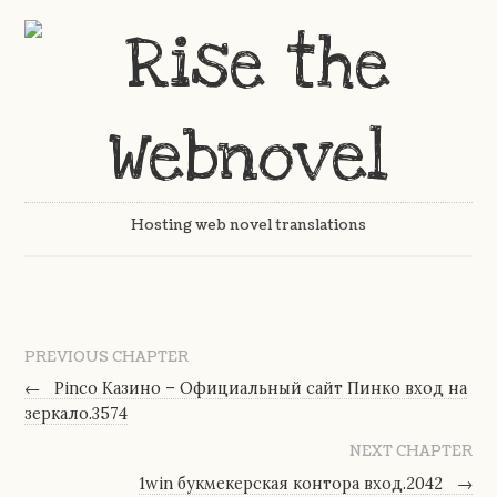
Hosting web novel translations
PREVIOUS CHAPTER
←
Pinco Казино – Официальный сайт Пинко вход на
зеркало.3574
NEXT CHAPTER
1win букмекерская контора вход.2042
→