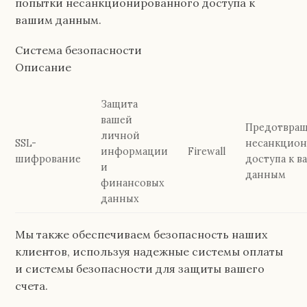
попытки несанкционированного доступа к
вашим данным.
Система безопасности
Описание
Защита
вашей
Предотвра
личной
SSL-
несанкцион
информации
Firewall
шифрование
доступа к 
и
данным
финансовых
данных
Мы также обеспечиваем безопасность наших
клиентов, используя надежные системы оплаты
и системы безопасности для защиты вашего
счета.