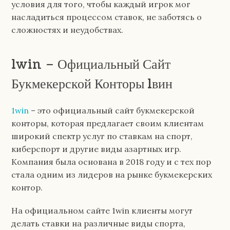
условия для того, чтобы каждый игрок мог
насладиться процессом ставок, не заботясь о
сложностях и неудобствах.
1win – Официальный Сайт
Букмекерской Конторы 1вин
1win
– это официальный сайт букмекерской
конторы, которая предлагает своим клиентам
широкий спектр услуг по ставкам на спорт,
киберспорт и другие виды азартных игр.
Компания была основана в 2018 году и с тех пор
стала одним из лидеров на рынке букмекерских
контор.
На официальном сайте 1win клиенты могут
делать ставки на различные виды спорта,