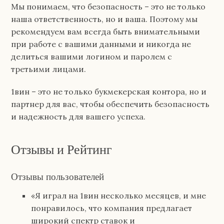
Мы понимаем, что безопасность – это не только
наша ответственность, но и ваша. Поэтому мы
рекомендуем вам всегда быть внимательными
при работе с вашими данными и никогда не
делиться вашими логином и паролем с
третьими лицами.
1вин – это не только букмекерская контора, но и
партнер для вас, чтобы обеспечить безопасность
и надежность для вашего успеха.
Отзывы и Рейтинг
Отзывы пользователей
«Я играл на 1вин несколько месяцев, и мне
понравилось, что компания предлагает
широкий спектр ставок и