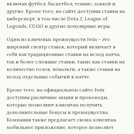
включая футбол, баскетбол, теннис, хоккей и
другие. Кроме того, на сайте доступны ставки на
киберспорт, в том числе Dota 2, League of
Legends, CS:GO и другие популярные игры.
Один из ключевых преимуществ 1win – это
широкий спектр ставок, который включает в
себя как традиционные ставки на исход матча,
так и более сложные ставки, такие как ставки на
количество голов, пенальти, а также ставки на
исход отдельных событий в матче.
Кроме того, на официальном сайте 1win
доступны различные акции и промокоды,
которые позволяют клиентам получить
дополнительные бонусы и преимущества.
Компания также предлагает своим клиентам
мобильное приложение, которое позволяет