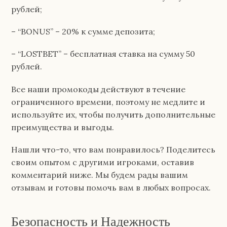
рублей;
– “BONUS” – 20% к сумме депозита;
– “LOSTBET” – бесплатная ставка на сумму 50
рублей.
Все наши промокоды действуют в течение
ограниченного времени, поэтому не медлите и
используйте их, чтобы получить дополнительные
преимущества и выгоды.
Нашли что-то, что вам понравилось? Поделитесь
своим опытом с другими игроками, оставив
комментарий ниже. Мы будем рады вашим
отзывам и готовы помочь вам в любых вопросах.
Безопасность и Надежность