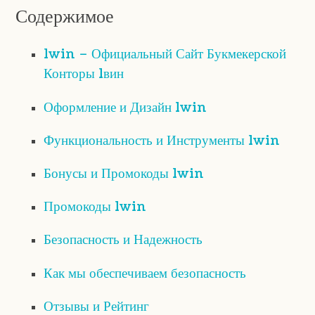
Содержимое
1win – Официальный Сайт Букмекерской
Конторы 1вин
Оформление и Дизайн 1win
Функциональность и Инструменты 1win
Бонусы и Промокоды 1win
Промокоды 1win
Безопасность и Надежность
Как мы обеспечиваем безопасность
Отзывы и Рейтинг