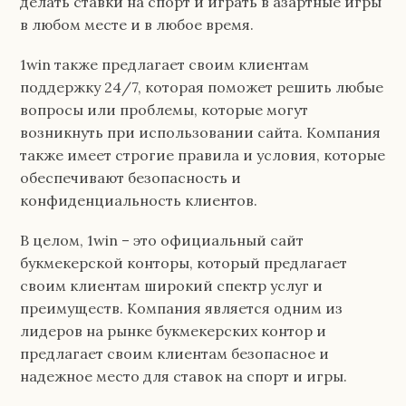
делать ставки на спорт и играть в азартные игры
в любом месте и в любое время.
1win также предлагает своим клиентам
поддержку 24/7, которая поможет решить любые
вопросы или проблемы, которые могут
возникнуть при использовании сайта. Компания
также имеет строгие правила и условия, которые
обеспечивают безопасность и
конфиденциальность клиентов.
В целом, 1win – это официальный сайт
букмекерской конторы, который предлагает
своим клиентам широкий спектр услуг и
преимуществ. Компания является одним из
лидеров на рынке букмекерских контор и
предлагает своим клиентам безопасное и
надежное место для ставок на спорт и игры.