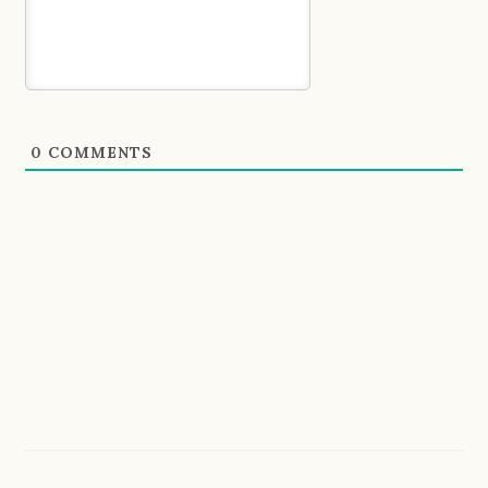
0
COMMENTS