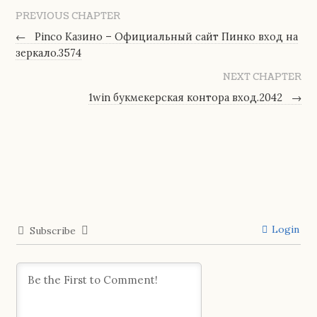
PREVIOUS CHAPTER
←
Pinco Казино – Официальный сайт Пинко вход на
зеркало.3574
NEXT CHAPTER
1win букмекерская контора вход.2042
→
Login
Subscribe