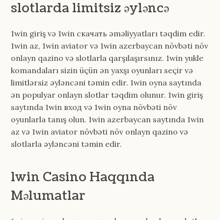
slotlarda limitsiz əyləncə
1win giriş və 1win скачать əməliyyatları təqdim edir.
1win az, 1win aviator və 1win azerbaycan növbəti növ
onlayn qazino və slotlarla qarşılaşırsınız. 1win yukle
komandaları sizin üçün ən yaxşı oyunları seçir və
limitlərsiz əyləncəni təmin edir. 1win oyna saytında
ən populyar onlayn slotlar təqdim olunur. 1win giriş
saytında 1win вход və 1win oyna növbəti növ
oyunlarla tanış olun. 1win azerbaycan saytında 1win
az və 1win aviator növbəti növ onlayn qazino və
slotlarla əyləncəni təmin edir.
1win Casino Haqqında
Məlumatlar