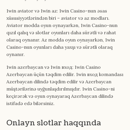
1win aviator və 1win az: 1win Casino-nun əsas
xüsusiyyətlərindən biri – aviator və az modları.
Aviator modda oyun oynayarkən, 1win Casino-nun
qızıl qalıq və slotlar oyunları daha sürətli və rahat
olaraq oynanır. Az modda oyun oynayarkən, 1win
Casino-nun oyunları daha yaxşı və sürətli olaraq
oynanır.
1win azerbaycan və 1win вход: 1win Casino
Azerbaycan üçün təqdim edilir. 1win вход komandası
Azerbaycan dilində təqdim edilir və Azerbaycan
müştərilərinə uyğunlaşdırılmışdır. 1win Casino-ni
keçirərək və oyun oynayaraq Azerbaycan dilində
istifadə edə bilərsiniz.
Onlayn slotlar haqqında