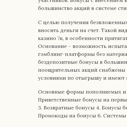
участников. Бонусы с внесением 
большинство акций в системе ст
С целью получения безвложенных
вносить деньги на счет. Такой ви
казино 7к, в особенности притяга
Основание – возможность испыта
гэмблинг-платформы без материа
бездепозитные бонусы в большин
поощрительных акций снабжены 
условиями по отыгрышу и имеют 
Основные формы пополняемых и б
Приветственные бонусы на первы
3. Возвратные бонусы 4. Бонусы б
Промокоды на бонусы 6. Системы