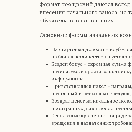
формат поощрений даются вслед 
внесения начального взноса, но 
обязательного пополнения.
Основные формы начальных возн
На стартовый депозит – клуб ув
на баланс количество на установ
Бездеп бонус – скромная сумма 
начисляемые просто за подписку
информации.
Приветственный пакет – награды,
начальный и несколько следующи
Возврат денег на начальное поп
проигранных денег после началь
Бесплатные вращения – определ
вращения в назначенных требова