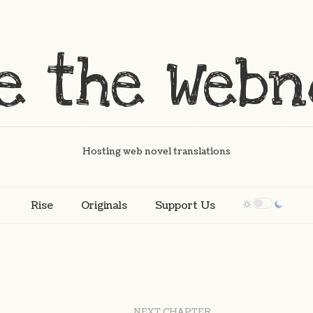
Hosting web novel translations
Rise
Originals
Support Us
NEXT CHAPTER