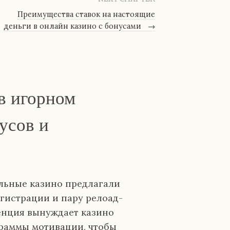
Преимущества ставок на настоящие
деньги в онлайн казино с бонусами
→
в игорном
усов и
альные казино предлагали
егистрации и пару релоад-
енция вынуждает казино
раммы мотивации, чтобы