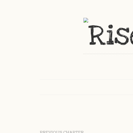
PREVIOUS CHAPTER