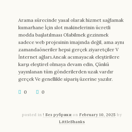
Arama sürecinde yasal olarak hizmet sağlamak
kumarhane İçin slot makinelerinin ücretli
modda başlatılması Olabilmek gezinmek
sadece web projesinin imajında değil, ama aynı
zamandaöneriler hepsi gerçek ziyaretçiler V
İnternet ağları.Ancak acımayacak eleştirilere
karşı eleştirel olmaya devam edin, Çünkü
yayınlanan tüm gönderilerden uzak vardır
gerçek Ve genellikle sipariş üzerine yazılır.
0
0
posted in
! Без рубрики
on
February 10, 2025
by
LittleShanks