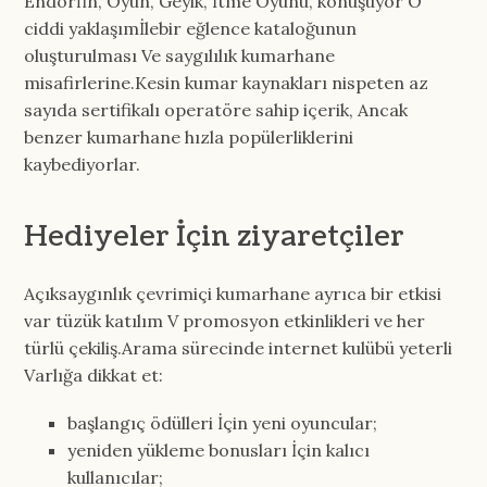
Endorfin, Oyun, Geyik, İtme Oyunu, konuşuyor O
ciddi yaklaşımİlebir eğlence kataloğunun
oluşturulması Ve saygılılık kumarhane
misafirlerine.Kesin kumar kaynakları nispeten az
sayıda sertifikalı operatöre sahip içerik, Ancak
benzer kumarhane hızla popülerliklerini
kaybediyorlar.
Hediyeler İçin ziyaretçiler
Açıksaygınlık çevrimiçi kumarhane ayrıca bir etkisi
var tüzük katılım V promosyon etkinlikleri ve her
türlü çekiliş.Arama sürecinde internet kulübü yeterli
Varlığa dikkat et:
başlangıç ödülleri İçin yeni oyuncular;
yeniden yükleme bonusları İçin kalıcı
kullanıcılar;