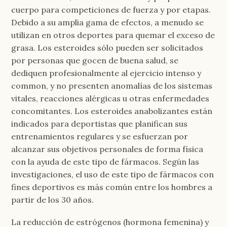
cuerpo para competiciones de fuerza y por etapas.
Debido a su amplia gama de efectos, a menudo se
utilizan en otros deportes para quemar el exceso de
grasa. Los esteroides sólo pueden ser solicitados
por personas que gocen de buena salud, se
dediquen profesionalmente al ejercicio intenso y
common, y no presenten anomalías de los sistemas
vitales, reacciones alérgicas u otras enfermedades
concomitantes. Los esteroides anabolizantes están
indicados para deportistas que planifican sus
entrenamientos regulares y se esfuerzan por
alcanzar sus objetivos personales de forma física
con la ayuda de este tipo de fármacos. Según las
investigaciones, el uso de este tipo de fármacos con
fines deportivos es más común entre los hombres a
partir de los 30 años.
La reducción de estrógenos (hormona femenina) y