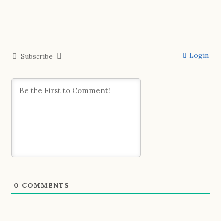
Login
Subscribe
0
COMMENTS