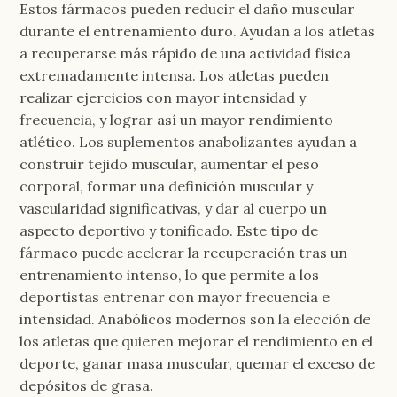
Estos fármacos pueden reducir el daño muscular
durante el entrenamiento duro. Ayudan a los atletas
a recuperarse más rápido de una actividad física
extremadamente intensa. Los atletas pueden
realizar ejercicios con mayor intensidad y
frecuencia, y lograr así un mayor rendimiento
atlético. Los suplementos anabolizantes ayudan a
construir tejido muscular, aumentar el peso
corporal, formar una definición muscular y
vascularidad significativas, y dar al cuerpo un
aspecto deportivo y tonificado. Este tipo de
fármaco puede acelerar la recuperación tras un
entrenamiento intenso, lo que permite a los
deportistas entrenar con mayor frecuencia e
intensidad. Anabólicos modernos son la elección de
los atletas que quieren mejorar el rendimiento en el
deporte, ganar masa muscular, quemar el exceso de
depósitos de grasa.