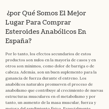
¿por Qué Somos El Mejor
Lugar Para Comprar
Esteroides Anabólicos En
España?
Por lo tanto, los efectos secundarios de estos
productos son nulos en la mayoría de casos y en
otros son mínimos, como dolor de barriga o de
cabeza. Además, son un buen suplemento para la
ganancia de fuerza durante el entreno. Los
anabólicos naturales promueven el proceso de
anabolismo que contribuye al crecimiento de nuevas
estructuras musculares en el metabolismo y por
tanto, un aumento de la masa muscular, fuerza y
mejora del rendimiento físico. Especialmente