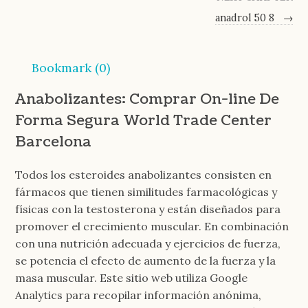
anadrol 50 8
→
Bookmark (
0
)
Anabolizantes: Comprar On-line De
Forma Segura World Trade Center
Barcelona
Todos los esteroides anabolizantes consisten en
fármacos que tienen similitudes farmacológicas y
físicas con la testosterona y están diseñados para
promover el crecimiento muscular. En combinación
con una nutrición adecuada y ejercicios de fuerza,
se potencia el efecto de aumento de la fuerza y la
masa muscular. Este sitio web utiliza Google
Analytics para recopilar información anónima,