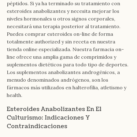
péptidos. Si ya ha terminado su tratamiento con
esteroides anabolizantes y necesita mejorar los
niveles hormonales u otros signos corporales,
necesitará una terapia posterior al tratamiento.
Puedes comprar esteroides on-line de forma
totalmente authorized y sin receta en nuestra
tienda online especializada. Nuestra farmacia on-
line ofrece una amplia gama de comprimidos y
suplementos dietéticos para todo tipo de deportes.
Los suplementos anabolizantes androgénicos, a
menudo denominados andrógenos, son los
fármacos más utilizados en halterofilia, atletismo y
health.
Esteroides Anabolizantes En El
Culturismo: Indicaciones Y
Contraindicaciones