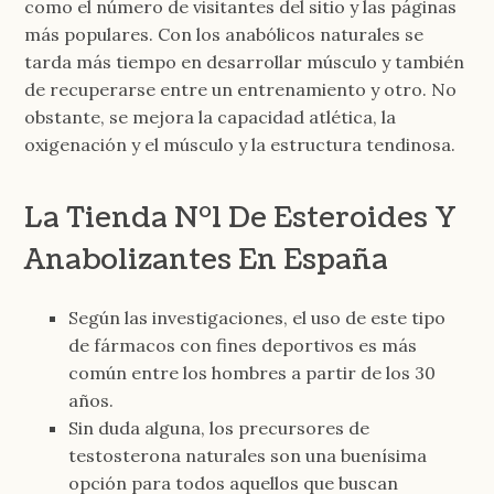
como el número de visitantes del sitio y las páginas
más populares. Con los anabólicos naturales se
tarda más tiempo en desarrollar músculo y también
de recuperarse entre un entrenamiento y otro. No
obstante, se mejora la capacidad atlética, la
oxigenación y el músculo y la estructura tendinosa.
La Tienda Nº1 De Esteroides Y
Anabolizantes En España
Según las investigaciones, el uso de este tipo
de fármacos con fines deportivos es más
común entre los hombres a partir de los 30
años.
Sin duda alguna, los precursores de
testosterona naturales son una buenísima
opción para todos aquellos que buscan