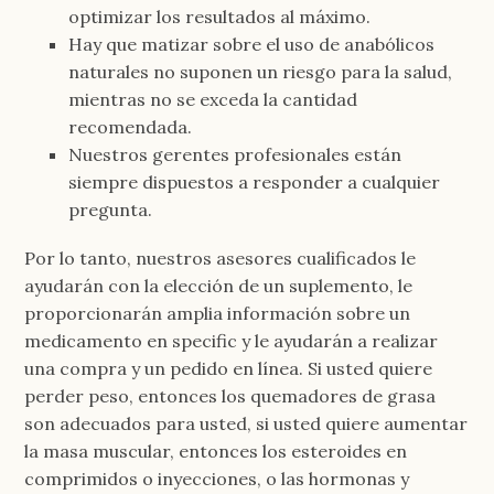
optimizar los resultados al máximo.
Hay que matizar sobre el uso de anabólicos
naturales no suponen un riesgo para la salud,
mientras no se exceda la cantidad
recomendada.
Nuestros gerentes profesionales están
siempre dispuestos a responder a cualquier
pregunta.
Por lo tanto, nuestros asesores cualificados le
ayudarán con la elección de un suplemento, le
proporcionarán amplia información sobre un
medicamento en specific y le ayudarán a realizar
una compra y un pedido en línea. Si usted quiere
perder peso, entonces los quemadores de grasa
son adecuados para usted, si usted quiere aumentar
la masa muscular, entonces los esteroides en
comprimidos o inyecciones, o las hormonas y