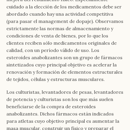
cuidado a la elección de los medicamentos debe ser
abordado cuando hay una actividad competitiva
(para pasar el management de dopaje). Observamos
estrictamente las normas de almacenamiento y
condiciones de venta de bienes, por lo que los
clientes reciben sólo medicamentos originales de
calidad, con un período válido de uso. Los
esteroides anabolizantes son un grupo de fármacos
sintetizados cuyo principal objetivo es acelerar la
renovación y formación de elementos estructurales
de tejidos, células y estructuras musculares.
Los culturistas, levantadores de pesas, levantadores
de potencia y culturistas son los que más suelen
beneficiarse de la compra de esteroides
anabolizantes. Dichos fármacos están indicados
para atletas cuyo objetivo principal es aumentar la
masa muscular, construir un físico y preparar el