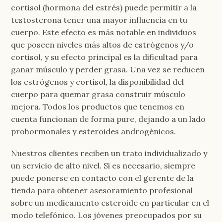
cortisol (hormona del estrés) puede permitir a la
testosterona tener una mayor influencia en tu
cuerpo. Este efecto es más notable en individuos
que poseen niveles más altos de estrógenos y/o
cortisol, y su efecto principal es la dificultad para
ganar músculo y perder grasa. Una vez se reducen
los estrógenos y cortisol, la disponibilidad del
cuerpo para quemar grasa construir músculo
mejora. Todos los productos que tenemos en
cuenta funcionan de forma pure, dejando a un lado
prohormonales y esteroides androgénicos.
Nuestros clientes reciben un trato individualizado y
un servicio de alto nivel. Si es necesario, siempre
puede ponerse en contacto con el gerente de la
tienda para obtener asesoramiento profesional
sobre un medicamento esteroide en particular en el
modo telefónico. Los jóvenes preocupados por su