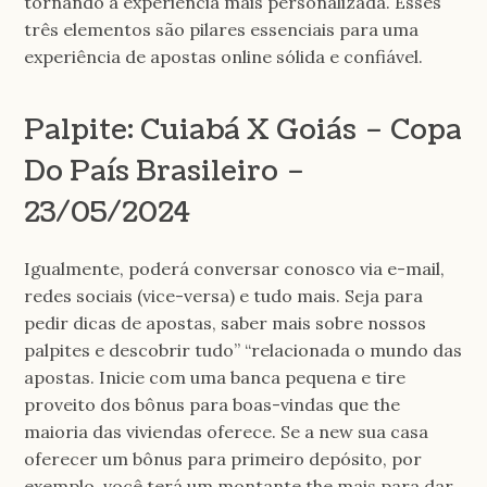
tornando a experiência mais personalizada. Esses
três elementos são pilares essenciais para uma
experiência de apostas online sólida e confiável.
Palpite: Cuiabá X Goiás – Copa
Do País Brasileiro –
23/05/2024
Igualmente, poderá conversar conosco via e-mail,
redes sociais (vice-versa) e tudo mais. Seja para
pedir dicas de apostas, saber mais sobre nossos
palpites e descobrir tudo” “relacionada o mundo das
apostas. Inicie com uma banca pequena e tire
proveito dos bônus para boas-vindas que the
maioria das viviendas oferece. Se a new sua casa
oferecer um bônus para primeiro depósito, por
exemplo, você terá um montante the mais para dar.