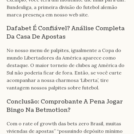
Bundesliga, a primeira divisão do futebol alemão
marca presença em nosso web site.
Dafabet É Confiável? Análise Completa
Da Casa De Apostas
No nosso menu de palpites, igualmente a Copa do
mundo Libertadores da América aparece como
destaque. O maior torneio de clubes ag América do
Sul não poderia ficar de fora. Então, se você curte
acompanhar a nossa charmosa ‘Liberta’, tire
vantagem nossos palpites sobre futebol.
Conclusão: Comprobante A Pena Jogar
Bingo Na Betmotion?
Com o rate of growth das bets zero Brasil, muitas
viviendas de apostas” “possuindo depósito mínimo