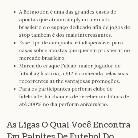
A Betmotion é uma das grandes casas de
apostas que atuam simply no mercado
brasileiro e o espaço dedicado afin de jogos de
stop também é dos mais interessantes.
Esse tipo de campanha é indispensável para
casas sobre apostas que querem prosperar no
mercado brasileiro.
Marca do craque Falcão, maior jogador de
futsal ag história, a F12 é conhecida pelas suas
recorrentes at the vantajosas promoções.
Para os participantes perform clube de
fidelidade, há chances de receber um bônus de
até 300% no dia perform aniversário.
As Ligas O Qual Você Encontra
Em Palpites De Futebol Do