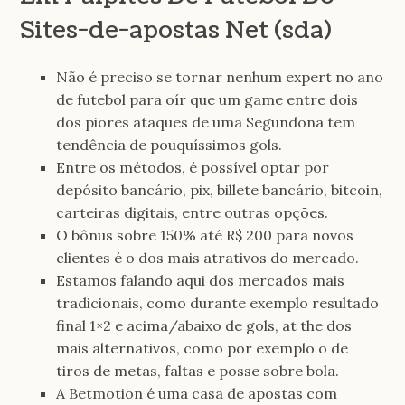
Sites-de-apostas Net (sda)
Não é preciso se tornar nenhum expert no ano
de futebol para oír que um game entre dois
dos piores ataques de uma Segundona tem
tendência de pouquíssimos gols.
Entre os métodos, é possível optar por
depósito bancário, pix, billete bancário, bitcoin,
carteiras digitais, entre outras opções.
O bônus sobre 150% até R$ 200 para novos
clientes é o dos mais atrativos do mercado.
Estamos falando aqui dos mercados mais
tradicionais, como durante exemplo resultado
final 1×2 e acima/abaixo de gols, at the dos
mais alternativos, como por exemplo o de
tiros de metas, faltas e posse sobre bola.
A Betmotion é uma casa de apostas com