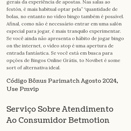
gerais da experiência de apostas. Nas salas ao
festón, é mais habitual optar pela” “quantidade de
bolas, no entanto no vídeo bingo também é possível.
Afinal, como não é necessário entrar em uma salón
especial para jogar, é mais tranquilo experimentar.
Se você ainda não apresenta o hábito de jogar bingo
on the internet, o vídeo stop é uma apertura de
entrada fantástica. Se você está em busca para
opções de Bingos Online Grátis, to Novibet é some
sort of alternativa ideal.
Código Bônus Parimatch Agosto 2024,
Use Pmvip
Serviço Sobre Atendimento
Ao Consumidor Betmotion