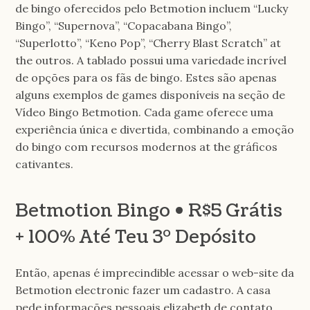
de bingo oferecidos pelo Betmotion incluem “Lucky
Bingo”, “Supernova”, “Copacabana Bingo”,
“Superlotto”, “Keno Pop”, “Cherry Blast Scratch” at
the outros. A tablado possui uma variedade incrível
de opções para os fãs de bingo. Estes são apenas
alguns exemplos de games disponíveis na seção de
Vídeo Bingo Betmotion. Cada game oferece uma
experiência única e divertida, combinando a emoção
do bingo com recursos modernos at the gráficos
cativantes.
Betmotion Bingo • R$5 Grátis
+ 100% Até Teu 3º Depósito
Então, apenas é imprecindible acessar o web-site da
Betmotion electronic fazer um cadastro. A casa
pede informações pessoais elizabeth de contato,