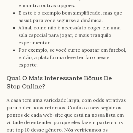
encontra outras opções.
E este é o exemplo bem simplificado, mas que
assist para você seguirse a dinâmica.
Afinal, como não é necessário coger em uma
sala especial para jogar, é mais tranquilo
experimentar.
Por exemplo, se você curte apostar em futebol,
então, a plataforma deve ter faro nesse
esporte.
Qual O Mais Interessante Bônus De
Stop Online?
A casa tem uma variedade larga, com odds atrativas
para obter bons retornos. Confira a new seguir os
pontos de cada web-site que está na nossa lista em
virtude de entender porque eles fazem parte carry
out top 10 desse gênero. Nós verificamos os