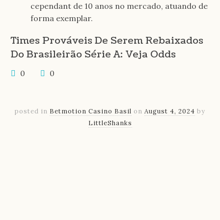
cependant de 10 anos no mercado, atuando de
forma exemplar.
Times Prováveis De Serem Rebaixados
Do Brasileirão Série A: Veja Odds
0
0
posted in
Betmotion Casino Basil
on
August 4, 2024
by
LittleShanks