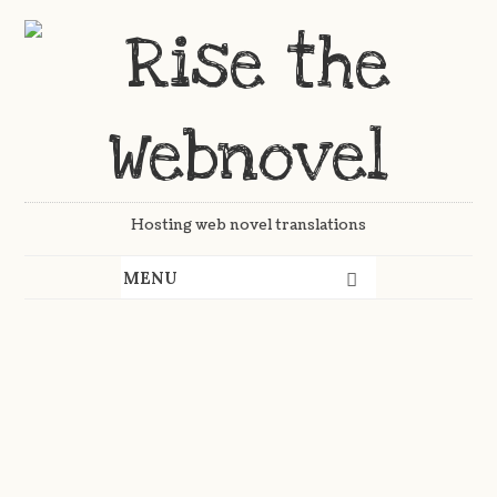
Hosting web novel translations